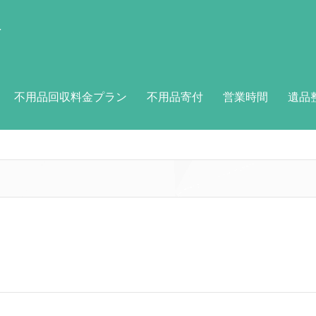
付
不用品回収料金プラン
不用品寄付
営業時間
遺品