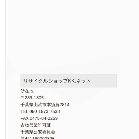
リサイクルショップKK.ネット
所在地
〒289-1305
千葉県山武市本須賀2814
TEL 050-1573-7538
FAX 0475-84-2259
古物営業許可証
千葉県公安委員会
第441190000826