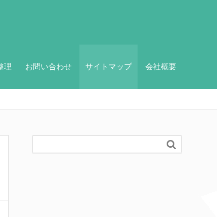
整理
お問い合わせ
サイトマップ
会社概要
