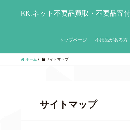
KK.ネット不要品買取・不要品寄
トップページ
不用品がある方
ホーム
/
サイトマップ
サイトマップ