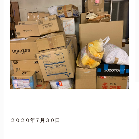
２０２０年７月３０日