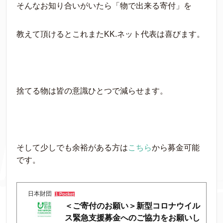
そんなお知り合いがいたら「物で出来る寄付」を
教えて頂けるとこれまたKK.ネット代表は喜びます。
捨てる物は皆の意識ひとつで減らせます。
そして少しでも余裕がある方は
こちら
から募金可能
です。
日本財団
1 Pocket
＜ご寄付のお願い＞新型コロナウイル
ス緊急支援募金へのご協力をお願いし