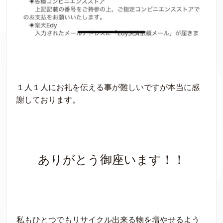
１人１人にお礼を伝える事が難しいですが本当に感
謝しております。
ありがとう御座います！！
私もひとつでもリサイクル出来る物を増やせるよう