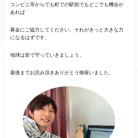
コンビニ等からでも町での駅前でもどこでも機会が
あれば
募金にご協力してください。それがきっと大きな力
になるはずです。
地球は皆で守っていきましょう。
最後までお読み頂きありがとう御座いました。