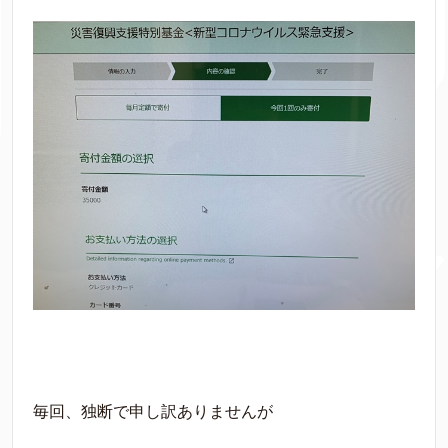
毎回、独断で申し訳ありませんが