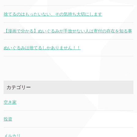
捨てるのはもったいない、その気持ち大切にします
【漫画で分かる】ぬいぐるみが手放せない人は寄付の存在を知る事
ぬいぐるみは捨てるしかありません！！
カテゴリー
空き家
投資
メルカリ