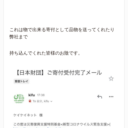
これは物で出来る寄付として品物を送ってくれたり
弊社まで
持ち込んでくれた皆様のお陰です。