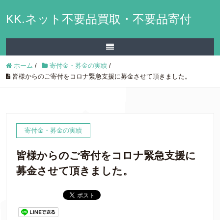
KK.ネット不要品買取・不要品寄付
ホーム
/
寄付金・募金の実績
/
皆様からのご寄付をコロナ緊急支援に募金させて頂きました。
寄付金・募金の実績
皆様からのご寄付をコロナ緊急支援に
募金させて頂きました。