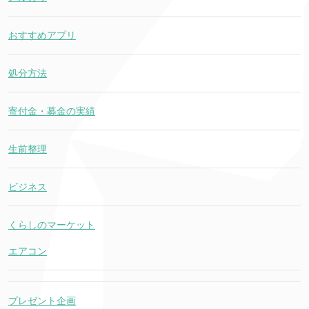
おすすめアプリ
処分方法
寄付金・募金の実績
生前整理
ビジネス
くらしのマーケット
エアコン
プレゼント企画