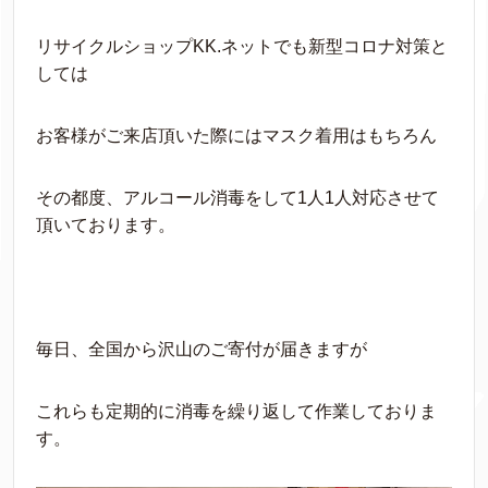
リサイクルショップKK.ネットでも新型コロナ対策と
しては
お客様がご来店頂いた際にはマスク着用はもちろん
その都度、アルコール消毒をして1人1人対応させて
頂いております。
毎日、全国から沢山のご寄付が届きますが
これらも定期的に消毒を繰り返して作業しておりま
す。