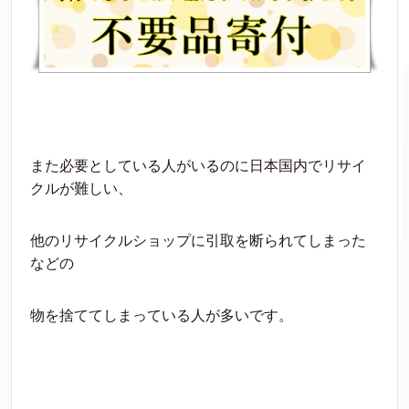
また必要としている人がいるのに日本国内でリサイ
クルが難しい、
他のリサイクルショップに引取を断られてしまった
などの
物を捨ててしまっている人が多いです。