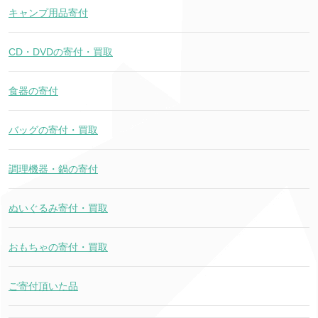
キャンプ用品寄付
CD・DVDの寄付・買取
食器の寄付
バッグの寄付・買取
調理機器・鍋の寄付
ぬいぐるみ寄付・買取
おもちゃの寄付・買取
ご寄付頂いた品