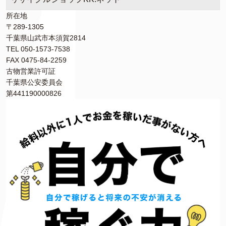
所在地
〒289-1305
千葉県山武市本須賀2814
TEL 050-1573-7538
FAX 0475-84-2259
古物営業許可証
千葉県公安委員会
第441190000826