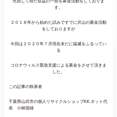
売買して得た収益の一部を募金活動をしておりま
す。
２０１８年から始めた試みですでに沢山の募金活動
をしておりますが
今回は２０２０年７月現在未だに猛威をふるってい
る
コロナウィルス緊急支援による募金をさせて頂きま
した。
この記事の執筆者
千葉県山武市の個人リサイクルショップKK.ネット代
表 小林国雄