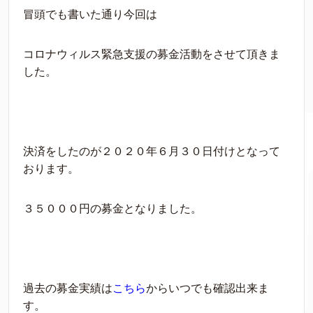
冒頭でも書いた通り今回は
コロナウィルス緊急支援の募金活動をさせて頂きま
した。
決済をしたのが２０２０年６月３０日付けとなって
おります。
３５０００円の募金となりました。
過去の募金実績は
こちら
からいつでも確認出来ま
す。