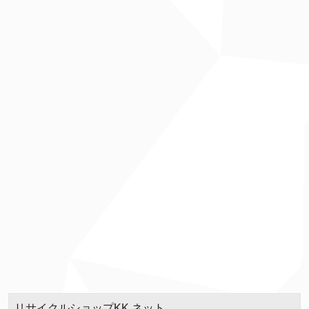
リサイクルショップKK.ネット