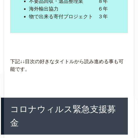
不要品回収・遺品整理業 ８年
海外輸出協力 ６年
物で出来る寄付プロジェクト ３年
下記↓↓目次の好きなタイトルから読み進める事も可
能です。
コロナウィルス緊急支援募
金