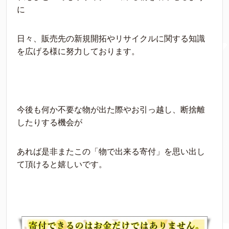
に
日々、販売先の新規開拓やリサイクルに関する知識
を広げる様に努力しております。
今後も何か不要な物が出た際やお引っ越し、断捨離
したりする機会が
あれば是非またこの「物で出来る寄付」を思い出し
て頂けると嬉しいです。