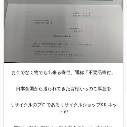
お金でなく物でも出来る寄付、通称「不要品寄付」
日本全国から送られてきた皆様からのご厚意を
リサイクルのプロであるリサイクルショップKK.ネッ
トが