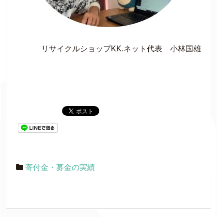
リサイクルショップKK.ネット代表 小林国雄
寄付金・募金の実績