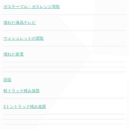
ガステーブル・ガスレンジ買取
壊れた液晶テレビ
ウォシュレットの買取
壊れた家電
回収
軽トラック積み放題
2トントラック積み放題