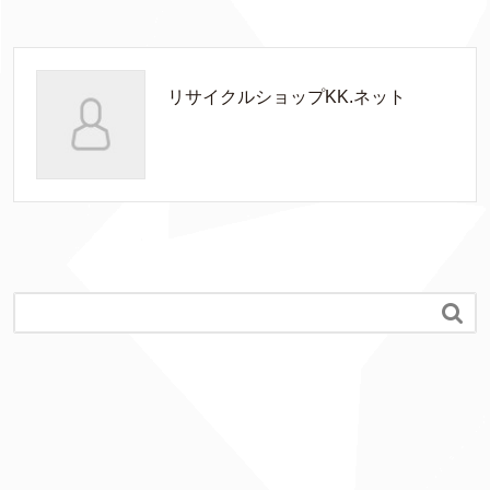
リサイクルショップKK.ネット
