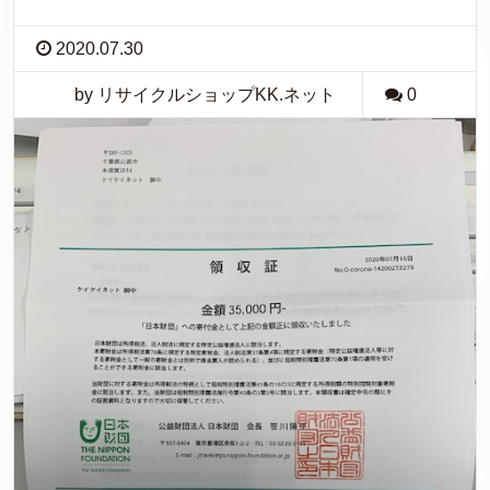
2020.07.30
by リサイクルショップKK.ネット
0