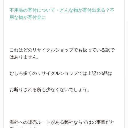
不用品の寄付について・どんな物が寄付出来る？不
用な物が寄付金に
これはどのリサイクルショップでも扱っている訳で
はありません。
むしろ多くのリサイクルショップでは上記↑の品は
お断りされる所も少なくないでしょう。
海外への販売ルートがある弊社ならではの事業だと