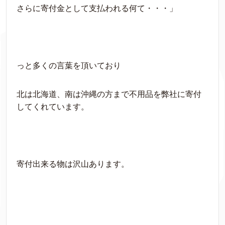
さらに寄付金として支払われる何て・・・」
っと多くの言葉を頂いており
北は北海道、南は沖縄の方まで不用品を弊社に寄付
してくれています。
寄付出来る物は沢山あります。