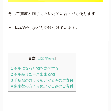
そして買取と同じくらいお問い合わせがあります
不用品の寄付なども受け付けています。
目次
[
目次非表示
]
1
不用になった物を寄付する
2
不用品リユース出来る物
3
千葉県の方よりぬいぐるみのご寄付
4
東京都の方よりぬいぐるみのご寄付