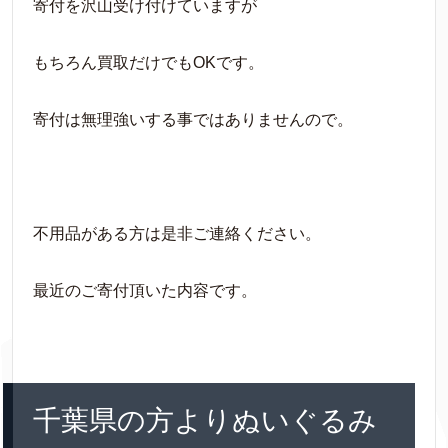
寄付を沢山受け付けていますが
もちろん買取だけでもOKです。
寄付は無理強いする事ではありませんので。
不用品がある方は是非ご連絡ください。
最近のご寄付頂いた内容です。
千葉県の方よりぬいぐるみ