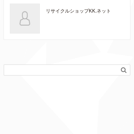
リサイクルショップKK.ネット
