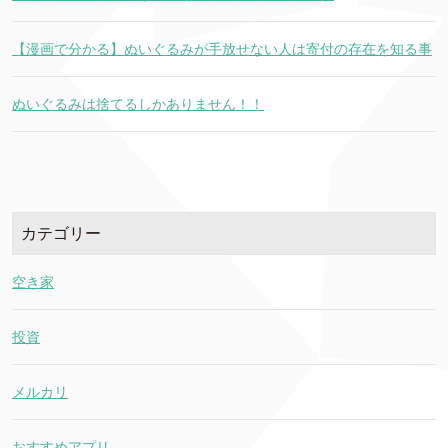
【漫画で分かる】ぬいぐるみが手放せない人は寄付の存在を知る事
ぬいぐるみは捨てるしかありません！！
カテゴリー
空き家
投資
メルカリ
おすすめアプリ