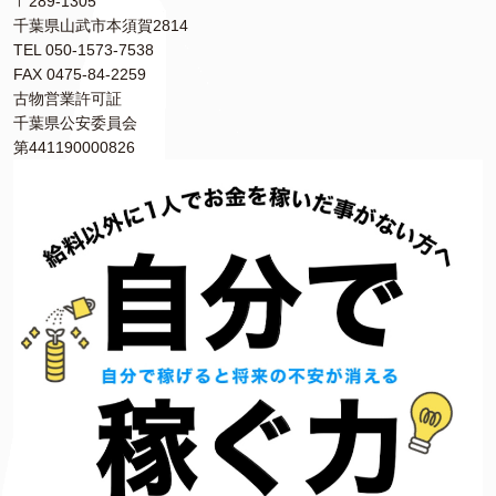
〒289-1305
千葉県山武市本須賀2814
TEL 050-1573-7538
FAX 0475-84-2259
古物営業許可証
千葉県公安委員会
第441190000826