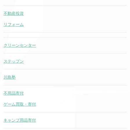
不動産投資
リフォーム
クリーンセンター
ステップン
川島塾
不用品寄付
ゲーム買取・寄付
キャンプ用品寄付