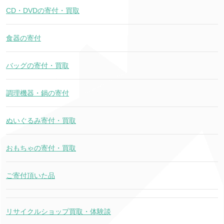
CD・DVDの寄付・買取
食器の寄付
バッグの寄付・買取
調理機器・鍋の寄付
ぬいぐるみ寄付・買取
おもちゃの寄付・買取
ご寄付頂いた品
リサイクルショップ買取・体験談