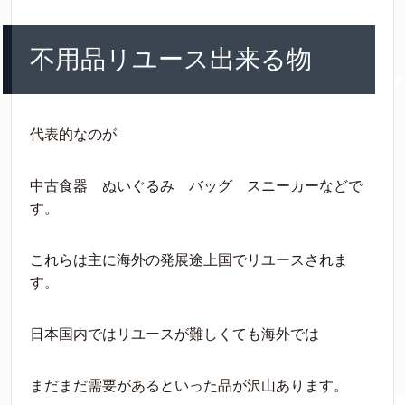
不用品リユース出来る物
代表的なのが
中古食器 ぬいぐるみ バッグ スニーカーなどで
す。
これらは主に海外の発展途上国でリユースされま
す。
日本国内ではリユースが難しくても海外では
まだまだ需要があるといった品が沢山あります。