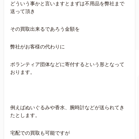
どういう事かと言いますとまずは不用品を弊社まで
送って頂き
その買取出来るであろう金額を
弊社がお客様の代わりに
ボランティア団体などに寄付するという形となって
おります。
例えばぬいぐるみや香水、腕時計などが送られてき
たとします。
宅配での買取も可能ですが