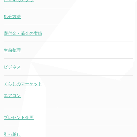
処分方法
寄付金・募金の実績
生前整理
ビジネス
くらしのマーケット
エアコン
プレゼント企画
引っ越し