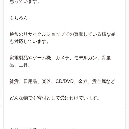
思っています。
もちろん
通常のリサイクルショップでの買取している様な品
も対応しています。
家電製品やゲーム機、カメラ、モデルガン、骨董
品、工具、
雑貨、日用品、楽器、CD/DVD、金券、貴金属など
どんな物でも寄付として受け付けています。