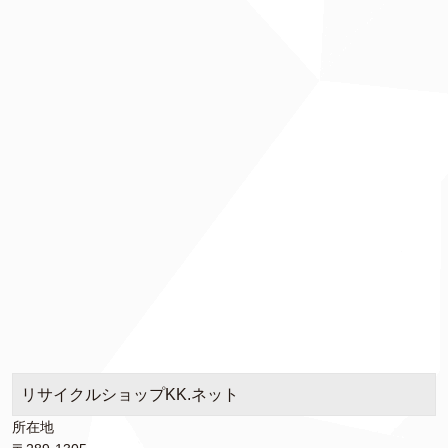
リサイクルショップKK.ネット
所在地