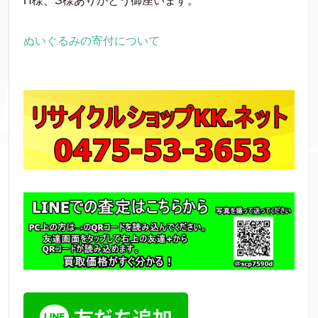
H様、S様ありがとう御座います。
ぬいぐるみの寄付について