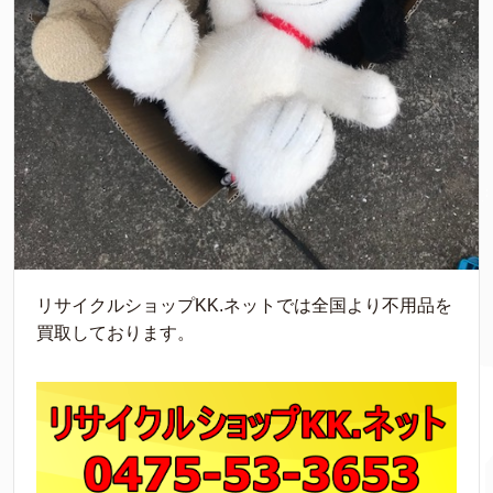
リサイクルショップKK.ネットでは全国より不用品を
買取しております。