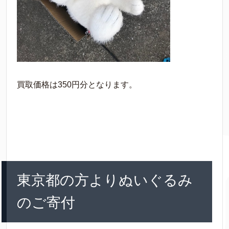
買取価格は350円分となります。
東京都の方よりぬいぐるみ
のご寄付