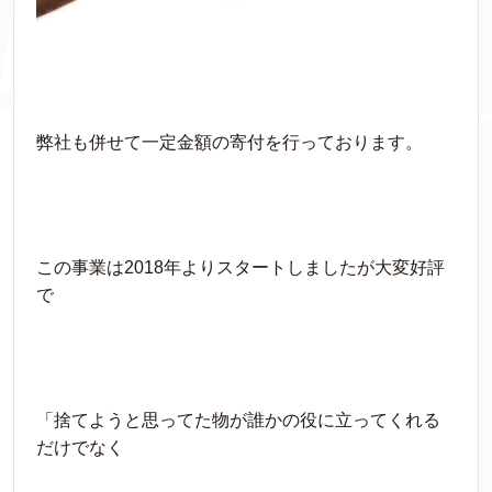
弊社も併せて一定金額の寄付を行っております。
この事業は2018年よりスタートしましたが大変好評
で
「捨てようと思ってた物が誰かの役に立ってくれる
だけでなく