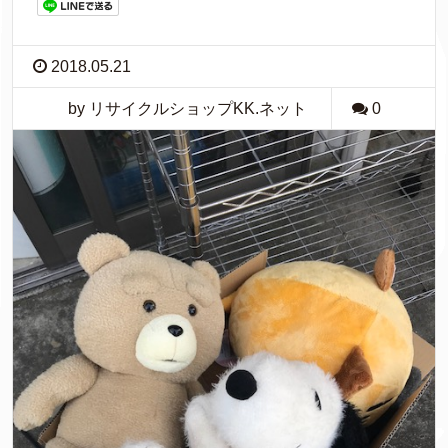
2018.05.21
by リサイクルショップKK.ネット
0