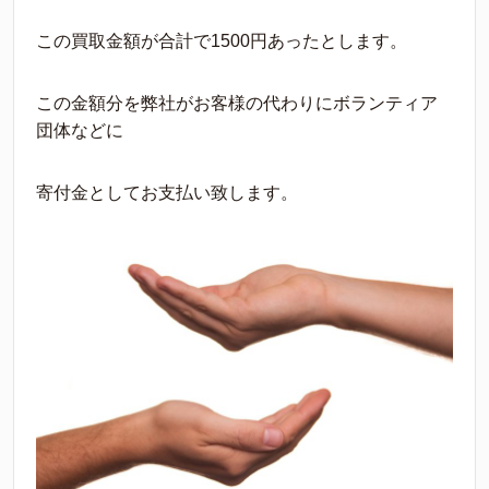
この買取金額が合計で1500円あったとします。
この金額分を弊社がお客様の代わりにボランティア
団体などに
寄付金としてお支払い致します。