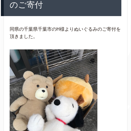
のご寄付
同県の千葉県千葉市のH様よりぬいぐるみのご寄付を
頂きました。