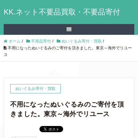
KK.ネット不要品買取・不要品寄付
ホーム
/
不用品寄付
/
ぬいぐるみ寄付・買取
/
不用になったぬいぐるみのご寄付を頂きました。東京～海外でリユー
ス
ぬいぐるみ寄付・買取
不用になったぬいぐるみのご寄付を頂
きました。東京～海外でリユース