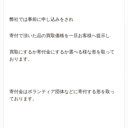
弊社では事前に申し込みをされ
寄付で頂いた品の買取価格を一旦お客様へ提示し
買取にするか寄付金にするか選べる様な形を取って
おります。
寄付金はボランティア団体などに寄付する形を取っ
ております。