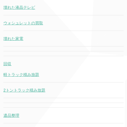
壊れた液晶テレビ
ウォシュレットの買取
壊れた家電
回収
軽トラック積み放題
2トントラック積み放題
遺品整理