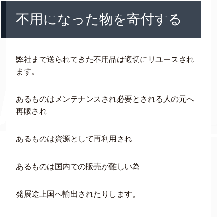
不用になった物を寄付する
弊社まで送られてきた不用品は適切にリユースされ
ます。
あるものはメンテナンスされ必要とされる人の元へ
再販され
あるものは資源として再利用され
あるものは国内での販売が難しい為
発展途上国へ輸出されたりします。