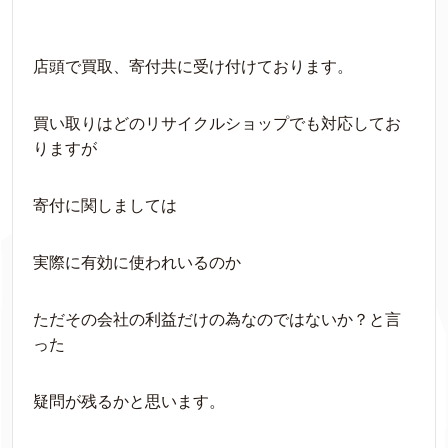
店頭で買取、寄付共に受け付けております。
買い取りはどのリサイクルショップでも対応してお
りますが
寄付に関しましては
実際に有効に使われいるのか
ただその会社の利益だけの為なのではないか？と言
った
疑問が残るかと思います。