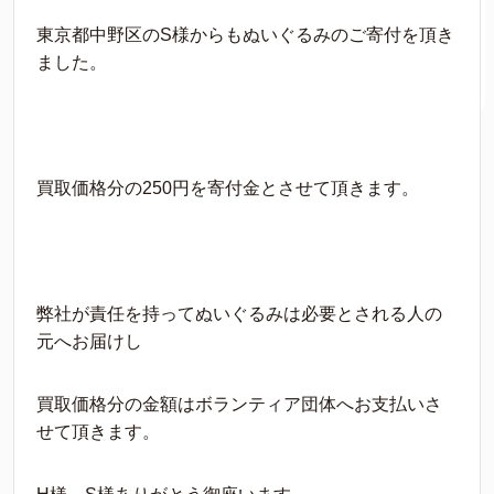
東京都中野区のS様からもぬいぐるみのご寄付を頂き
ました。
買取価格分の250円を寄付金とさせて頂きます。
弊社が責任を持ってぬいぐるみは必要とされる人の
元へお届けし
買取価格分の金額はボランティア団体へお支払いさ
せて頂きます。