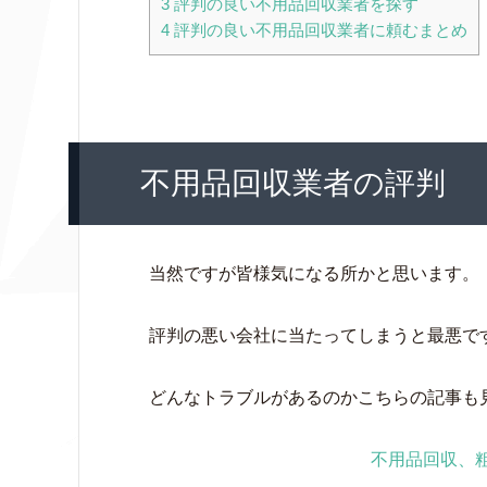
3
評判の良い不用品回収業者を探す
4
評判の良い不用品回収業者に頼むまとめ
不用品回収業者の評判
当然ですが皆様気になる所かと思います。
評判の悪い会社に当たってしまうと最悪で
どんなトラブルがあるのかこちらの記事も
不用品回収、