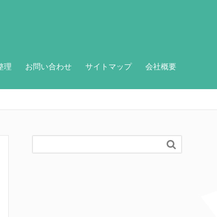
整理
お問い合わせ
サイトマップ
会社概要
