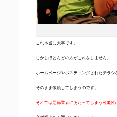
これ本当に大事です。
しかしほとんどの方がこれをしません。
ホームページやポスティングされたチラシ
そのまま依頼してしまうのです。
それでは悪徳業者にあたってしまう可能性