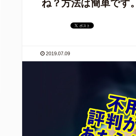
ね？方法は簡単です
2019.07.09