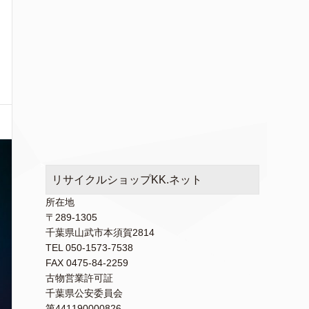
リサイクルショップKK.ネット
所在地
〒289-1305
千葉県山武市本須賀2814
TEL 050-1573-7538
FAX 0475-84-2259
古物営業許可証
千葉県公安委員会
第441190000826