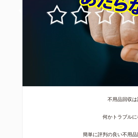
不用品回収は
何かトラブルに
簡単に評判の良い不用品