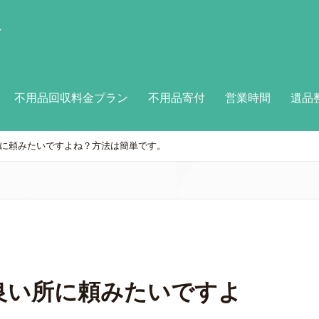
付
不用品回収料金プラン
不用品寄付
営業時間
遺品
に頼みたいですよね？方法は簡単です。
良い所に頼みたいですよ