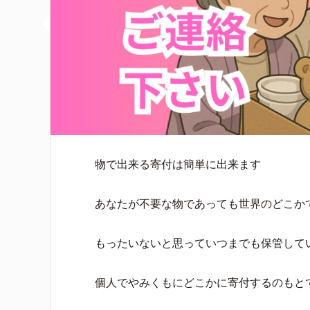
物で出来る寄付は簡単に出来ます
あなたが不要な物であっても世界のどこか
もったいないと思っていつまでも保管して
個人でやみくもにどこかに寄付するのもと