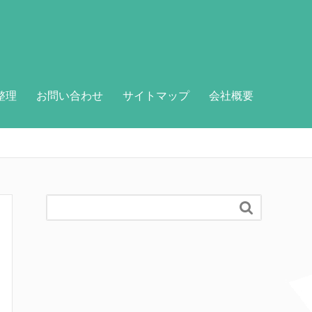
整理
お問い合わせ
サイトマップ
会社概要
