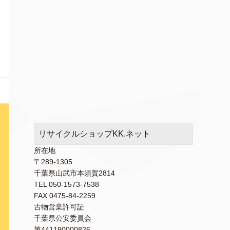
リサイクルショップKK.ネット
所在地
〒289-1305
千葉県山武市本須賀2814
TEL 050-1573-7538
FAX 0475-84-2259
古物営業許可証
千葉県公安委員会
第441190000826