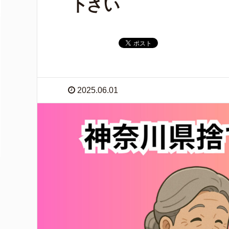
下さい
2025.06.01