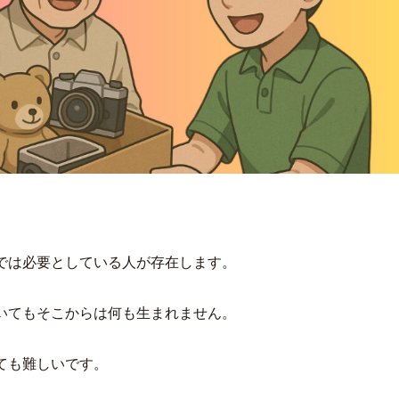
では必要としている人が存在します。
いてもそこからは何も生まれません。
ても難しいです。