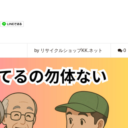
by リサイクルショップKK.ネット
0