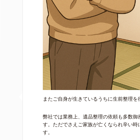
またご自身が生きているうちに生前整理を
弊社では業務上、遺品整理の依頼も多数御
す。ただでさえご家族が亡くなられ辛い時
す。