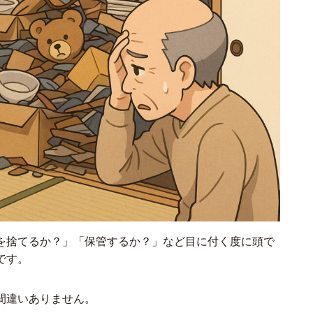
を捨てるか？」「保管するか？」など目に付く度に頭で
です。
間違いありません。