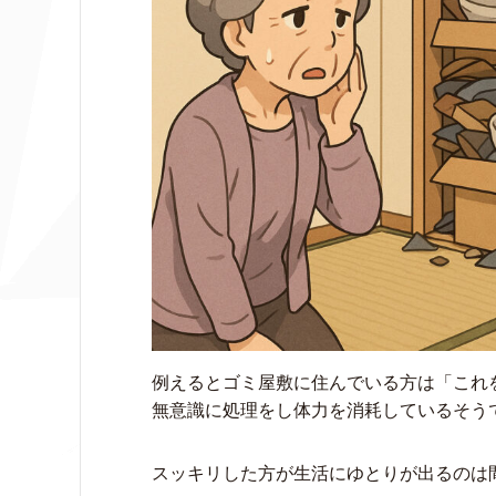
例えるとゴミ屋敷に住んでいる方は「これ
無意識に処理をし体力を消耗しているそう
スッキリした方が生活にゆとりが出るのは