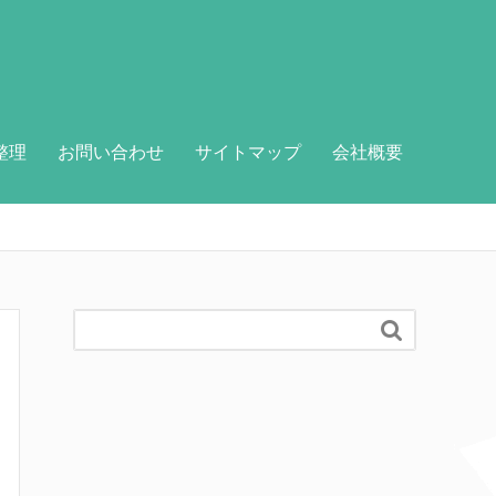
整理
お問い合わせ
サイトマップ
会社概要
