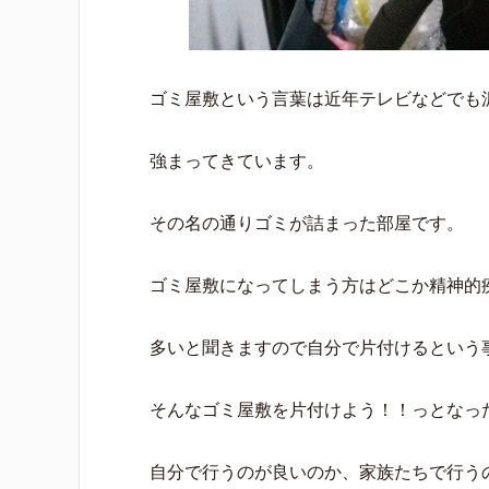
ゴミ屋敷という言葉は近年テレビなどでも
強まってきています。
その名の通りゴミが詰まった部屋です。
ゴミ屋敷になってしまう方はどこか精神的
多いと聞きますので自分で片付けるという
そんなゴミ屋敷を片付けよう！！っとなっ
自分で行うのが良いのか、家族たちで行う