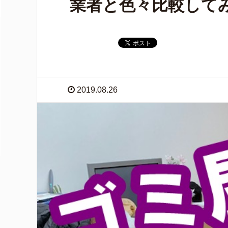
業者と色々比較して
2019.08.26