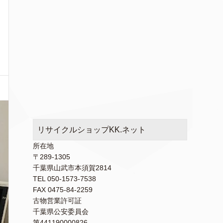
リサイクルショップKK.ネット
所在地
〒289-1305
千葉県山武市本須賀2814
TEL 050-1573-7538
FAX 0475-84-2259
古物営業許可証
千葉県公安委員会
第441190000826