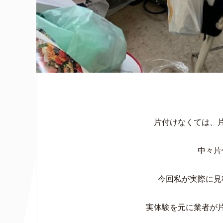
片付けなくては、
中々片
今回私が実際に見
実体験を元に業者が