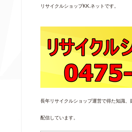
リサイクルショップKK.ネットです。
長年リサイクルショップ運営で得た知識、
配信しています。