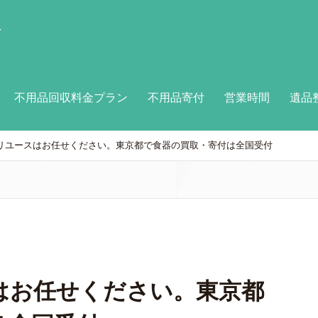
付
不用品回収料金プラン
不用品寄付
営業時間
遺品
リユースはお任せください。東京都で食器の買取・寄付は全国受付
はお任せください。東京都