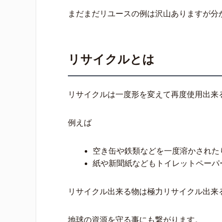
まだまだリユースの例は沢山ありますが分
リサイクルとは
リサイクルは一度形を変えて再度使用出来
例えば
空き缶や鉄類などを一度溶かされた
紙や新聞紙などもトイレットペーパ
リサイクル出来る物は極力リサイクル出来
地球の資源を守る事にも繋がります。