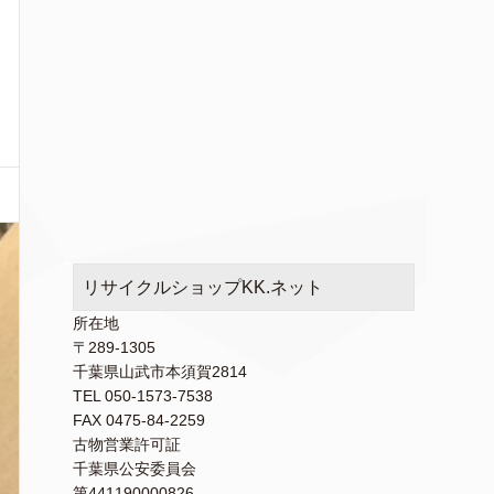
リサイクルショップKK.ネット
所在地
〒289-1305
千葉県山武市本須賀2814
TEL 050-1573-7538
FAX 0475-84-2259
古物営業許可証
千葉県公安委員会
第441190000826