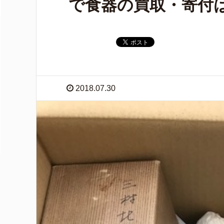
で食器の買取・寄付
2018.07.30