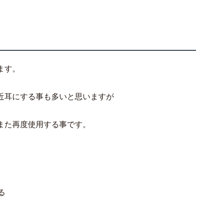
ます。
近耳にする事も多いと思いますが
また再度使用する事です。
る