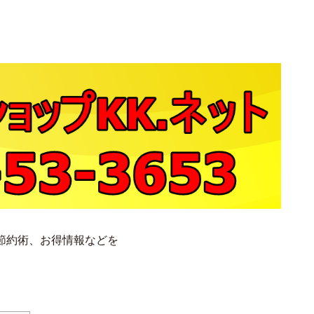
節約術、お得情報などを