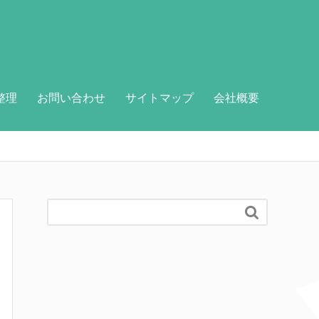
整理
お問い合わせ
サイトマップ
会社概要
