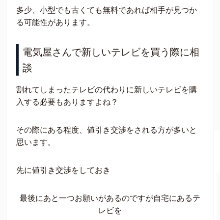
多少、小型でも古くても無料であれば相手が見つか
る可能性があります。
電気屋さんで新しいテレビを買う際に相
談
割れてしまったテレビの代わりに新しいテレビを購
入する必要もありますよね？
その際にある程度、値引き交渉をされる方が多いと
思います。
先に値引き交渉をしておき
最後にあと一つお願いがあるのですが自宅にあるテ
レビを