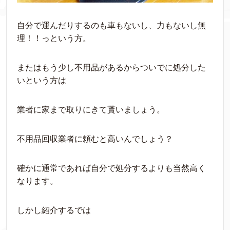
自分で運んだりするのも車もないし、力もないし無
理！！っという方。
またはもう少し不用品があるからついでに処分した
いという方は
業者に家まで取りにきて貰いましょう。
不用品回収業者に頼むと高いんでしょう？
確かに通常であれば自分で処分するよりも当然高く
なります。
しかし紹介するでは