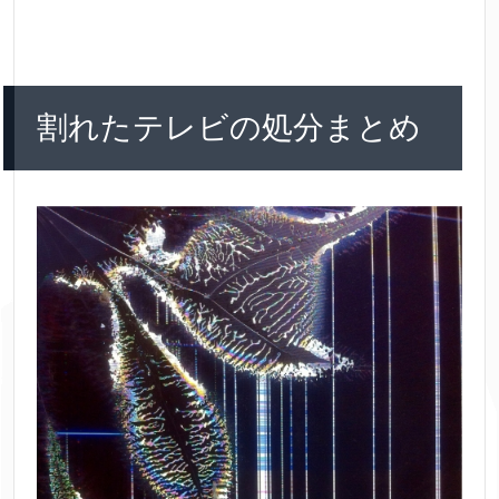
きているので同業の知...
割れたテレビの処分まとめ