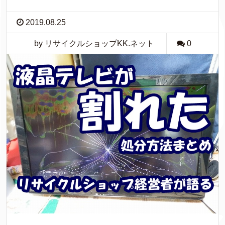
2019.08.25
by リサイクルショップKK.ネット
0