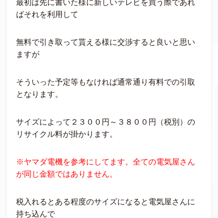
最初は先に書いた様に新しいテレビを買う際であれ
ばそれを利用して
無料で引き取って貰える様に交渉すると良いと思い
ますが
そういった予定等もなければ通常通り有料での引取
となります。
サイズによって２３００円～３８００円（税別）の
リサイクル料が掛かります。
※ヤマダ電機を参考にしてます。全ての電気屋さん
が同じ金額ではありません。
税入れるとある程度のサイズになると電気屋さんに
持ち込んで