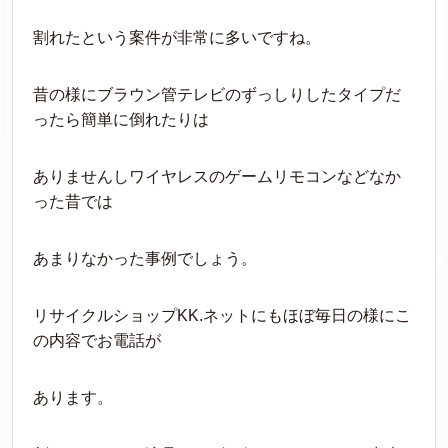
割れたという案件が非常に多いですね。
昔の様にブラウン管テレビのずっしりしたタイプだ
ったら簡単に倒れたりは
ありませんしワイヤレスのゲームリモコンなどなか
った昔では
あまりなかった事例でしょう。
リサイクルショップKK.ネットにもほぼ毎日の様にこ
の内容でお電話が
あります。