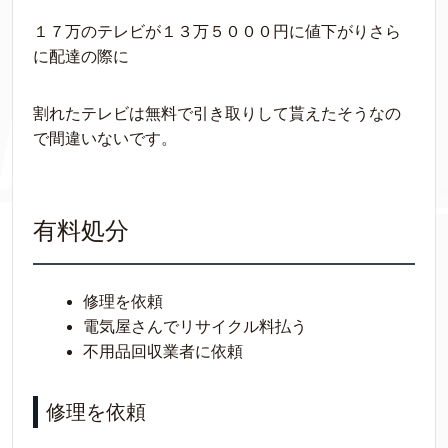
１７万のテレビが１３万５０００円に値下がりさら
に配達の際に
割れたテレビは無料で引き取りして貰えたそうなの
で間違いないです。
有料処分
修理を依頼
電気屋さんでリサイクル料払う
不用品回収業者に依頼
修理を依頼