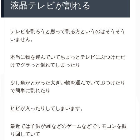
液晶テレビが割れる
テレビを割ろうと思って割る方というのはそうそう
いません。
本当に物を運んでいてちょっとテレビにぶつけただ
けでグラっと倒れてしまったり
少し角がとがった大きい物を運んでいてぶつけたり
で簡単に割れたり
ヒビが入ったりしてしまいます。
最近では子供がwiiなどのゲームなどでリモコンを振
り回していて