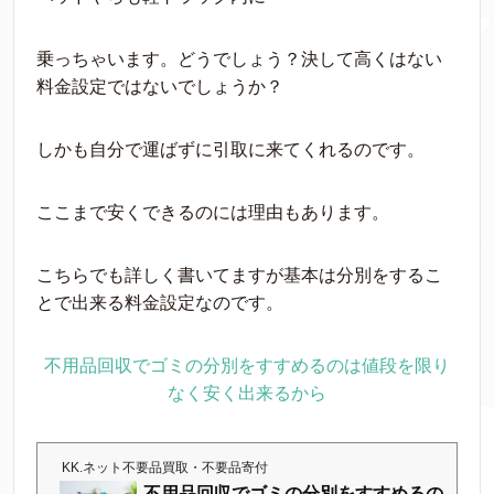
乗っちゃいます。どうでしょう？決して高くはない
料金設定ではないでしょうか？
しかも自分で運ばずに引取に来てくれるのです。
ここまで安くできるのには理由もあります。
こちらでも詳しく書いてますが基本は分別をするこ
とで出来る料金設定なのです。
不用品回収でゴミの分別をすすめるのは値段を限り
なく安く出来るから
KK.ネット不要品買取・不要品寄付
不用品回収でゴミの分別をすすめるの