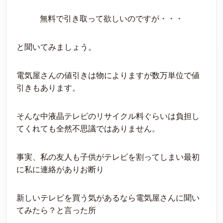
無料で引き取って欲しいのですが・・・
と聞いてみましょう。
電気屋さんの値引きは物によりますが数万単位で値
引きもあります。
そんな中液晶テレビのリサイクル料ぐらいは負担し
てくれても全然不思議ではありません。
事実、私の友人も子供がテレビを割ってしまい最初
に私に連絡がありお断り
新しいテレビを買う気があるなら電気屋さんに聞い
てみたら？と言った所