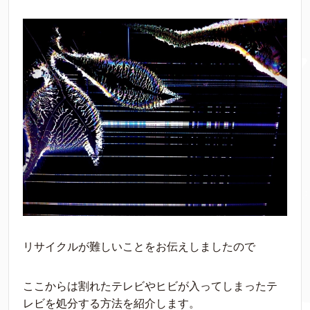
リサイクルが難しいことをお伝えしましたので
ここからは割れたテレビやヒビが入ってしまったテ
レビを処分する方法を紹介します。