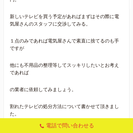
新しいテレビを買う予定があればまずはその際に電
気屋さんのスタッフに交渉してみる。
１点のみであれば電気屋さんで素直に捨てるのも手
ですが
他にも不用品の整理等してスッキリしたいとお考え
であれば
の業者に依頼してみましょう。
割れたテレビの処分方法について書かせて頂きまし
た。
電話で問い合わせる
最後までお読み頂きありがとう御座います。