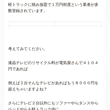
軽トラックに積み放題で１万円程度という業者が多
数登録されています。
考えてみてください。
液晶テレビのリサイクル料が電気屋さんで４１０４
円であれば
例えば２台そんなテレビがあればもう８０００円を
超えちゃいますよね？
さらにテレビ２台以外にもソファーやらタンスやら
ベッドやらも軽トラック内に