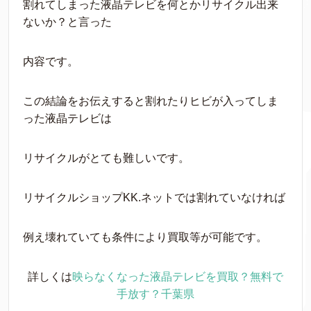
割れてしまった液晶テレビを何とかリサイクル出来
ないか？と言った
内容です。
この結論をお伝えすると割れたりヒビが入ってしま
った液晶テレビは
リサイクルがとても難しいです。
リサイクルショップKK.ネットでは割れていなければ
例え壊れていても条件により買取等が可能です。
詳しくは
映らなくなった液晶テレビを買取？無料で
手放す？千葉県