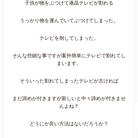
子供が物をぶつけて液晶テレビが割れる
うっかり物を運んでいてぶつけてしまった。
テレビを倒してしまった。
そんな些細な事ですが案外簡単にテレビで割れてし
まいます。
そういった割れてしまったテレビが古ければ
まだ諦めが付きますが新しいと中々諦めが付きませ
んよね？
どうにか良い方法はないだろうか？