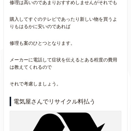
修理は高いのであまりおすすめしませんがそれでも
購入してすぐのテレビであったり新しい物を買うよ
りもはるかに安いのであれば
修理も案のひとつとなります。
メーカーに電話して症状を伝えるとある程度の費用
は教えてくれるので
それで考慮しましょう。
電気屋さんでリサイクル料払う