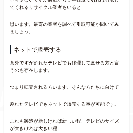
てくれるリサイクル業者もいると
思います。最寄の業者を調べて引取可能か聞いてみ
ましょう。
ネットで販売する
意外ですが割れたテレビでも修理して直せる方と言
うのも存在します。
つまり転売される方います。そんな方たちに向けて
割れたテレビでもネットで販売する事が可能です。
これも製造が新しければ新しい程、テレビのサイズ
が大きければ大きい程