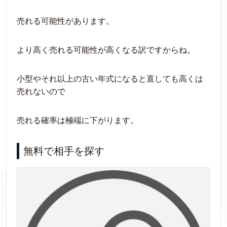
売れる可能性があります。
より高く売れる可能性が高くなる訳ですからね。
小型やそれ以上の古い年式になると直しても高くは
売れないので
売れる確率は極端に下がります。
無料で相手を探す