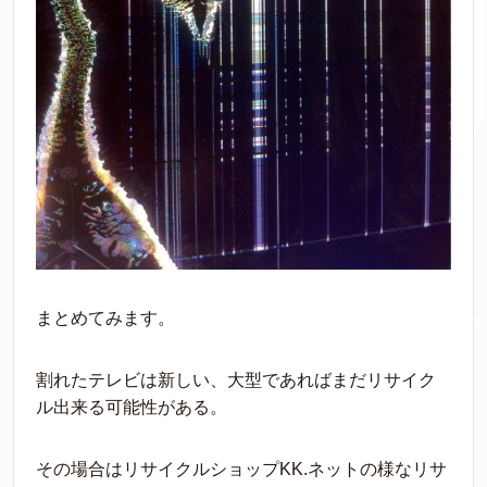
まとめてみます。
割れたテレビは新しい、大型であればまだリサイク
ル出来る可能性がある。
その場合はリサイクルショップKK.ネットの様なリサ