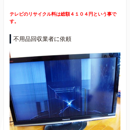
テレビのリサイクル料は総額４１０４円という事で
す。
不用品回収業者に依頼