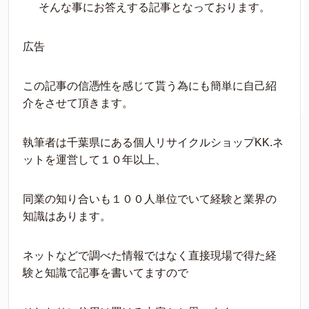
そんな事にお答えする記事となっております。
広告
この記事の信憑性を感じて貰う為にも簡単に自己紹
介をさせて頂きます。
執筆者は千葉県にある個人リサイクルショップKK.ネ
ットを運営して１０年以上、
同業の知り合いも１００人単位でいて経験と業界の
知識はあります。
ネットなどで調べた情報ではなく直接現場で得た経
験と知識で記事を書いてますので