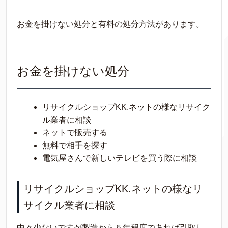
お金を掛けない処分と有料の処分方法があります。
お金を掛けない処分
リサイクルショップKK.ネットの様なリサイク
ル業者に相談
ネットで販売する
無料で相手を探す
電気屋さんで新しいテレビを買う際に相談
リサイクルショップKK.ネットの様なリ
サイクル業者に相談
中々少ないですが製造から５年程度であれば引取し