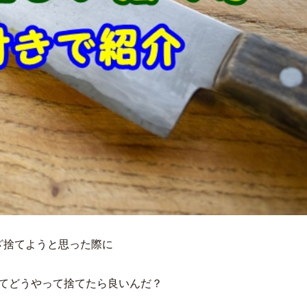
ざ捨てようと思った際に
てどうやって捨てたら良いんだ？