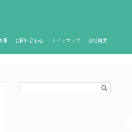
整理
お問い合わせ
サイトマップ
会社概要
