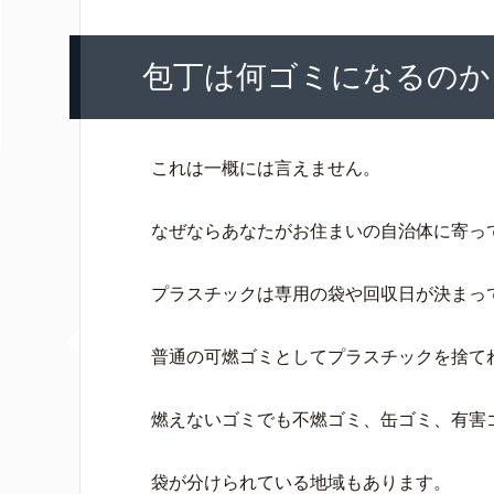
包丁は何ゴミになるのか
これは一概には言えません。
なぜならあなたがお住まいの自治体に寄っ
プラスチックは専用の袋や回収日が決まっ
普通の可燃ゴミとしてプラスチックを捨て
燃えないゴミでも不燃ゴミ、缶ゴミ、有害
袋が分けられている地域もあります。