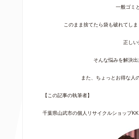
一般ゴミ
このまま捨てたら袋も破れてしま
正しい
そんな悩みを解決出
また、ちょっとお得な人
【この記事の執筆者】
千葉県山武市の個人リサイクルショップKK