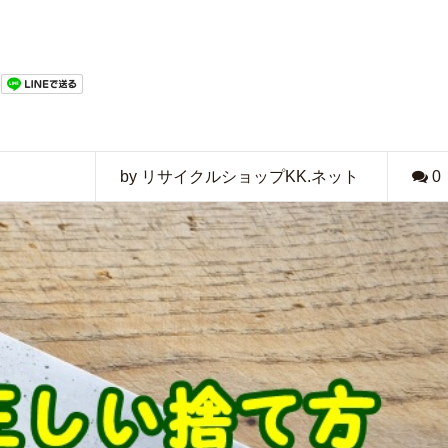
by リサイクルショップKK.ネット
0