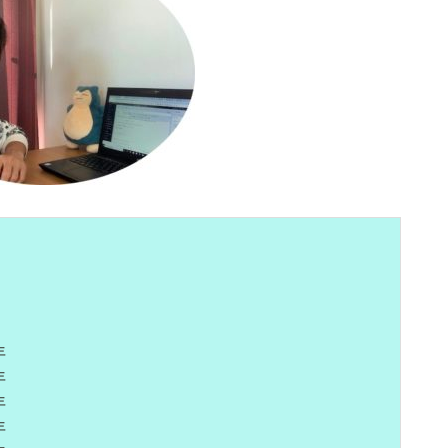
年
年
年
年