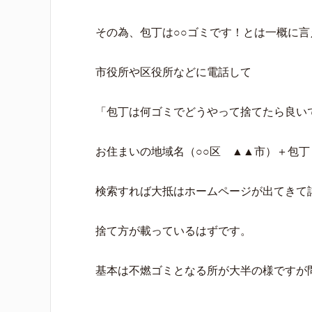
その為、包丁は○○ゴミです！とは一概に
市役所や区役所などに電話して
「包丁は何ゴミでどうやって捨てたら良い
お住まいの地域名（○○区 ▲▲市）＋包丁
検索すれば大抵はホームページが出てきて
捨て方が載っているはずです。
基本は不燃ゴミとなる所が大半の様ですが