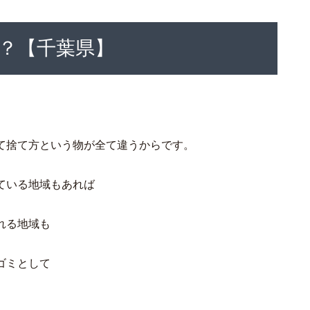
？【千葉県】
て捨て方という物が全て違うからです。
ている地域もあれば
れる地域も
ゴミとして