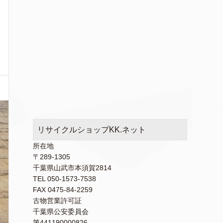
リサイクルショップKK.ネット
所在地
〒289-1305
千葉県山武市本須賀2814
TEL 050-1573-7538
FAX 0475-84-2259
古物営業許可証
千葉県公安委員会
第441190000826