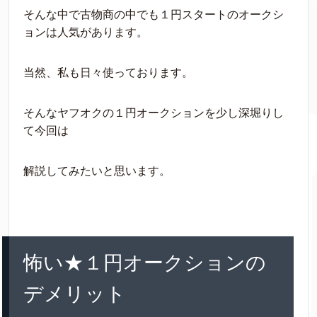
そんな中で古物商の中でも１円スタートのオークシ
ョンは人気があります。
当然、私も日々使っております。
そんなヤフオクの１円オークションを少し深堀りし
て今回は
解説してみたいと思います。
怖い★１円オークションの
デメリット