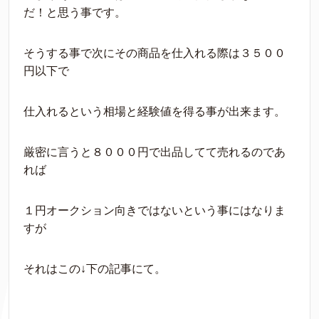
だ！と思う事です。
そうする事で次にその商品を仕入れる際は３５００
円以下で
仕入れるという相場と経験値を得る事が出来ます。
厳密に言うと８０００円で出品してて売れるのであ
れば
１円オークション向きではないという事にはなりま
すが
それはこの↓下の記事にて。