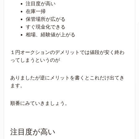
注目度が高い
在庫一掃
保管場所が広がる
すぐ現金化できる
相場、経験値が上がる
１円オークションのデメリットでは値段が安く終わ
ってしまうというのが
ありましたが逆にメリットを書くとこれだけ出てき
ます。
順番にみていきましょう。
注目度が高い