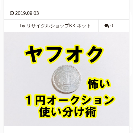
2019.09.03
by リサイクルショップKK.ネット
0