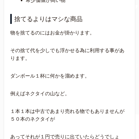
希少価値が高い物
捨てるよりはマシな商品
物を捨てるのにはお金が掛かります。
その捨て代を少しでも浮かせる為に利用する事があ
ります。
ダンボール１杯に何かを溜めます。
例えばネクタイの山など。
１本１本は中古であまり売れる物でもありませんが
５０本のネクタイが
あってそれが１円で売りに出ていたらどうでしょ