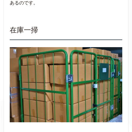
あるのです。
在庫一掃