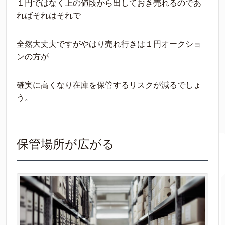
１円ではなく上の値段から出しておき売れるのであ
ればそれはそれで
全然大丈夫ですがやはり売れ行きは１円オークショ
ンの方が
確実に高くなり在庫を保管するリスクが減るでしょ
う。
保管場所が広がる