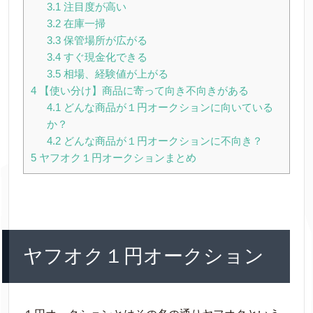
3.1
注目度が高い
3.2
在庫一掃
3.3
保管場所が広がる
3.4
すぐ現金化できる
3.5
相場、経験値が上がる
4
【使い分け】商品に寄って向き不向きがある
4.1
どんな商品が１円オークションに向いている
か？
4.2
どんな商品が１円オークションに不向き？
5
ヤフオク１円オークションまとめ
ヤフオク１円オークション