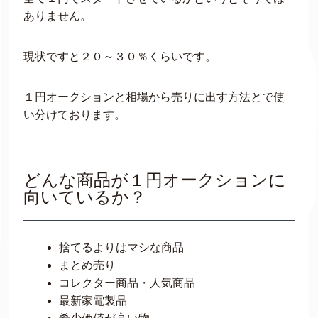
ありません。
現状ですと２０～３０％くらいです。
１円オークションと相場から売りに出す方法とで使
い分けております。
どんな商品が１円オークションに
向いているか？
捨てるよりはマシな商品
まとめ売り
コレクター商品・人気商品
最新家電製品