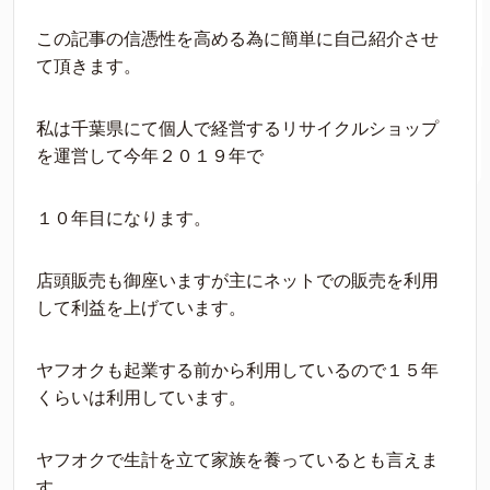
この記事の信憑性を高める為に簡単に自己紹介させ
て頂きます。
私は千葉県にて個人で経営するリサイクルショップ
を運営して今年２０１９年で
１０年目になります。
店頭販売も御座いますが主にネットでの販売を利用
して利益を上げています。
ヤフオクも起業する前から利用しているので１５年
くらいは利用しています。
ヤフオクで生計を立て家族を養っているとも言えま
す。