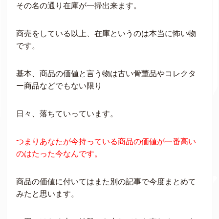
その名の通り在庫が一掃出来ます。
商売をしている以上、在庫というのは本当に怖い物
です。
基本、商品の価値と言う物は古い骨董品やコレクタ
ー商品などでもない限り
日々、落ちていっています。
つまりあなたが今持っている商品の価値が一番高い
のは
たった今なんです。
商品の価値に付いてはまた別の記事で今度まとめて
みたと思います。