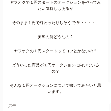
ヤフオクで１円スタートのオークションをやってみ
たい気持ちもあるが
そのまま１円で終わったりしそうで怖い・・・。
実際の所どうなの？
ヤフオクの１円スタートってコツとかないの？
どういった商品が１円オークションに向いている
の？
そんな１円オークションについて書いてみたいと思
います。
広告