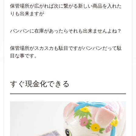
保管場所が広がれば次に繋がる新しい商品を入れた
りも出来ますが
パンパンに在庫があったらそれも出来ませんよね？
保管場所がスカスカも駄目ですがパンパンだって駄
目な事です。
すぐ現金化できる