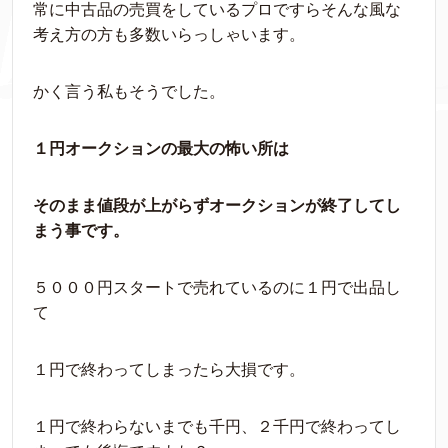
常に中古品の売買をしているプロですらそんな風な
考え方の方も多数いらっしゃいます。
かく言う私もそうでした。
１円オークションの最大の怖い所は
そのまま値段が上がらずオークションが終了してし
まう事です。
５０００円スタートで売れているのに１円で出品し
て
１円で終わってしまったら大損です。
１円で終わらないまでも千円、２千円で終わってし