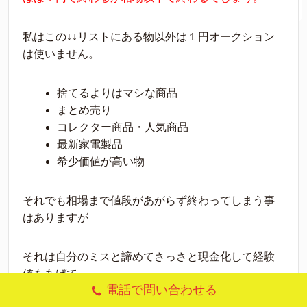
私はこの↓↓リストにある物以外は１円オークション
は使いません。
捨てるよりはマシな商品
まとめ売り
コレクター商品・人気商品
最新家電製品
希少価値が高い物
それでも相場まで値段があがらず終わってしまう事
はありますが
それは自分のミスと諦めてさっさと現金化して経験
値をあげて
電話で問い合わせる