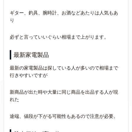
ギター、釣具、腕時計、お酒などあたりは人気もあ
り
必ずと言っていいぐらい相場まで上がります。
最新家電製品
最新の家電製品は探している人が多いので相場まで
行きやすいですが
新商品が出た時や大量に同じ商品を出品する人が現
れた
途端、値段が下がる可能性もあるので注意が必要。