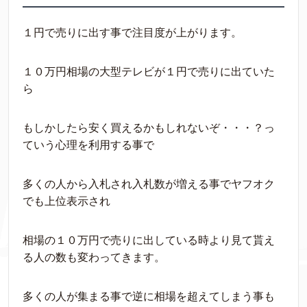
１円で売りに出す事で注目度が上がります。
１０万円相場の大型テレビが１円で売りに出ていた
ら
もしかしたら安く買えるかもしれないぞ・・・？っ
ていう心理を利用する事で
多くの人から入札され入札数が増える事でヤフオク
でも上位表示され
相場の１０万円で売りに出している時より見て貰え
る人の数も変わってきます。
多くの人が集まる事で逆に相場を超えてしまう事も