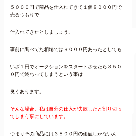
５０００円で商品を仕入れてきて１個８０００円で
売るつもりで
仕入れてきたとしましょう。
事前に調べてた相場では８０００円あったとしても
いざ１円でオークションをスタートさせたら３５０
０円で終わってしまうという事は
良くあります。
そんな場合、私は自分の仕入が失敗したと割り切っ
てしまう事にしています。
つまりその商品には３５００円の価値しかないん