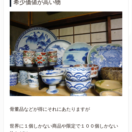
希少価値が高い物
骨董品などが得にそれにあたりますが
世界に１個しかない商品や限定で１００個しかない