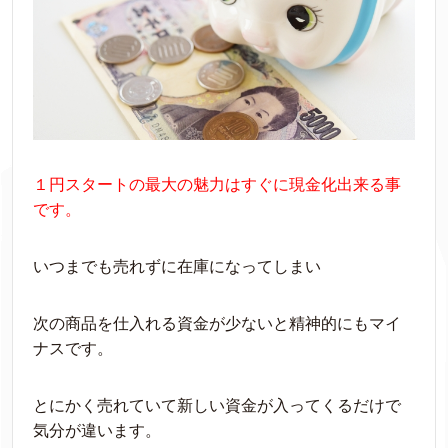
１円スタートの最大の魅力はすぐに現金化出来る事
です。
いつまでも売れずに在庫になってしまい
次の商品を仕入れる資金が少ないと精神的にもマイ
ナスです。
とにかく売れていて新しい資金が入ってくるだけで
気分が違います。