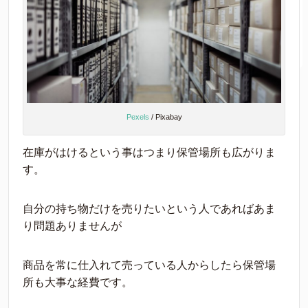
Pexels
/ Pixabay
在庫がはけるという事はつまり保管場所も広がりま
す。
自分の持ち物だけを売りたいという人であればあま
り問題ありませんが
商品を常に仕入れて売っている人からしたら保管場
所も大事な経費です。