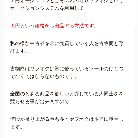
１円オークションとはその名の通りヤフオクという
オークションシステムを利用して
１円という価格から出品する方法です。
私の様な中古品を常に売買している人を古物商と呼
びます。
古物商はヤフオクは常に使っているツールのひとつ
でなくてはならないものです。
全国のとある商品を欲しいと探している人同士をを
競らせる事が出来ますので
値段が吊り上がる事も多くヤフオクは本当に重宝し
ます。