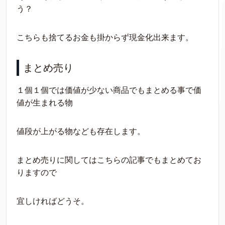
う？
こちらも捨てるお金も掛からず現金化出来ます。
まとめ売り
１個１個では価値が少ない商品でもまとめる事で価
値が生まれる物
値段が上がる物なども存在します。
まとめ売りに関してはこちらの記事でもまとめてお
りますので
宜しければどうそ。