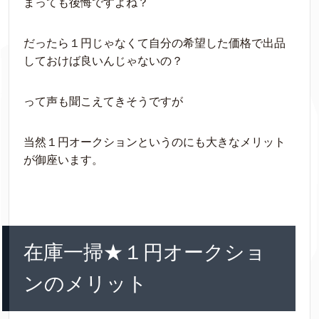
まっても後悔ですよね？
だったら１円じゃなくて自分の希望した価格で出品
しておけば良いんじゃないの？
って声も聞こえてきそうですが
当然１円オークションというのにも大きなメリット
が御座います。
在庫一掃★１円オークショ
ンのメリット