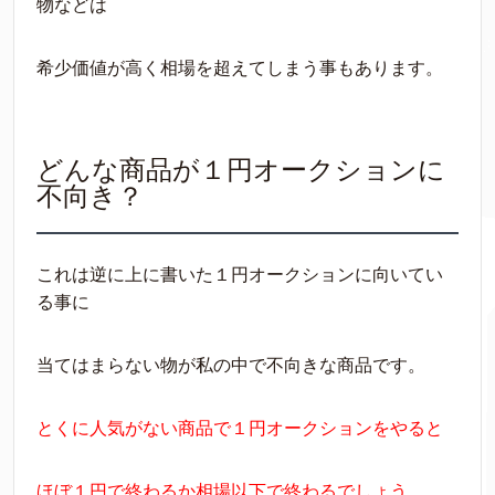
物などは
希少価値が高く相場を超えてしまう事もあります。
どんな商品が１円オークションに
不向き？
これは逆に上に書いた１円オークションに向いてい
る事に
当てはまらない物が私の中で不向きな商品です。
とくに人気がない商品で１円オークションをやると
ほぼ１円で終わるか相場以下で終わるでしょう。