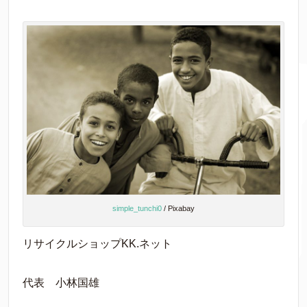
simple_tunchi0
/ Pixabay
リサイクルショップKK.ネット
代表 小林国雄