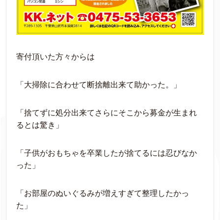
寄付頂いた方々からは
「大掃除に合わせて断捨離出来て助かった。」
「捨てずに処分出来てさらにそこから募金が生まれ
るとは驚き」
「子供がおもちゃを卒業したが捨てるには忍びなか
った」
「お部屋のぬいぐるみが増えすぎて整理したかっ
た」