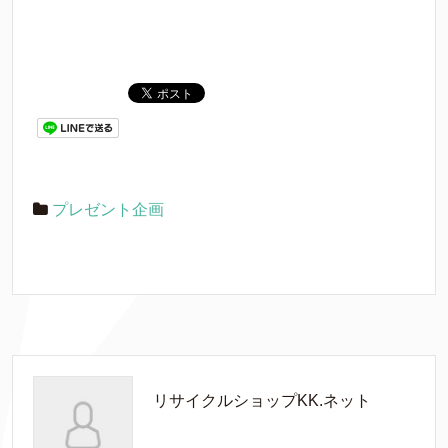
プレゼント企画
リサイクルショップKK.ネット