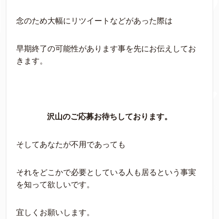
念のため大幅にリツイートなどがあった際は
早期終了の可能性があります事を先にお伝えしてお
きます。
沢山のご応募お待ちしております。
そしてあなたが不用であっても
それをどこかで必要としている人も居るという事実
を知って欲しいです。
宜しくお願いします。