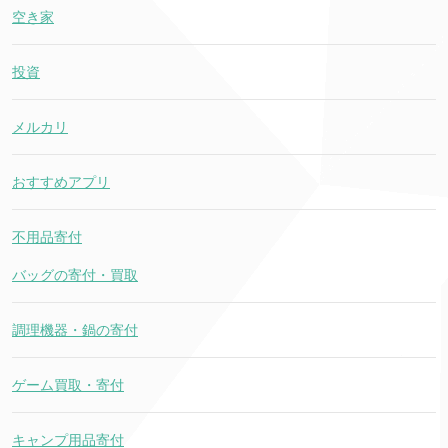
空き家
投資
メルカリ
おすすめアプリ
不用品寄付
バッグの寄付・買取
調理機器・鍋の寄付
ゲーム買取・寄付
キャンプ用品寄付