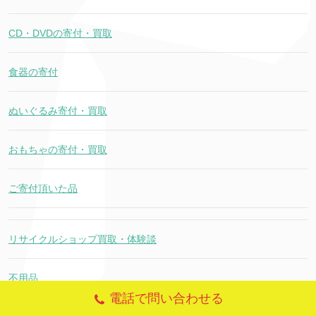
CD・DVDの寄付・買取
食器の寄付
ぬいぐるみ寄付・買取
おもちゃの寄付・買取
ご寄付頂いた品
リサイクルショップ買取・体験談
不用品
電話で問い合わせる
買取