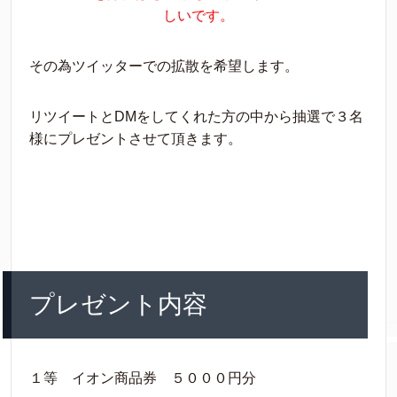
しいです。
その為ツイッターでの拡散を希望します。
リツイートとDMをしてくれた方の中から抽選で３名
様にプレゼントさせて頂きます。
プレゼント内容
１等 イオン商品券 ５０００円分