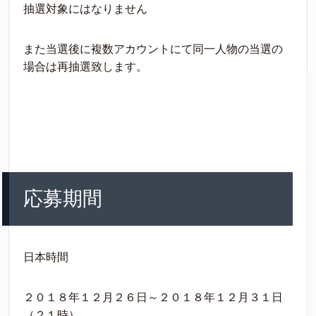
抽選対象にはなりません
また当選後に複数アカウントにて同一人物の当選の
場合は再抽選致します。
応募期間
日本時間
２０１８年１２月２６日～２０１８年１２月３１日
（２１時）