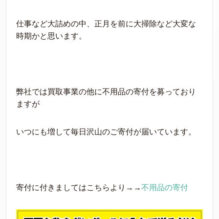
仕事など大詰めの中、正月を前に大掃除など大変な
時期かと思います。
弊社では買取事業の他に不用品の寄付を募っており
ますが
いつにも増して毎日沢山のご寄付が届いています。
寄付に付きましてはこちらより→→
不用品の寄付