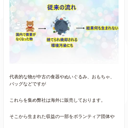
代表的な物が中古の食器やぬいぐるみ、おもちゃ、
バッグなどですが
これらを集め弊社は海外に販売しております。
そこから生まれた収益の一部をボランティア団体や