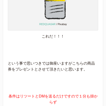
REDQUASAR
/ Pixabay
これだ！！！
という事で思いつきでは御座いますがこちらの商品
券をプレゼントとさせて頂きたいと思います。
条件はリツートとDMを送るだけですので１分も掛か
らず