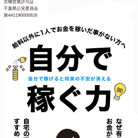
古物営業許可証
千葉県公安委員会
第441190000826