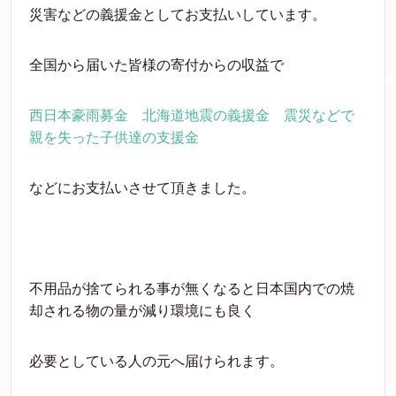
災害などの義援金としてお支払いしています。
全国から届いた皆様の寄付からの収益で
西日本豪雨募金
北海道地震の義援金
震災などで
親を失った子供達の支援金
などにお支払いさせて頂きました。
不用品が捨てられる事が無くなると日本国内での焼
却される物の量が減り環境にも良く
必要としている人の元へ届けられます。