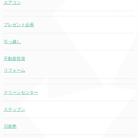
エアコン
プレゼント企画
引っ越し
不動産投資
リフォーム
クリーンセンター
ステップン
川島塾