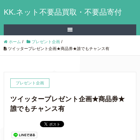
KK.ネット不要品買取・不要品寄付
ホーム
/
プレゼント企画
/
ツイッタープレゼント企画★商品券★誰でもチャンス有
プレゼント企画
ツイッタープレゼント企画★商品券★
誰でもチャンス有