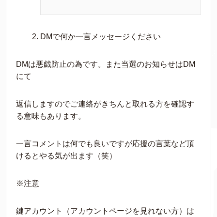
DMで何か一言メッセージください
DMは悪戯防止の為です。また当選のお知らせはDM
にて
返信しますのでご連絡がきちんと取れる方を確認す
る意味もあります。
一言コメントは何でも良いですが応援の言葉など頂
けるとやる気が出ます（笑）
※注意
鍵アカウント（アカウントページを見れない方）は