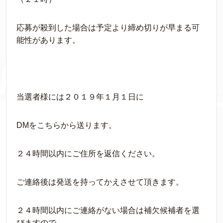
応募が殺到した場合は予定より締め切りが早まる可
能性があります。
当選者様には２０１９年１月１日に
DMをこちらから送ります。
２４時間以内にご住所を返信ください。
ご連絡後は発送を持ってかえさせて頂きます。
２４時間以内にご連絡がない場合は補欠候補者を選
びますので