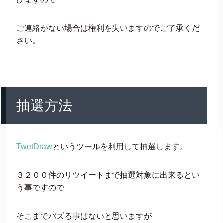
ご連絡がない場合は権利を失いますのでご了承くだ
さい。
抽選方法
TwetDraw
というツールを利用して抽選します。
３２００件のリツイートまで抽選対象に出来るとい
う事ですので
そこまでバズる事はないと思いますが