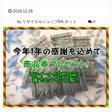
2018.12.26
by リサイクルショップKK.ネット
0