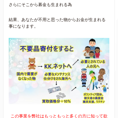
さらにそこから募金も生まれる為
結果、あなたが不用と思った物からお金が生まれる
事になります。
この事業を弊社はもっともっと多くの方に知って欲