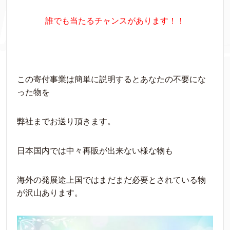
誰でも当たるチャンスがあります！！
この寄付事業は簡単に説明するとあなたの不要にな
った物を
弊社までお送り頂きます。
日本国内では中々再販が出来ない様な物も
海外の発展途上国ではまだまだ必要とされている物
が沢山あります。