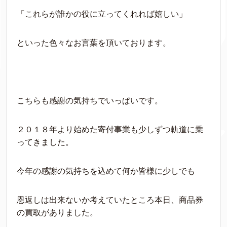
「これらが誰かの役に立ってくれれば嬉しい」
といった色々なお言葉を頂いております。
こちらも感謝の気持ちでいっぱいです。
２０１８年より始めた寄付事業も少しずつ軌道に乗
ってきました。
今年の感謝の気持ちを込めて何か皆様に少しでも
恩返しは出来ないか考えていたところ本日、商品券
の買取がありました。