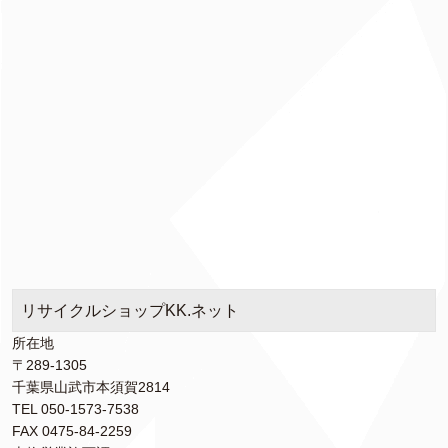
リサイクルショップKK.ネット
所在地
〒289-1305
千葉県山武市本須賀2814
TEL 050-1573-7538
FAX 0475-84-2259