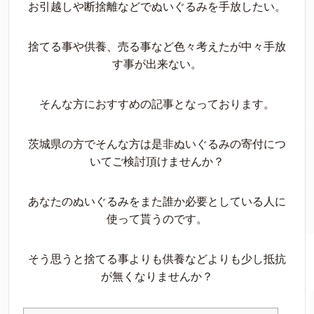
お引越しや断捨離などでぬいぐるみを手放したい。
捨てる事や供養、売る事など色々考えたが中々手放
す事が出来ない。
そんな方におすすめの記事となっております。
茨城県の方でそんな方は是非ぬいぐるみの寄付につ
いてご検討頂けませんか？
あなたのぬいぐるみをまた誰か必要としている人に
使って貰うのです。
そう思うと捨てる事よりも供養などよりも少し抵抗
が無くなりませんか？