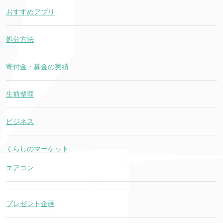
おすすめアプリ
処分方法
寄付金・募金の実績
生前整理
ビジネス
くらしのマーケット
エアコン
プレゼント企画