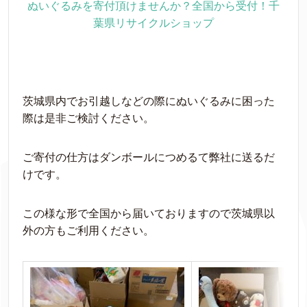
ぬいぐるみを寄付頂けませんか？全国から受付！千
葉県リサイクルショップ
茨城県内でお引越しなどの際にぬいぐるみに困った
際は是非ご検討ください。
ご寄付の仕方はダンボールにつめるて弊社に送るだ
けです。
この様な形で全国から届いておりますので茨城県以
外の方もご利用ください。