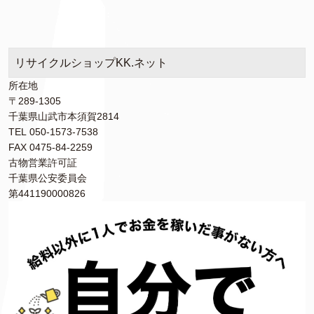
リサイクルショップKK.ネット
所在地
〒289-1305
千葉県山武市本須賀2814
TEL 050-1573-7538
FAX 0475-84-2259
古物営業許可証
千葉県公安委員会
第441190000826