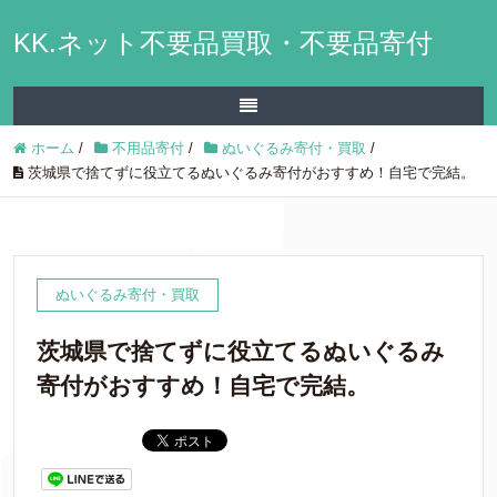
KK.ネット不要品買取・不要品寄付
ホーム
/
不用品寄付
/
ぬいぐるみ寄付・買取
/
茨城県で捨てずに役立てるぬいぐるみ寄付がおすすめ！自宅で完結。
ぬいぐるみ寄付・買取
茨城県で捨てずに役立てるぬいぐるみ
寄付がおすすめ！自宅で完結。