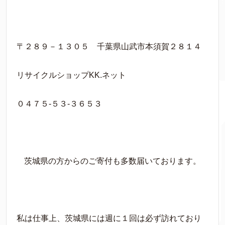
〒２８９－１３０５ 千葉県山武市本須賀２８１４
リサイクルショップKK.ネット
０４７５-５３-３６５３
茨城県の方からのご寄付も多数届いております。
私は仕事上、茨城県には週に１回は必ず訪れており