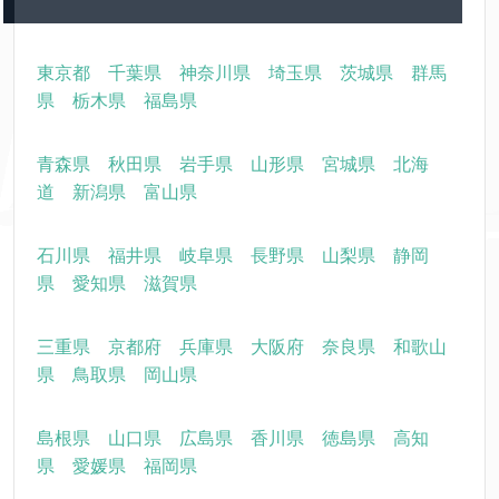
東京都
千葉県
神奈川県
埼玉県
茨城県
群馬
県
栃木県
福島県
青森県
秋田県
岩手県
山形県
宮城県
北海
道
新潟県
富山県
石川県
福井県
岐阜県
長野県
山梨県
静岡
県
愛知県
滋賀県
三重県
京都府
兵庫県
大阪府
奈良県
和歌山
県
鳥取県
岡山県
島根県
山口県
広島県
香川県
徳島県
高知
県
愛媛県
福岡県