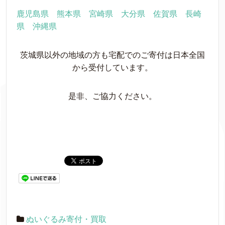
鹿児島県
熊本県
宮崎県
大分県
佐賀県
長崎
県
沖縄県
茨城県以外の地域の方も宅配でのご寄付は日本全国
から受付しています。
是非、ご協力ください。
ぬいぐるみ寄付・買取