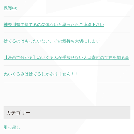
保護中:
神奈川県で捨てるの勿体ないと思ったらご連絡下さい
捨てるのはもったいない、その気持ち大切にします
【漫画で分かる】ぬいぐるみが手放せない人は寄付の存在を知る事
ぬいぐるみは捨てるしかありません！！
カテゴリー
引っ越し