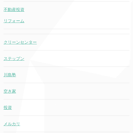
不動産投資
リフォーム
クリーンセンター
ステップン
川島塾
空き家
投資
メルカリ