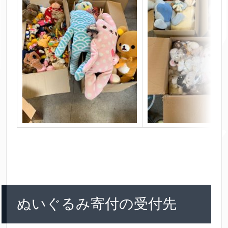
ぬいぐるみ寄付の受付先