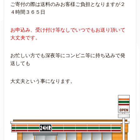
ご寄付の際は送料のみお客様ご負担となりますが２
４時間３６５日
お申込み、受け付け等なしでいつでもお送り頂いて
大丈夫です。
お忙しい方でも深夜等にコンビニ等に持ち込みで発
送しても
大丈夫という事になります。