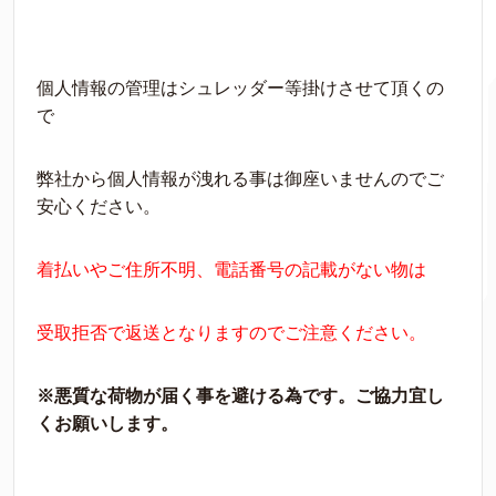
個人情報の管理はシュレッダー等掛けさせて頂くの
で
弊社から個人情報が洩れる事は御座いませんのでご
安心ください。
着払いやご住所不明、電話番号の記載がない物は
受取拒否で返送となりますのでご注意ください。
※悪質な荷物が届く事を避ける為です。ご協力宜し
くお願いします。