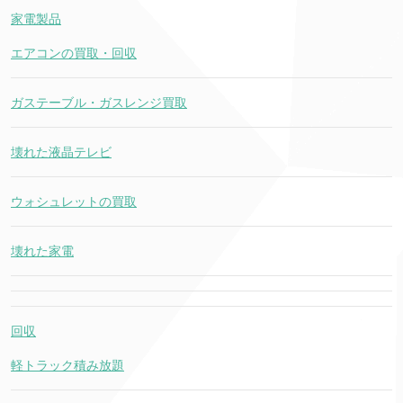
家電製品
エアコンの買取・回収
ガステーブル・ガスレンジ買取
壊れた液晶テレビ
ウォシュレットの買取
壊れた家電
回収
軽トラック積み放題