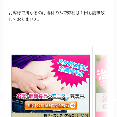
お客様で掛かるのは送料のみで弊社は１円も請求致
しておりません。