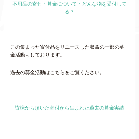
不用品の寄付・募金について・どんな物を受付して
る？
この集まった寄付品をリユースした収益の一部の募
金活動もしております。
過去の募金活動はこちらをご覧ください。
皆様から頂いた寄付から生まれた過去の募金実績