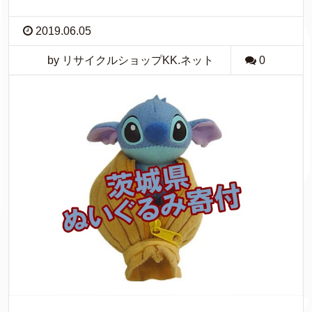
2019.06.05
by リサイクルショップKK.ネット
0