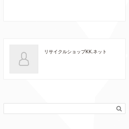
リサイクルショップKK.ネット
