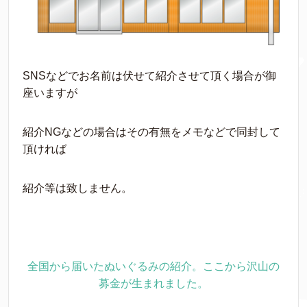
SNSなどでお名前は伏せて紹介させて頂く場合が御
座いますが
紹介NGなどの場合はその有無をメモなどで同封して
頂ければ
紹介等は致しません。
全国から届いたぬいぐるみの紹介。ここから沢山の
募金が生まれました。