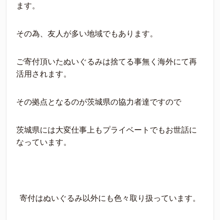
ます。
その為、友人が多い地域でもあります。
ご寄付頂いたぬいぐるみは捨てる事無く海外にて再
活用されます。
その拠点となるのが茨城県の協力者達ですので
茨城県には大変仕事上もプライベートでもお世話に
なっています。
寄付はぬいぐるみ以外にも色々取り扱っています。