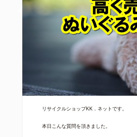
リサイクルショップKK．ネットです。
本日こんな質問を頂きました。