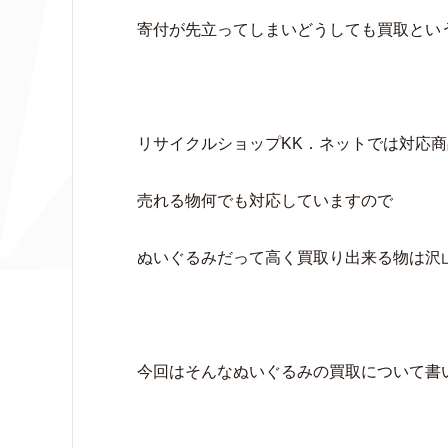
寄付が先立ってしまいどうしても買取とい
リサイクルショップKK．ネットでは対応商
売れる物何でも対応していますので
ぬいぐるみだって高く買取り出来る物は沢
今回はそんなぬいぐるみの買取について書