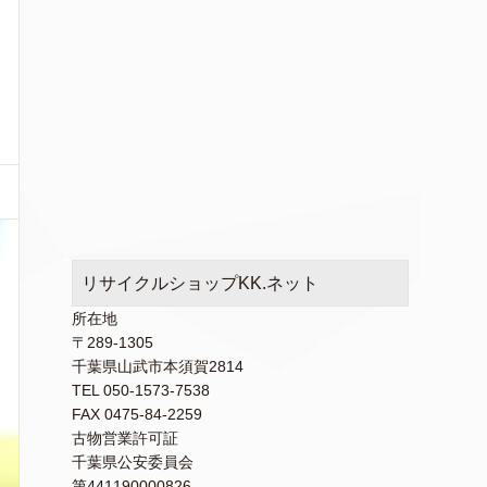
リサイクルショップKK.ネット
所在地
〒289-1305
千葉県山武市本須賀2814
TEL 050-1573-7538
FAX 0475-84-2259
古物営業許可証
千葉県公安委員会
第441190000826