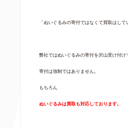
「ぬいぐるみの寄付ではなくて買取はして
弊社ではぬいぐるみの寄付を沢山受け付け
寄付は強制ではありません。
もちろん
ぬいぐるみは買取も対応しております。