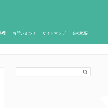
整理
お問い合わせ
サイトマップ
会社概要
