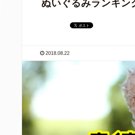
ぬいぐるみランキン
2018.08.22