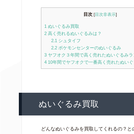
目次
[
目次非表示
]
1
ぬいぐるみ買取
2
高く売れるぬいぐるみは？
2.1
シュタイフ
2.2
ポケモンセンターのぬいぐるみ
3
ヤフオク３年間で高く売れたぬいぐるみラ
4
10年間でヤフオクで一番高く売れたぬいぐ
ぬいぐるみ買取
どんなぬいぐるみを買取してくれるの？と