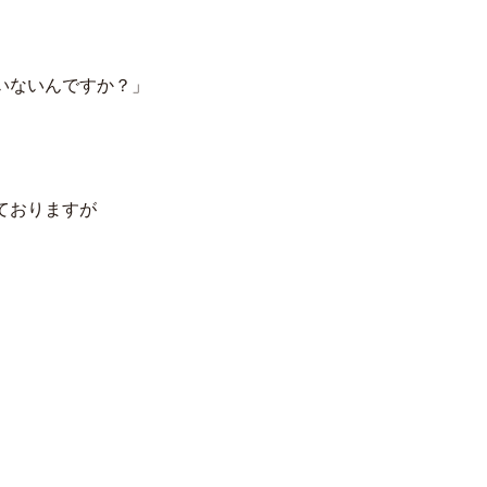
いないんですか？」
ておりますが