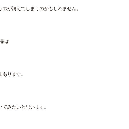
うのが消えてしまうのかもしれません。
品は
山あります。
いてみたいと思います。