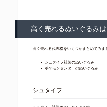
高く売れるぬいぐるみは
高く売れる代表格をいくつかまとめてみま
シュタイフ社製のぬいぐるみ
ポケモンセンターのぬいぐるみ
シュタイフ