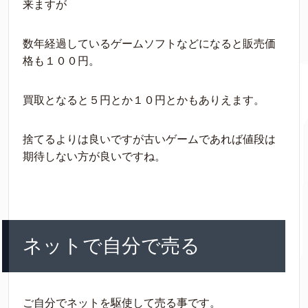
来ますが
数年経過しているゲームソフトなどになると販売価
格も１００円。
買取となると５円とか１０円とかもありえます。
捨てるよりは良いですが古いゲームであれば値段は
期待しない方が良いですね。
ネットで自分で売る
ご自分でネットを駆使して売る事です。