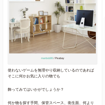
manbob86
/ Pixabay
使わないゲームを無理やり収納しているのであれば
そこに何かお気に入りの物でも
飾ってみてはいかがでしょうか？
何か物を探す手間、保管スペース、衛生面、何より