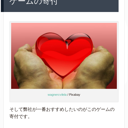
ゲームの寄付
wagnercvilela
/ Pixabay
そして弊社が一番おすすめしたいのがこのゲームの
寄付です。