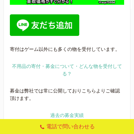
寄付はゲーム以外にも多くの物を受付しています。
不用品の寄付・募金について・どんな物を受付して
る？
募金は弊社では常に公開しておりこちらよりご確認
頂けます。
過去の募金実績
電話で問い合わせる