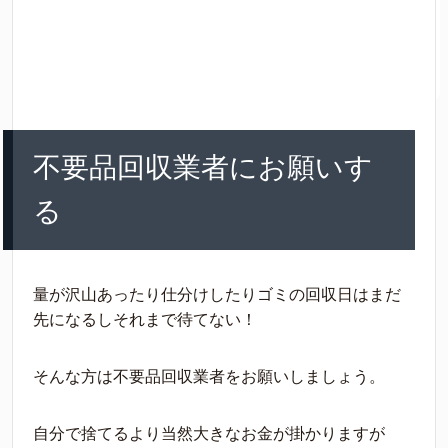
不要品回収業者にお願いす
る
量が沢山あったり仕分けしたりゴミの回収日はまだ
先になるしそれまで待てない！
そんな方は不要品回収業者をお願いしましょう。
自分で捨てるより当然大きなお金が掛かりますが