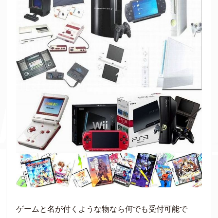
ゲームと名が付くような物なら何でも受付可能で