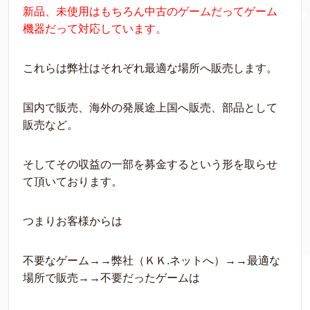
新品、未使用はもちろん中古のゲームだってゲーム
機器だって対応しています。
これらは弊社はそれぞれ最適な場所へ販売します。
国内で販売、海外の発展途上国へ販売、部品として
販売など。
そしてその収益の一部を募金するという形を取らせ
て頂いております。
つまりお客様からは
不要なゲーム→→弊社（ＫＫ.ネットへ）→→最適な
場所で販売→→不要だったゲームは