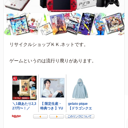
リサイクルショップＫＫ.ネットです。
ゲームというのは流行り廃りがあります。