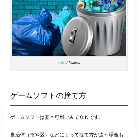
kalhh
/ Pixabay
ゲームソフトの捨て方
ゲームソフトは基本可燃ごみでＯＫです。
自治体（市や区）などによって捨て方が違う場合も