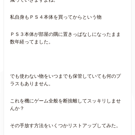
私自身もＰＳ４本体を買ってからという物
ＰＳ３本体が部屋の隅に置きっぱなしになったまま
数年経ってました。
でも使わない物をいつまでも保管していても何のプ
ラスもありません。
これを機にゲーム全般を断捨離してスッキリしませ
んか？
その手放す方法をいくつかリストアップしてみた。