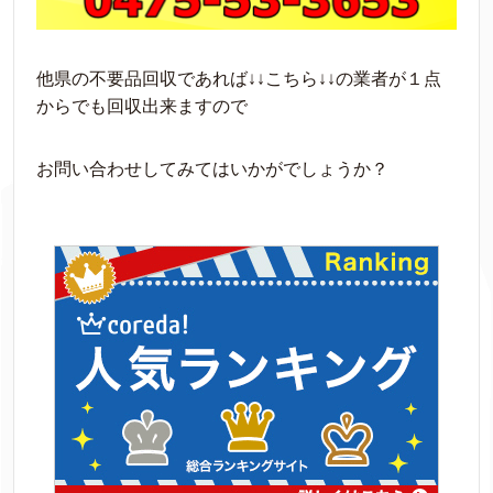
他県の不要品回収であれば↓↓こちら↓↓の業者が１点
からでも回収出来ますので
お問い合わせしてみてはいかがでしょうか？