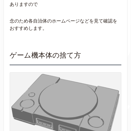
ありますので
念のため各自治体のホームページなどを見て確認を
おすすめします。
ゲーム機本体の捨て方