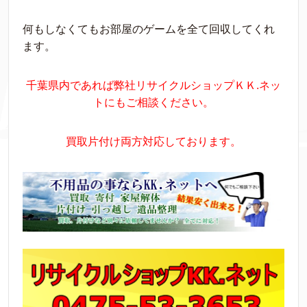
何もしなくてもお部屋のゲームを全て回収してくれ
ます。
千葉県内であれば弊社リサイクルショップＫＫ.ネッ
トにもご相談ください。
買取片付け両方対応しております。