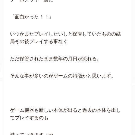
「面白かった！！」
いつかまたプレイしたいしと保管していたものの結
局その後プレイする事なく
ただ保管されたまま数年の月日が流れる。
そんな事が多いのがゲームの特徴かと思います。
ゲーム機器も新しい本体が出ると過去の本体を出し
てプレイするのも
減っていきますよね。