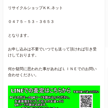
リサイクルショップＫＫ.ネット
０４７５－５３－３６５３
となります。
お申し込みは不要でいつでも送って頂ければ引き受
けしております。
何か疑問に思われた事があればＬＩＮＥでのお問い
合わせください。