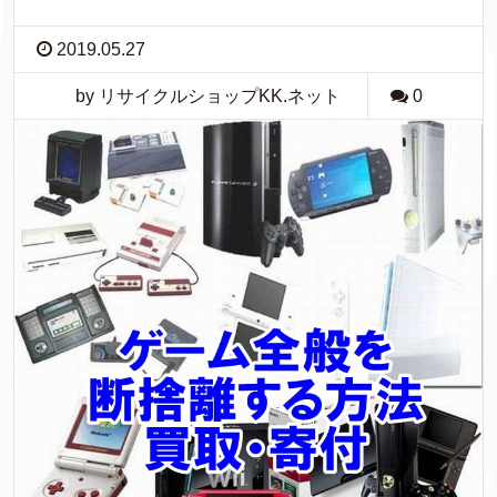
2019.05.27
by リサイクルショップKK.ネット
0