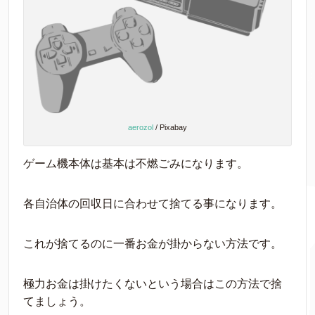
aerozol
/ Pixabay
ゲーム機本体は基本は不燃ごみになります。
各自治体の回収日に合わせて捨てる事になります。
これが捨てるのに一番お金が掛からない方法です。
極力お金は掛けたくないという場合はこの方法で捨
てましょう。