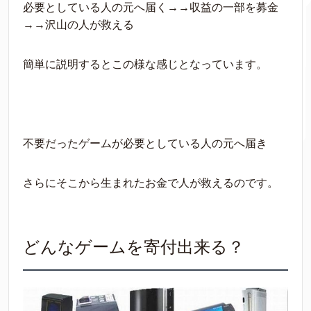
必要としている人の元へ届く→→収益の一部を募金
→→沢山の人が救える
簡単に説明するとこの様な感じとなっています。
不要だったゲームが必要としている人の元へ届き
さらにそこから生まれたお金で人が救えるのです。
どんなゲームを寄付出来る？