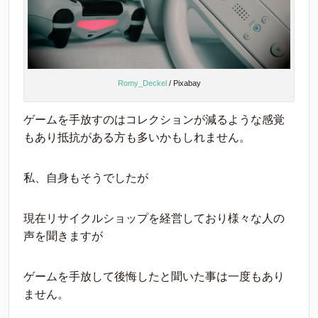
Romy_Deckel
/ Pixabay
ゲームを手放すのはコレクションが減るような感覚
もあり抵抗がある方も多いかもしれません。
私、自身もそうでしたが
現在リサイクルショップを経営しており様々な人の
声を聞きますが
ゲームを手放して後悔したと聞いた事は一度もあり
ません。