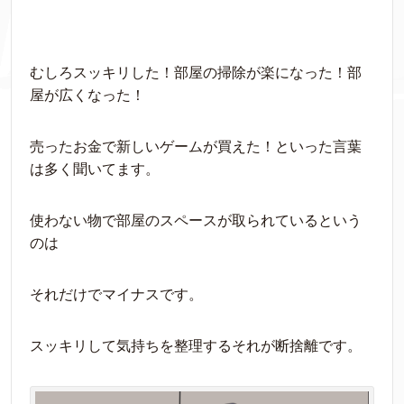
むしろスッキリした！部屋の掃除が楽になった！部
屋が広くなった！
売ったお金で新しいゲームが買えた！といった言葉
は多く聞いてます。
使わない物で部屋のスペースが取られているという
のは
それだけでマイナスです。
スッキリして気持ちを整理するそれが断捨離です。