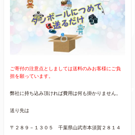
ご寄付の注意点としましては送料のみお客様にご負
担を願っています。
弊社に持ち込み頂ければ費用は何も掛かりません。
送り先は
〒２８９－１３０５ 千葉県山武市本須賀２８１４