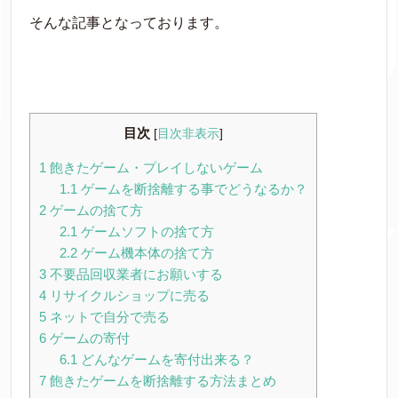
そんな記事となっております。
目次
[
目次非表示
]
1
飽きたゲーム・プレイしないゲーム
1.1
ゲームを断捨離する事でどうなるか？
2
ゲームの捨て方
2.1
ゲームソフトの捨て方
2.2
ゲーム機本体の捨て方
3
不要品回収業者にお願いする
4
リサイクルショップに売る
5
ネットで自分で売る
6
ゲームの寄付
6.1
どんなゲームを寄付出来る？
7
飽きたゲームを断捨離する方法まとめ