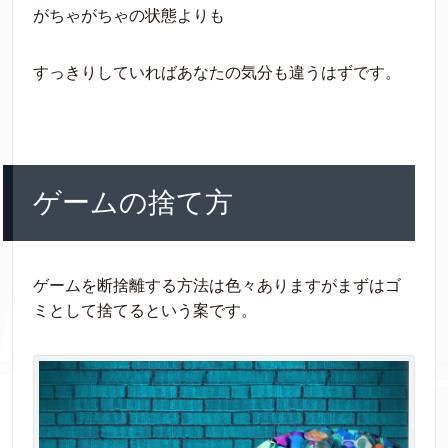
がちゃがちゃの状態よりも
すっきりしていればあなたの気分も違うはずです。
ゲームの捨て方
ゲームを断捨離する方法は色々ありますがまずはゴ
ミとして捨てるという案です。