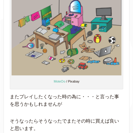
MoteOo
/ Pixabay
またプレイしたくなった時の為に・・・と言った事
を思うかもしれませんが
そうなったらそうなったでまたその時に買えば良い
と思います。