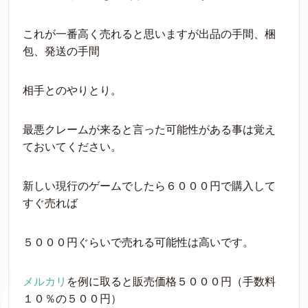
これが一番高く売れると思いますが出品の手間、梱
包、発送の手間
相手とのやりとり。
最悪クレームが来ると言った可能性がある事は覚え
ておいてください。
新しい現行のゲームでしたら６０００円で購入して
すぐ売れば
５０００円ぐらいで売れる可能性は高いです。
メルカリ
を例に取ると販売価格５０００円（手数料
１０％の５００円）