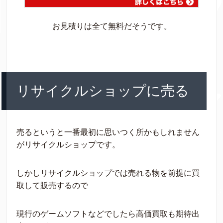
お見積りは全て無料だそうです。
リサイクルショップに売る
売るというと一番最初に思いつく所かもしれません
がリサイクルショップです。
しかしリサイクルショップでは売れる物を前提に買
取して販売するので
現行のゲームソフトなどでしたら高価買取も期待出