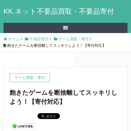
KK.ネット不要品買取・不要品寄付
ホーム
/
不用品寄付
/
ゲーム買取・寄付
/
飽きたゲームを断捨離してスッキリしよう！【寄付対応】
ゲーム買取・寄付
飽きたゲームを断捨離してスッキリし
よう！【寄付対応】