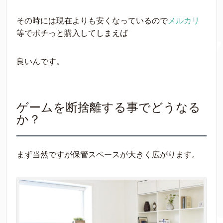
その時には現在よりも安くなっているので
メルカリ
等でポチっと購入してしまえば
良いんです。
ゲームを断捨離する事でどうなる
か？
まず当然ですが保管スペースが大きく広がります。