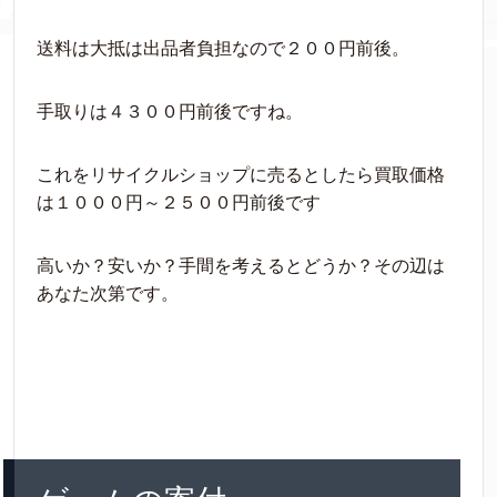
送料は大抵は出品者負担なので２００円前後。
手取りは４３００円前後ですね。
これをリサイクルショップに売るとしたら買取価格
は１０００円～２５００円前後です
高いか？安いか？手間を考えるとどうか？その辺は
あなた次第です。