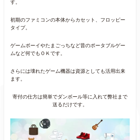
す。
初期のファミコンの本体からカセット、フロッピー
タイプ。
ゲームボーイやたまごっちなど昔のポータブルゲー
ムなど何でもＯＫです。
さらには壊れたゲーム機器は資源としても活用出来
ます。
寄付の仕方は簡単でダンボール等に入れて弊社まで
送るだけです。