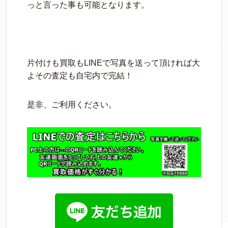
っと言った事も可能となります。
片付けも買取もLINEで写真を送って頂ければ大
よその査定も自宅内で完結！
是非、ご利用ください。