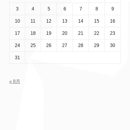
3
4
5
6
7
8
9
10
11
12
13
14
15
16
17
18
19
20
21
22
23
24
25
26
27
28
29
30
31
« 8月