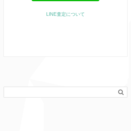
LINE査定について
