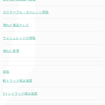
ガステーブル・ガスレンジ買取
壊れた液晶テレビ
ウォシュレットの買取
壊れた家電
回収
軽トラック積み放題
2トントラック積み放題