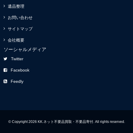
遺品整理
お問い合わせ
サイトマップ
会社概要
ソーシャルメディア
Twitter
Facebook
Feedly
© Copyright 2026 KK.ネット不要品買取・不要品寄付. All rights reserved.