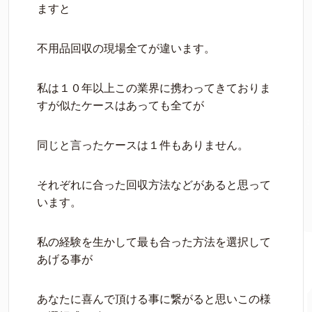
ますと
不用品回収の現場全てが違います。
私は１０年以上この業界に携わってきておりま
すが似たケースはあっても全てが
同じと言ったケースは１件もありません。
それぞれに合った回収方法などがあると思って
います。
私の経験を生かして最も合った方法を選択して
あげる事が
あなたに喜んで頂ける事に繋がると思いこの様