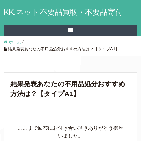
KK.ネット不要品買取・不要品寄付
ホーム
/
結果発表あなたの不用品処分おすすめ方法は？【タイプA1】
結果発表あなたの不用品処分おすすめ
方法は？【タイプA1】
ここまで回答にお付き合い頂きありがとう御座
いました。