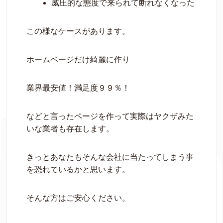
威圧的な態度で来られて断れなくなった
この様なケースがあります。
ホームページだけ綺麗に作り
業界最安値！満足度９９％！
などと言ったページを作って実際はヤクザみた
いな業者も存在します。
きっとあなたもそんな会社に当たってしまう事
を恐れているかと思います。
そんな方はご安心ください。