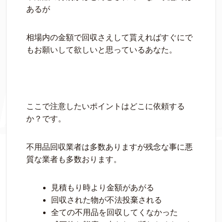
あるが
相場内の金額で回収さえして貰えればすぐにで
もお願いして欲しいと思っているあなた。
ここで注意したいポイントはどこに依頼する
か？です。
不用品回収業者は多数ありますが残念な事に悪
質な業者も多数おります。
見積もり時より金額があがる
回収された物が不法投棄される
全ての不用品を回収してくなかった