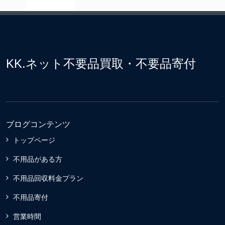
KK.ネット不要品買取・不要品寄付
ブログコンテンツ
トップページ
不用品がある方
不用品回収料金プラン
不用品寄付
営業時間