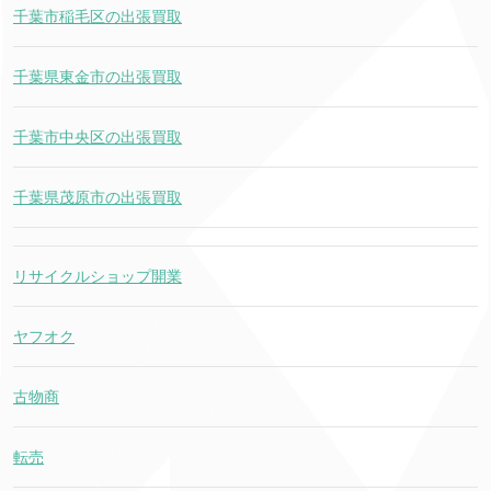
千葉市稲毛区の出張買取
千葉県東金市の出張買取
千葉市中央区の出張買取
千葉県茂原市の出張買取
リサイクルショップ開業
ヤフオク
古物商
転売