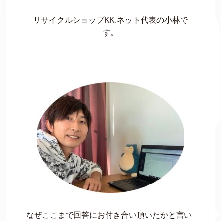
リサイクルショップKK.ネット代表の小林で
す。
なぜここまで回答にお付き合い頂いたかと言い