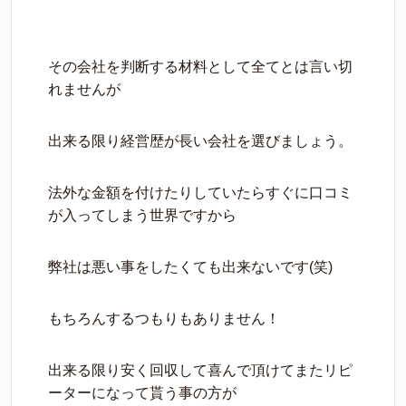
その会社を判断する材料として全てとは言い切
れませんが
出来る限り経営歴が長い会社を選びましょう。
法外な金額を付けたりしていたらすぐに口コミ
が入ってしまう世界ですから
弊社は悪い事をしたくても出来ないです(笑)
もちろんするつもりもありません！
出来る限り安く回収して喜んで頂けてまたリピ
ーターになって貰う事の方が