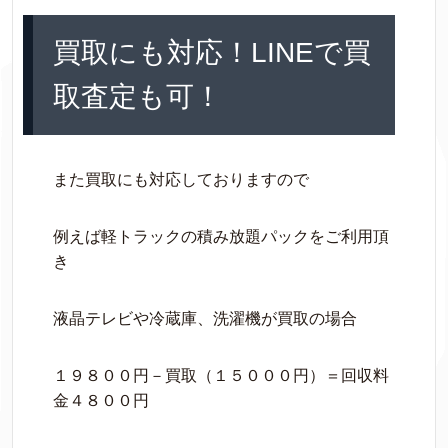
買取にも対応！LINEで買
取査定も可！
また買取にも対応しておりますので
例えば軽トラックの積み放題パックをご利用頂
き
液晶テレビや冷蔵庫、洗濯機が買取の場合
１９８００円－買取（１５０００円）＝回収料
金４８００円