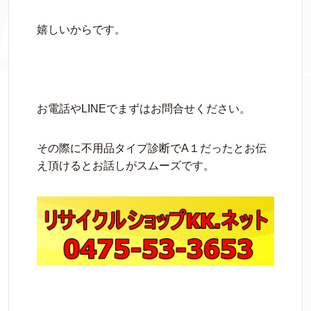
嬉しいからです。
お電話やLINEでまずはお問合せください。
その際に不用品タイプ診断でA１だったとお伝
え頂けるとお話しがスムーズです。