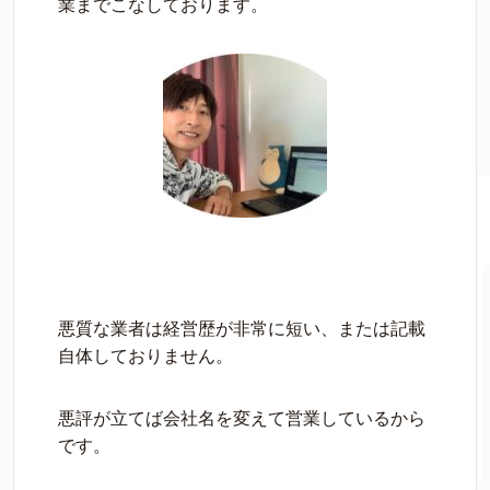
業までこなしております。
悪質な業者は経営歴が非常に短い、または記載
自体しておりません。
悪評が立てば会社名を変えて営業しているから
です。