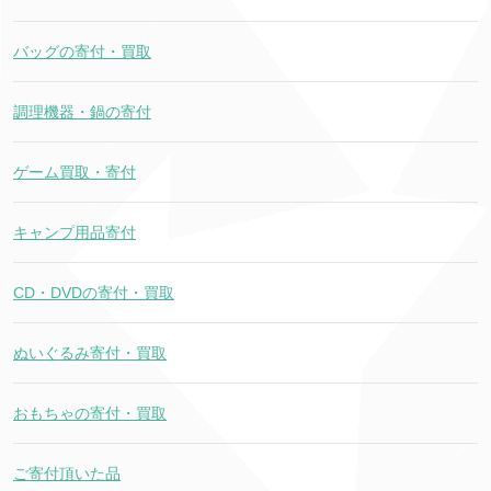
バッグの寄付・買取
調理機器・鍋の寄付
ゲーム買取・寄付
キャンプ用品寄付
CD・DVDの寄付・買取
ぬいぐるみ寄付・買取
おもちゃの寄付・買取
ご寄付頂いた品