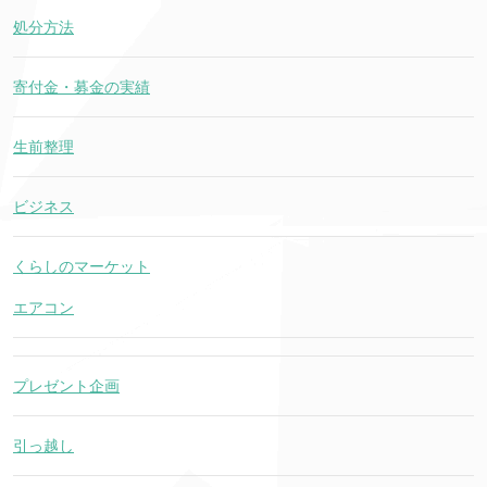
処分方法
寄付金・募金の実績
生前整理
ビジネス
くらしのマーケット
エアコン
プレゼント企画
引っ越し