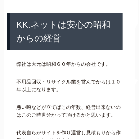
KK.ネットは安心の昭和
からの経営
弊社は大元は昭和６０年からの会社です。
不用品回収・リサイクル業を営んでからは１０
年以上になります。
悪い噂などが立てばこの年数、経営出来ないの
はこのご時世分かって頂けるかと思います。
代表自らがサイトを作り運営し見積もりから作