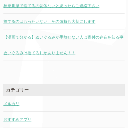
神奈川県で捨てるの勿体ないと思ったらご連絡下さい
捨てるのはもったいない、その気持ち大切にします
【漫画で分かる】ぬいぐるみが手放せない人は寄付の存在を知る事
ぬいぐるみは捨てるしかありません！！
カテゴリー
メルカリ
おすすめアプリ