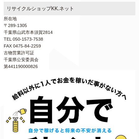
リサイクルショップKK.ネット
所在地
〒289-1305
千葉県山武市本須賀2814
TEL 050-1573-7538
FAX 0475-84-2259
古物営業許可証
千葉県公安委員会
第441190000826