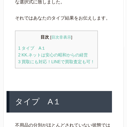
な選択式に致しました。
それではあなたのタイプ結果をお伝えします。
目次
[
目次非表示
]
1
タイプ A１
2
KK.ネットは安心の昭和からの経営
3
買取にも対応！LINEで買取査定も可！
タイプ A１
不用品の分別がほとんどされていない状態では