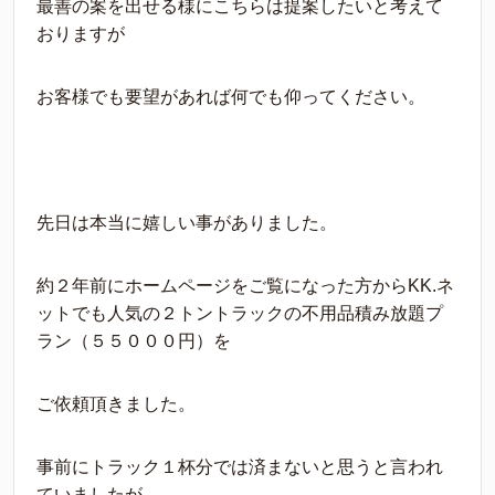
最善の案を出せる様にこちらは提案したいと考えて
おりますが
お客様でも要望があれば何でも仰ってください。
先日は本当に嬉しい事がありました。
約２年前にホームページをご覧になった方からKK.ネ
ットでも人気の２トントラックの不用品積み放題プ
ラン（５５０００円）を
ご依頼頂きました。
事前にトラック１杯分では済まないと思うと言われ
ていましたが