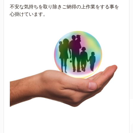
不安な気持ちを取り除きご納得の上作業をする事を
心掛けています。