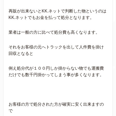
再販が出来ないとKK.ネットで判断した物というのは
KK.ネットでもお金を払って処分となります。
業者は一般の方に比べて処分費も高くなります。
それをお客様の元へトラックを出して人件費を掛け
回収となると
例え処分代が１００円しか掛からない物でも運搬費
だけでも数千円掛かってしまう事が多くなります。
お客様の方で処分された方が確実に安く出来ますの
で