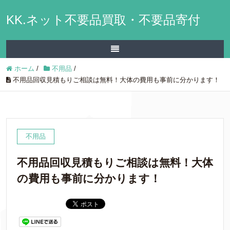
KK.ネット不要品買取・不要品寄付
ホーム
/
不用品
/
不用品回収見積もりご相談は無料！大体の費用も事前に分かります！
不用品
不用品回収見積もりご相談は無料！大体
の費用も事前に分かります！