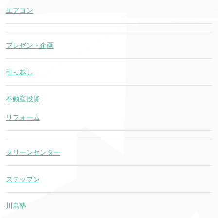
エアコン
プレゼント企画
引っ越し
不動産投資
リフォーム
クリーンセンター
ステップン
川島塾