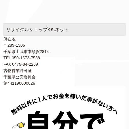
リサイクルショップKK.ネット
所在地
〒289-1305
千葉県山武市本須賀2814
TEL 050-1573-7538
FAX 0475-84-2259
古物営業許可証
千葉県公安委員会
第441190000826