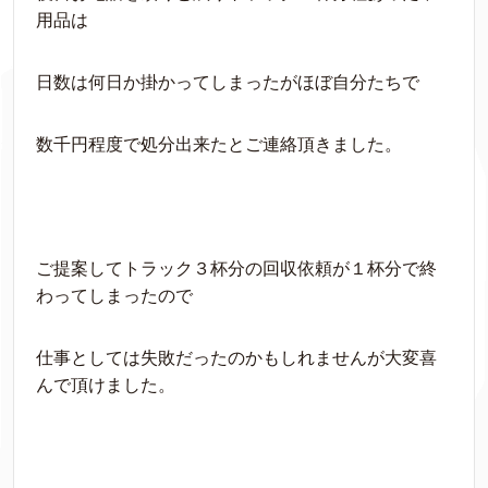
用品は
日数は何日か掛かってしまったがほぼ自分たちで
数千円程度で処分出来たとご連絡頂きました。
ご提案してトラック３杯分の回収依頼が１杯分で終
わってしまったので
仕事としては失敗だったのかもしれませんが大変喜
んで頂けました。