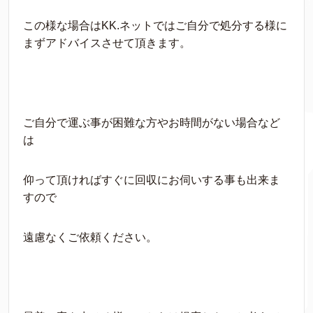
この様な場合はKK.ネットではご自分で処分する様に
まずアドバイスさせて頂きます。
ご自分で運ぶ事が困難な方やお時間がない場合など
は
仰って頂ければすぐに回収にお伺いする事も出来ま
すので
遠慮なくご依頼ください。