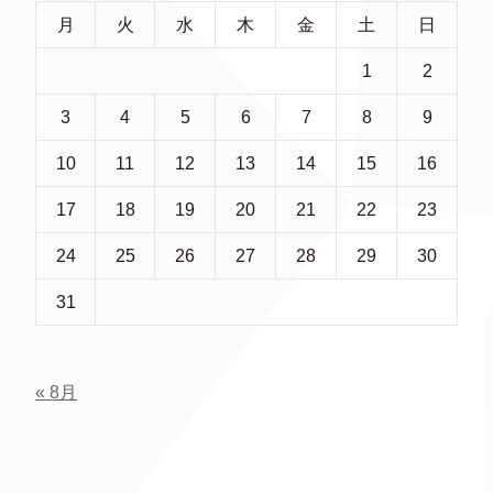
月
火
水
木
金
土
日
1
2
3
4
5
6
7
8
9
10
11
12
13
14
15
16
17
18
19
20
21
22
23
24
25
26
27
28
29
30
31
« 8月