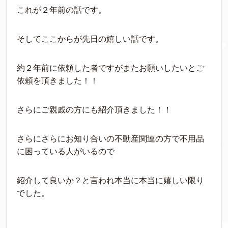
これが２年前の話です。
そしてここからが先日の嬉しい話です。
約２年前に依頼した者ですがまたお願いしたいとご
依頼を頂きました！！
さらにご親戚の方にも紹介頂きました！！
さらにさらにお知り合いの不動産関連の方で不用品
に困っている人がいるので
紹介して良いか？と言われ本当に本当に嬉しい限り
でした。