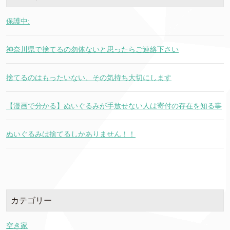
保護中:
神奈川県で捨てるの勿体ないと思ったらご連絡下さい
捨てるのはもったいない、その気持ち大切にします
【漫画で分かる】ぬいぐるみが手放せない人は寄付の存在を知る事
ぬいぐるみは捨てるしかありません！！
カテゴリー
空き家