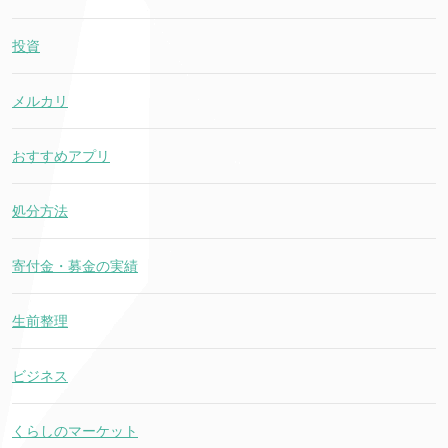
投資
メルカリ
おすすめアプリ
処分方法
寄付金・募金の実績
生前整理
ビジネス
くらしのマーケット