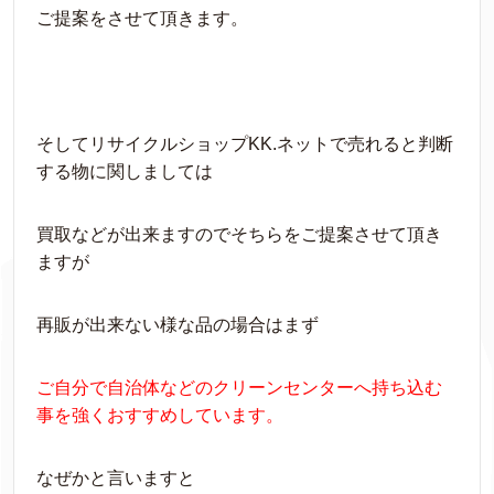
ご提案をさせて頂きます。
そしてリサイクルショップKK.ネットで売れると判断
する物に関しましては
買取などが出来ますのでそちらをご提案させて頂き
ますが
再販が出来ない様な品の場合はまず
ご自分で自治体などのクリーンセンターへ持ち込む
事を強くおすすめしています。
なぜかと言いますと