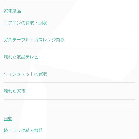
家電製品
エアコンの買取・回収
ガステーブル・ガスレンジ買取
壊れた液晶テレビ
ウォシュレットの買取
壊れた家電
回収
軽トラック積み放題