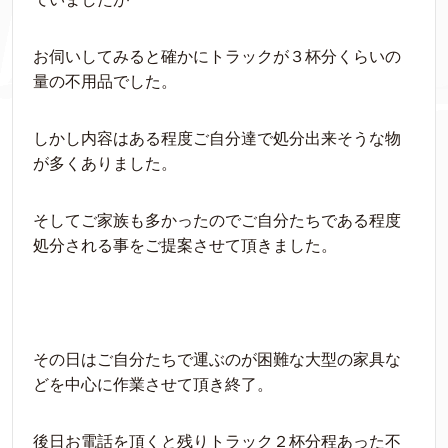
お伺いしてみると確かにトラックが３杯分くらいの
量の不用品でした。
しかし内容はある程度ご自分達で処分出来そうな物
が多くありました。
そしてご家族も多かったのでご自分たちである程度
処分される事をご提案させて頂きました。
その日はご自分たちで運ぶのが困難な大型の家具な
どを中心に作業させて頂き終了。
後日お電話を頂くと残りトラック２杯分程あった不