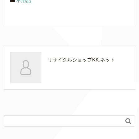
不用品
リサイクルショップKK.ネット
