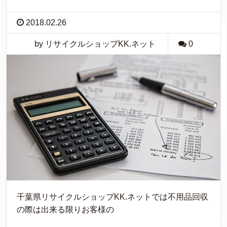
2018.02.26
by リサイクルショップKK.ネット
0
千葉県リサイクルショップKK.ネットでは不用品回収
の際は出来る限りお客様の