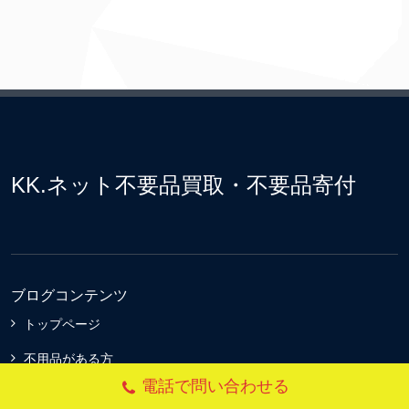
KK.ネット不要品買取・不要品寄付
ブログコンテンツ
トップページ
不用品がある方
電話で問い合わせる
不用品回収料金プラン