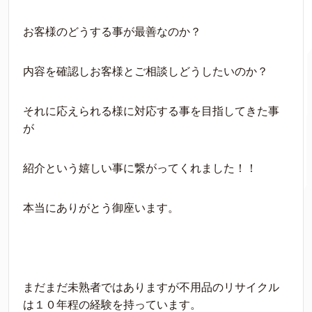
お客様のどうする事が最善なのか？
内容を確認しお客様とご相談しどうしたいのか？
それに応えられる様に対応する事を目指してきた事
が
紹介という嬉しい事に繋がってくれました！！
本当にありがとう御座います。
まだまだ未熟者ではありますが不用品のリサイクル
は１０年程の経験を持っています。