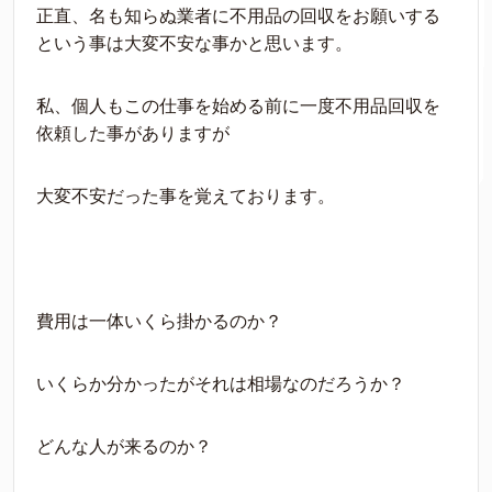
正直、名も知らぬ業者に不用品の回収をお願いする
という事は大変不安な事かと思います。
私、個人もこの仕事を始める前に一度不用品回収を
依頼した事がありますが
大変不安だった事を覚えております。
費用は一体いくら掛かるのか？
いくらか分かったがそれは相場なのだろうか？
どんな人が来るのか？