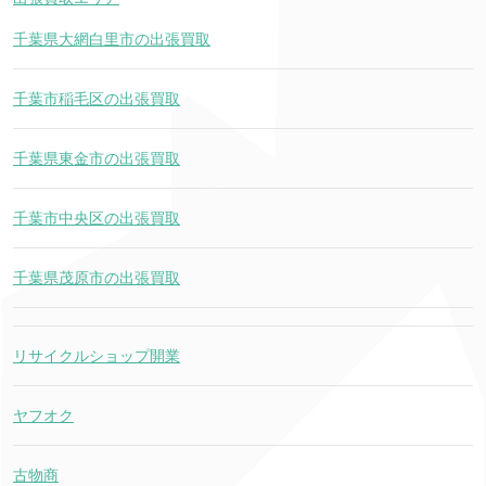
千葉県大網白里市の出張買取
千葉市稲毛区の出張買取
千葉県東金市の出張買取
千葉市中央区の出張買取
千葉県茂原市の出張買取
リサイクルショップ開業
ヤフオク
古物商