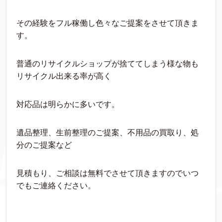
その経験をフル稼働し色々なご提案をさせて頂きま
す。
普通のリサイクルショップが捨ててしまう様な物も
リサイクル出来る率が高く
対応品は明らかに多いです。
遺品整理、生前整理のご提案、不用品の買取り、処
分のご提案など
見積もり、ご相談は無料でさせて頂きますのでいつ
でもご連絡ください。