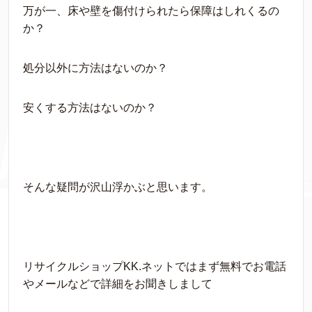
万が一、床や壁を傷付けられたら保障はしれくるの
か？
処分以外に方法はないのか？
安くする方法はないのか？
そんな疑問が沢山浮かぶと思います。
リサイクルショップKK.ネットではまず無料でお電話
やメールなどで詳細をお聞きしまして