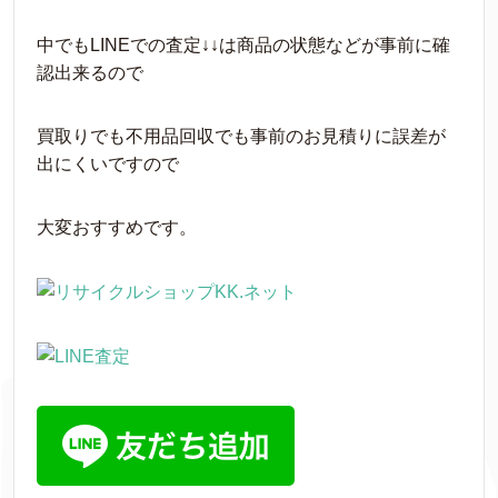
中でもLINEでの査定↓↓は商品の状態などが事前に確
認出来るので
買取りでも不用品回収でも事前のお見積りに誤差が
出にくいですので
大変おすすめです。