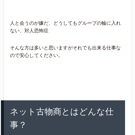
人と会うのが嫌だ、どうしてもグループの輪に入れ
ない、対人恐怖症
そんな方は多いと思いますがそれでも出来る仕事な
ので安心してください。
ネット古物商とはどんな仕
事？