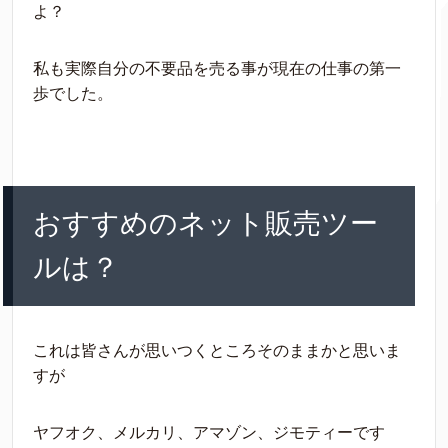
よ？
私も実際自分の不要品を売る事が現在の仕事の第一
歩でした。
おすすめのネット販売ツー
ルは？
これは皆さんが思いつくところそのままかと思いま
すが
ヤフオク、メルカリ、アマゾン、ジモティーです