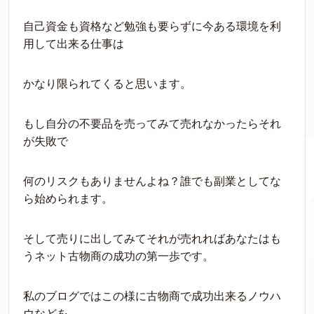
自己資金も資格など勉強も要らずに今ある環境を利
用して出来る仕事は
かなり限られてくると思います。
もし自分の不要品を売ってみて売れなかったらそれ
が失敗で
何のリスクもありませんよね？誰でも副業としてな
ら始められます。
そして売りに出してみてそれが売れればあなたはも
うネット古物商の成功の第一歩です。
私のブログではこの様に古物商で成功出来るノウハ
ウなどを