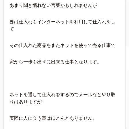
あまり聞き慣れない言葉かもしれませんが
要は仕入れもインターネットを利用して仕入れをし
て
その仕入れた商品をまたネットを使って売る仕事で
家から一歩も出ずに出来る仕事となります。
ネットを通して仕入れをするのでメールなどやり取
りはありますが
実際に人に会う事はほとんどありません。