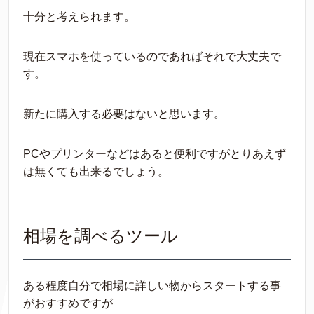
十分と考えられます。
現在スマホを使っているのであればそれで大丈夫で
す。
新たに購入する必要はないと思います。
PCやプリンターなどはあると便利ですがとりあえず
は無くても出来るでしょう。
相場を調べるツール
ある程度自分で相場に詳しい物からスタートする事
がおすすめですが