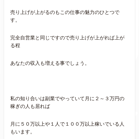
売り上げが上がるのもこの仕事の魅力のひとつで
す。
完全自営業と同じですので売り上げが上がれば上が
る程
あなたの収入も増える事でしょう。
私の知り合いは副業でやっていて月に２～３万円の
稼ぎの人も居れば
月に５０万以上や１人で１００万以上稼いでいる人
もいます。