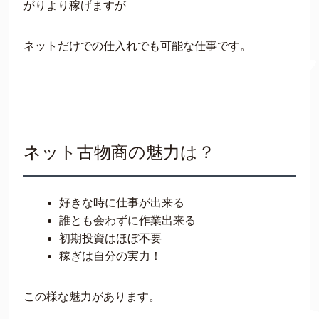
がりより稼げますが
ネットだけでの仕入れでも可能な仕事です。
ネット古物商の魅力は？
好きな時に仕事が出来る
誰とも会わずに作業出来る
初期投資はほぼ不要
稼ぎは自分の実力！
この様な魅力があります。