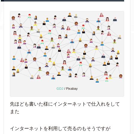
GDJ
/ Pixabay
先ほども書いた様にインターネットで仕入れをして
また
インターネットを利用して売るのもそうですが