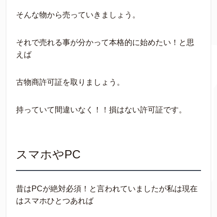
そんな物から売っていきましょう。
それで売れる事が分かって本格的に始めたい！と思
えば
古物商許可証を取りましょう。
持っていて間違いなく！！損はない許可証です。
スマホやPC
昔はPCが絶対必須！と言われていましたが私は現在
はスマホひとつあれば