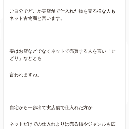
ご自分でどこか実店舗で仕入れた物を売る様な人も
ネット古物商と言います。
要はお店などでなくネットで売買する人を言い「せ
どり」などとも
言われますね。
自宅から一歩出て実店舗で仕入れた方が
ネットだけでの仕入れよりは売る幅やジャンルも広