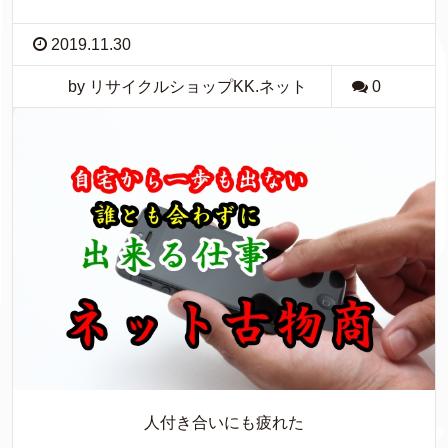
2019.11.30
by リサイクルショップKK.ネット
0
人付き合いにも疲れた