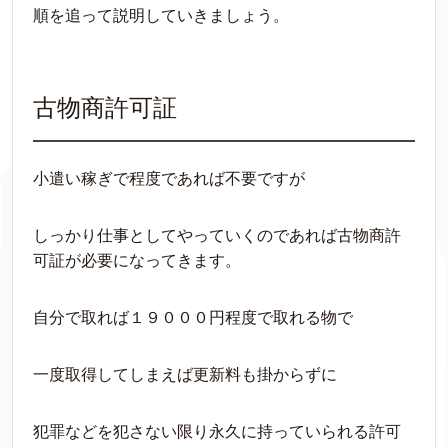
順を追って説明していきましょう。
古物商許可証
小遣い稼ぎで程度であれば不要ですが
しっかり仕事としてやっていくのであれば古物商許
可証が必要になってきます。
自分で取れば１９０００円程度で取れる物で
一度取得してしまえば更新料も掛からずに
犯罪などを犯さない限り永久に持っていられる許可