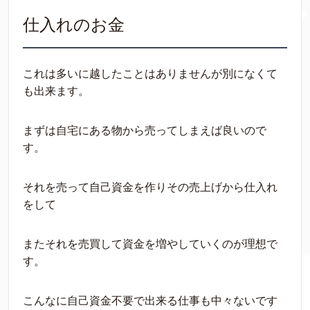
仕入れのお金
これは多いに越したことはありませんが別になくて
も出来ます。
まずは自宅にある物から売ってしまえば良いので
す。
それを売って自己資金を作りその売上げから仕入れ
をして
またそれを売買して資金を増やしていくのが理想で
す。
こんなに自己資金不要で出来る仕事も中々ないです