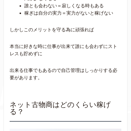
誰とも会わない＝寂しくなる時もある
稼ぎは自分の実力＝実力がないと稼げない
しかしこのメリットを守る為に頑張れば
本当に好きな時に仕事が出来て誰にも会わずにスト
レスも貯めずに
出来る仕事でもあるので自己管理はしっかりする必
要があります。
ネット古物商はどのくらい稼げ
る？