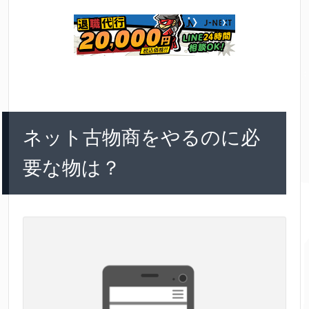
ネット古物商をやるのに必
要な物は？