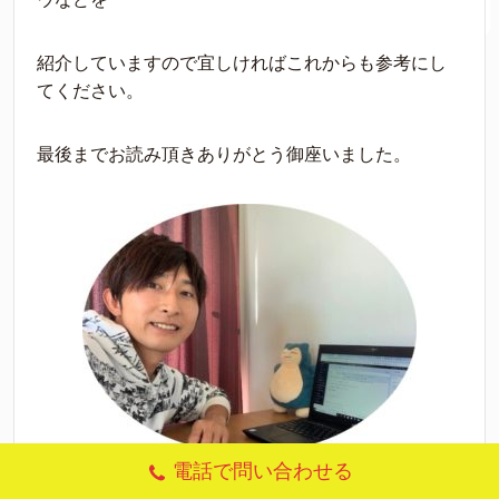
紹介していますので宜しければこれからも参考にし
てください。
最後までお読み頂きありがとう御座いました。
電話で問い合わせる