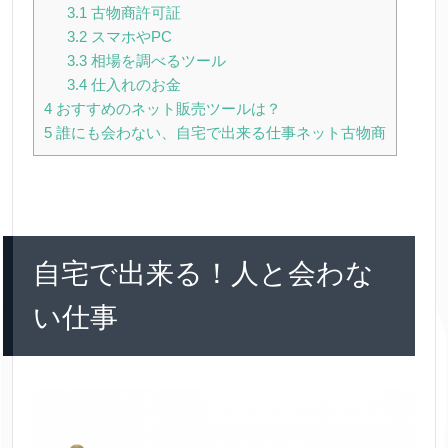
3.1
古物商許可証
3.2
スマホやPC
3.3
相場を調べるツール
3.4
仕入れのお金
4
おすすめのネット販売ツールは？
5
誰にも会わない、自宅で出来る仕事ネット古物商
自宅で出来る！人と会わな
い仕事