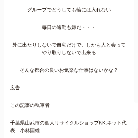
グループでどうしても輪には入れない
毎日の通勤も嫌だ・・・
外に出たりしないで自宅だけで、しかも人と会って
やり取りしないで出来る
そんな都合の良いお気楽な仕事はないかな？
広告
この記事の執筆者
千葉県山武市の個人リサイクルショップKK.ネット代
表 小林国雄