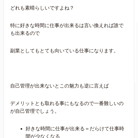
どれも素晴らしいですよね？
特に好きな時間に仕事が出来るは言い換えれば誰で
も出来るので
副業としてもとても向いている仕事になります。
自己管理が出来ないとこの魅力も逆に言えば
デメリットとも取れる事にもなるので一番難しいの
が自己管理でしょう。
好きな時間に仕事が出来る＝だらけて仕事時
間が少なくなる