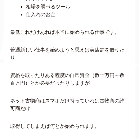
相場を調べるツール
仕入れのお金
最低これだけあれば本当に始められる仕事です。
普通新しい仕事を始めようと思えば実店舗を借りた
り
資格を取ったりある程度の自己資金（数十万円～数
百万円）とか必要だったりしますが
ネット古物商はスマホだけ持っていれば古物商の許
可商だけ
取得してしまえば何とか始められます。