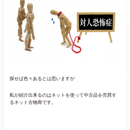
探せば色々あるとは思いますが
私が紹介出来るのはネットを使って中古品を売買す
るネット古物商です。