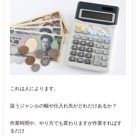
これは人によります。
扱うジャンルの幅や仕入れ先がどれだけあるか？
作業時間や、やり方でも変わりますが作業すればす
るだけ