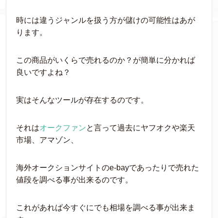
時には違うジャンルを扱う方が儲けの可能性はあが
ります。
この商品がいくらで売れるのか？が簡単に分かれば
良いですよね？
実はそんなツールが存在するのです。
それは
オークファン
と言って過去にヤフオクや楽天
市場、アマゾン、
海外オークションサイトのe-bayであったりで売れた
値段を調べる事が出来るのです。
これがあれば今すぐにでも相場を調べる事が出来ま