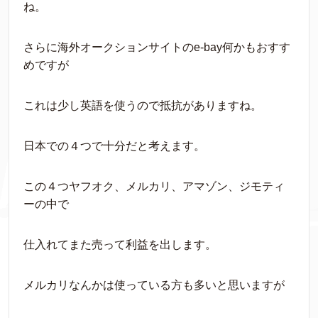
ね。
さらに海外オークションサイトのe-bay何かもおすす
めですが
これは少し英語を使うので抵抗がありますね。
日本での４つで十分だと考えます。
この４つヤフオク、メルカリ、アマゾン、ジモティ
ーの中で
仕入れてまた売って利益を出します。
メルカリなんかは使っている方も多いと思いますが