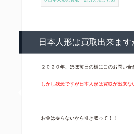
日本人形は買取出来ます
２０２０年、ほぼ毎日の様にこのお問い合
しかし残念ですが日本人形は買取が出来な
お金は要らないから引き取って！！