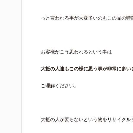
っと言われる事が大変多いのもこの品の特
お客様がこう思われるという事は
大抵の人達もこの様に思う事が非常に多い
ご理解ください。
大抵の人が要らないという物をリサイクル