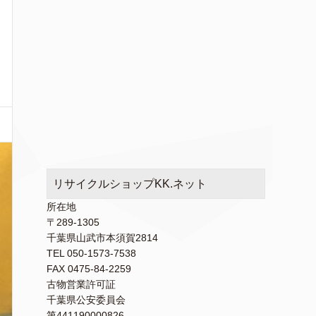
リサイクルショップKK.ネット
所在地
〒289-1305
千葉県山武市本須賀2814
TEL 050-1573-7538
FAX 0475-84-2259
古物営業許可証
千葉県公安委員会
第441190000826