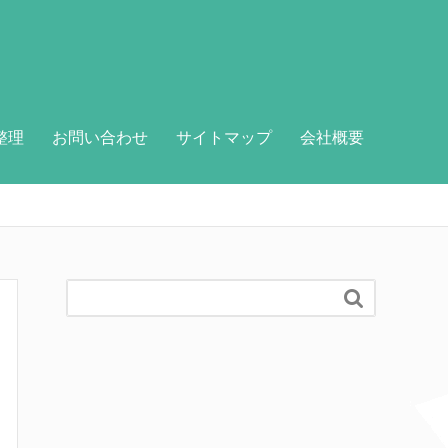
整理
お問い合わせ
サイトマップ
会社概要
