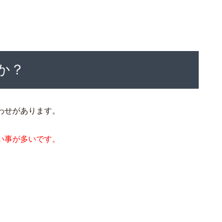
か？
わせがあります。
い事が多いです。