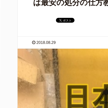
は最安の処分の仕方
2018.08.29