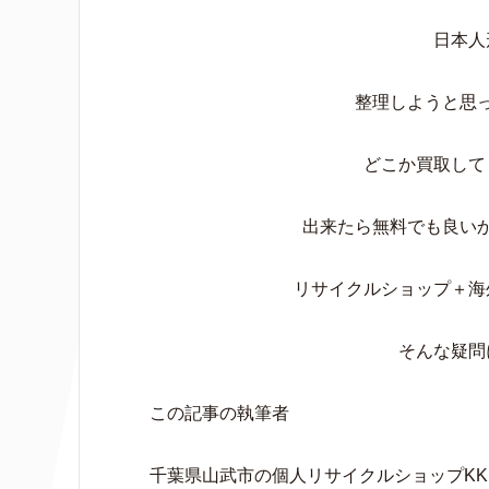
日本人
整理しようと思
どこか買取して
出来たら無料でも良い
リサイクルショップ＋海
そんな疑問
この記事の執筆者
千葉県山武市の個人リサイクルショップKK