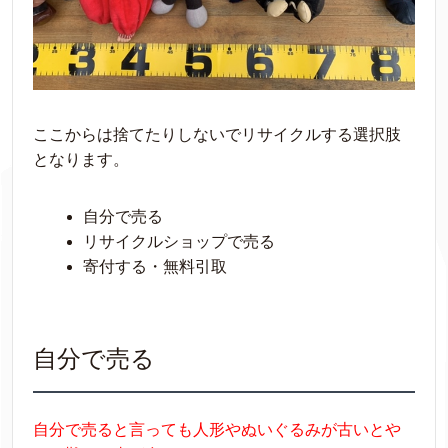
ここからは捨てたりしないでリサイクルする選択肢
となります。
自分で売る
リサイクルショップで売る
寄付する・無料引取
自分で売る
自分で売ると言っても人形やぬいぐるみが古いとや