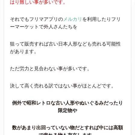
はり難しい事が多いです。
それでもフリマアプリの
メルカリ
を利用したりフリ
ーマーケットで外人さんたちを
狙って販売すれば古い日本人形なども売れる可能性
があります。
ただ労力と見合わない事が多いです。
決して高く売れる訳ではない事がほとんどです。
例外で昭和レトロな古い人形やぬいぐるみだったり
限定物や
数があまり出回っていない物だとすれば中には高額