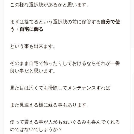
この様な選択肢があるかと思います。
まずは捨てるという選択肢の前に保管する
自分で使
う・自宅に飾る
という事も出来ます。
そのまま自宅で飾ったりしておけるならそれが一番
良い事だと思います。
見た目は汚くても掃除してメンテナンスすれば
また見違える様に蘇る事もあります。
使って貰える事が人形もぬいぐるみも喜んでくれる
のではないでしょうか？