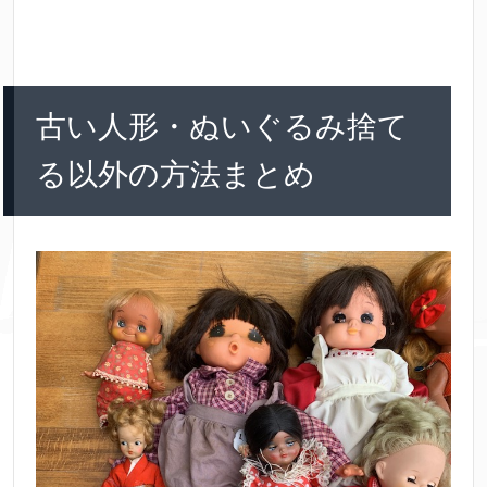
古い人形・ぬいぐるみ捨て
る以外の方法まとめ