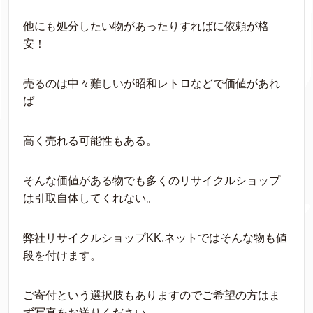
他にも処分したい物があったりすればに依頼が格
安！
売るのは中々難しいが昭和レトロなどで価値があれ
ば
高く売れる可能性もある。
そんな価値がある物でも多くのリサイクルショップ
は引取自体してくれない。
弊社リサイクルショップKK.ネットではそんな物も値
段を付けます。
ご寄付という選択肢もありますのでご希望の方はま
ず写真をお送りください。