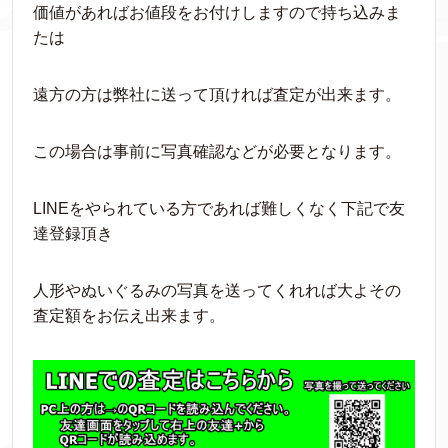
価値があればお値段をお付けしますので持ち込みま
たは
遠方の方は弊社に送って頂ければ査定が出来ます。
この場合は事前に写真確認などが必要となります。
LINEをやられている方であれば難しくなく下記で友
達登録頂き
人形やぬいぐるみの写真を送ってくれれば大よその
査定額をお伝え出来ます。