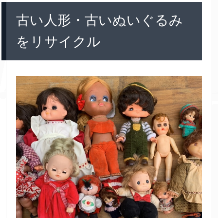
古い人形・古いぬいぐるみ
をリサイクル