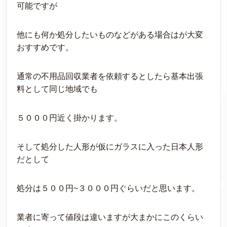
可能ですが
他にも何か処分したいものなどがある場合はが大変
おすすめです。
通常の不用品回収業者を依頼するとしたら基本出張
料として同じ地域でも
５０００円近く掛かります。
そして処分した人形が仮にガラスに入った日本人形
だとして
処分は５００円~３０００円ぐらいだと思います。
業者に寄って値段は違いますが大まかにこのくらい