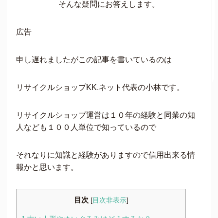
そんな疑問にお答えします。
広告
申し遅れましたがこの記事を書いているのは
リサイクルショップKK.ネット代表の小林です。
リサイクルショップ運営は１０年の経験と同業の知
人なども１００人単位で知っているので
それなりに知識と経験がありますので信用出来る情
報かと思います。
目次
[
目次非表示
]