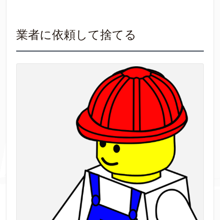
業者に依頼して捨てる