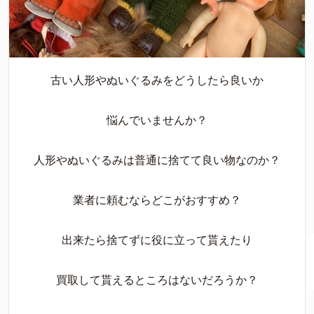
古い人形やぬいぐるみをどうしたら良いか
悩んでいませんか？
人形やぬいぐるみは普通に捨てて良い物なのか？
業者に頼むならどこがおすすめ？
出来たら捨てずに役に立って貰えたり
買取して貰えるところはないだろうか？