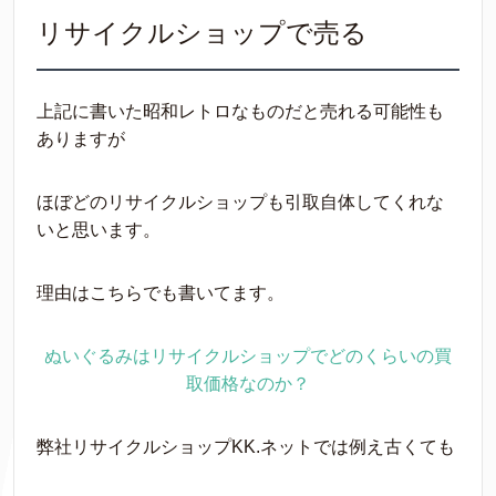
リサイクルショップで売る
上記に書いた昭和レトロなものだと売れる可能性も
ありますが
ほぼどのリサイクルショップも引取自体してくれな
いと思います。
理由はこちらでも書いてます。
ぬいぐるみはリサイクルショップでどのくらいの買
取価格なのか？
弊社リサイクルショップKK.ネットでは例え古くても