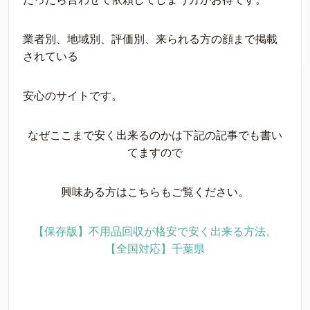
業者別、地域別、評価別、来られる方の顔まで掲載
されている
安心のサイトです。
なぜここまで安く出来るのかは下記の記事でも書い
てますので
興味ある方はこちらもご覧ください。
【保存版】不用品回収が格安で安く出来る方法。
【全国対応】千葉県