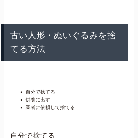
古い人形・ぬいぐるみを捨
てる方法
自分で捨てる
供養に出す
業者に依頼して捨てる
自分で捨てる