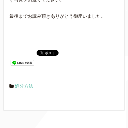
最後までお読み頂きありがとう御座いました。
処分方法