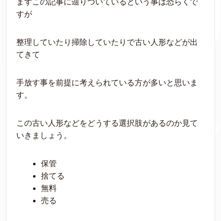
まずこの記事に辿りついているという事は恐らくで
すが
整理していたり掃除していたりで古い人形などが出
てきて
手放す事を前提に考えられている方が多いと思いま
す。
この古い人形などをどうする選択肢があるのか見て
いきましょう。
保管
捨てる
無料
売る