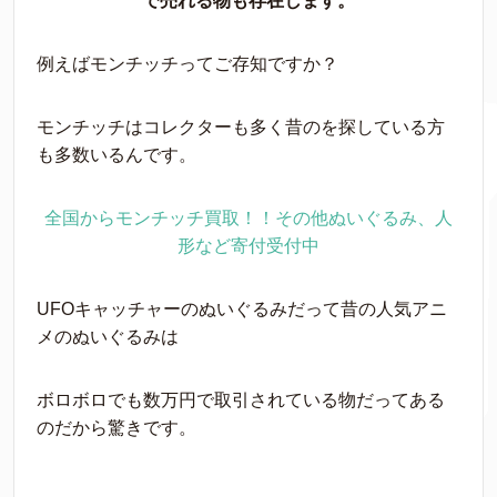
で売れる物も存在します。
例えばモンチッチってご存知ですか？
モンチッチはコレクターも多く昔のを探している方
も多数いるんです。
全国からモンチッチ買取！！その他ぬいぐるみ、人
形など寄付受付中
UFOキャッチャーのぬいぐるみだって昔の人気アニ
メのぬいぐるみは
ボロボロでも数万円で取引されている物だってある
のだから驚きです。