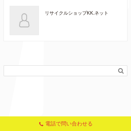
リサイクルショップKK.ネット

電話で問い合わせる