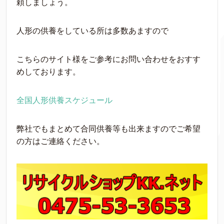
頼しましょう。
人形の供養をしている所は多数あますので
こちらのサイト様をご参考にお問い合わせをおすす
めしております。
全国人形供養スケジュール
弊社でもまとめて合同供養等も出来ますのでご希望
の方はご連絡ください。