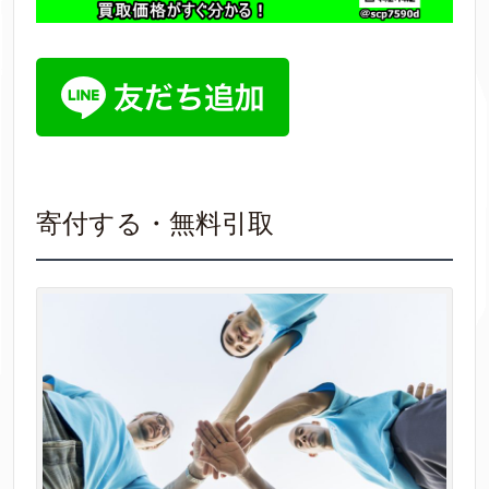
寄付する・無料引取