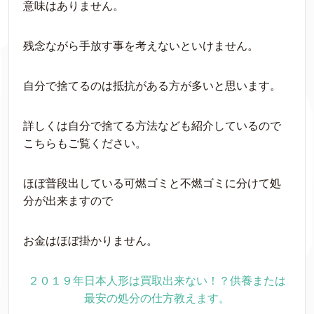
意味はありません。
残念ながら手放す事を考えないといけません。
自分で捨てるのは抵抗がある方が多いと思います。
詳しくは自分で捨てる方法なども紹介しているので
こちらもご覧ください。
ほぼ普段出している可燃ゴミと不燃ゴミに分けて処
分が出来ますので
お金はほぼ掛かりません。
２０１９年日本人形は買取出来ない！？供養または
最安の処分の仕方教えます。