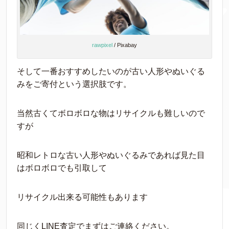
rawpixel
/ Pixabay
そして一番おすすめしたいのが古い人形やぬいぐる
みをご寄付という選択肢です。
当然古くてボロボロな物はリサイクルも難しいので
すが
昭和レトロな古い人形やぬいぐるみであれば見た目
はボロボロでも引取して
リサイクル出来る可能性もあります
同じくLINE査定でまずはご連絡ください。