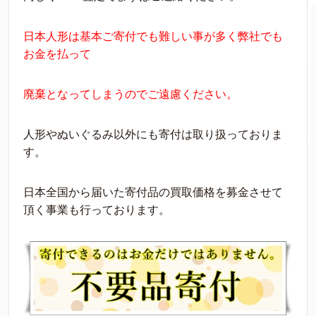
日本人形は基本ご寄付でも難しい事が多く弊社でも
お金を払って
廃棄となってしまうのでご遠慮ください。
人形やぬいぐるみ以外にも寄付は取り扱っておりま
す。
日本全国から届いた寄付品の買取価格を募金させて
頂く事業も行っております。