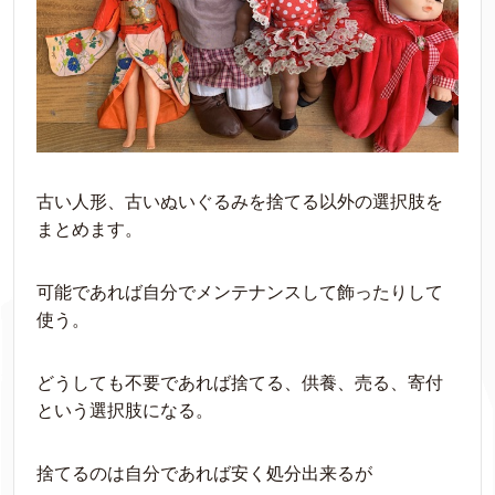
古い人形、古いぬいぐるみを捨てる以外の選択肢を
まとめます。
可能であれば自分でメンテナンスして飾ったりして
使う。
どうしても不要であれば捨てる、供養、売る、寄付
という選択肢になる。
捨てるのは自分であれば安く処分出来るが