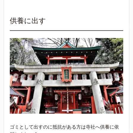
供養に出す
ゴミとして出すのに抵抗がある方は寺社へ供養に依