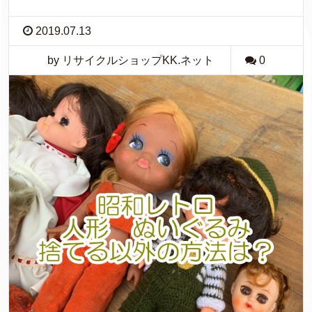
2019.07.13
by リサイクルショップKK.ネット
0