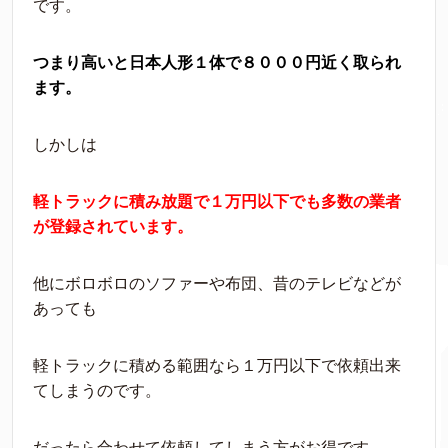
です。
つまり高いと日本人形１体で８０００円近く取られ
ます。
しかしは
軽トラックに積み放題で１万円以下でも多数の業者
が登録されています。
他にボロボロのソファーや布団、昔のテレビなどが
あっても
軽トラックに積める範囲なら１万円以下で依頼出来
てしまうのです。
だったら合わせて依頼してしまう方がお得です。