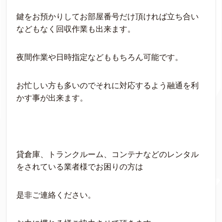
鍵をお預かりしてお部屋番号だけ頂ければ立ち合い
などもなく回収作業も出来ます。
夜間作業や日時指定などももちろん可能です。
お忙しい方も多いのでそれに対応するよう融通を利
かす事が出来ます。
貸倉庫、トランクルーム、コンテナなどのレンタル
をされている業者様でお困りの方は
是非ご連絡ください。