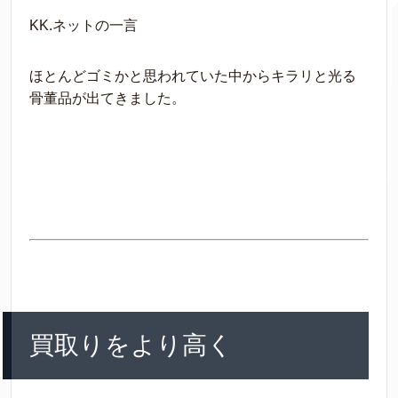
KK.ネットの一言
ほとんどゴミかと思われていた中からキラリと光る
骨董品が出てきました。
買取りをより高く