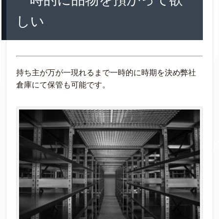
しい
持ち主が万が一現れるまで一時的に時期を決め弊社
倉庫にて保管も可能です。