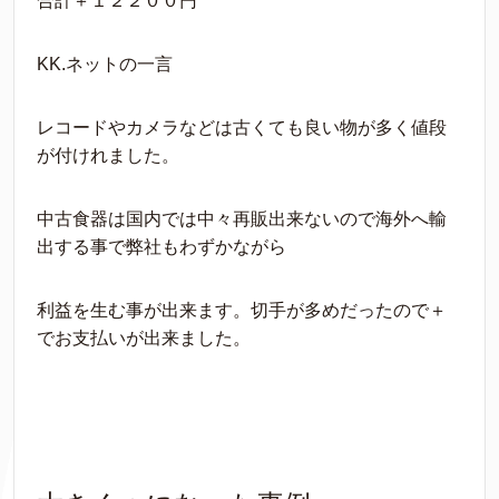
合計＋１２２００円
KK.ネットの一言
レコードやカメラなどは古くても良い物が多く値段
が付けれました。
中古食器は国内では中々再販出来ないので海外へ輸
出する事で弊社もわずかながら
利益を生む事が出来ます。切手が多めだったので＋
でお支払いが出来ました。