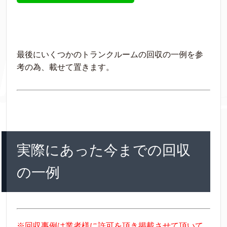
最後にいくつかのトランクルームの回収の一例を参
考の為、載せて置きます。
実際にあった今までの回収
の一例
※回収事例は業者様に許可を頂き掲載させて頂いて