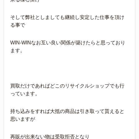
そして弊社としましても継続し安定した仕事を頂け
る事で
WIN-WINなお互い良い関係が築けたらと思っており
ます。
買取だけであればどこのリサイクルショップでも行
っています。
持ち込みをすれば大抵の商品は引き取って貰えると
思いますが
再販が出来ない物は受取拒否となり