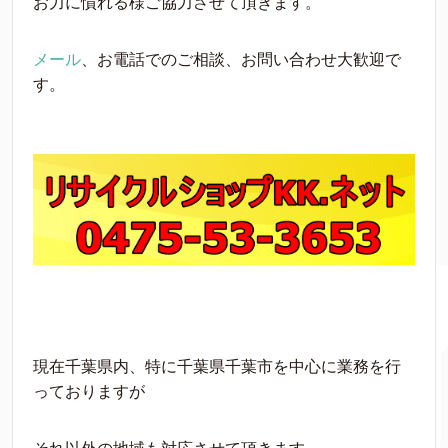
お力に慣れる様ご協力させて頂きます。
メール
、お電話でのご相談、お問い合わせ大歓迎で
す。
現在千葉県内、特に千葉県千葉市を中心に業務を行
っておりますが