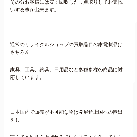
その分お客様には安く回収したり買取りしてお支払
いする事が出来ます。
通常のリサイクルショップの買取品目の家電製品は
もちろん
家具、工具、釣具、日用品など多種多様の商品に対
応しています。
日本国内で販売が不可能な物は発展途上国への輸出
をし