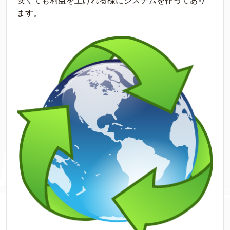
安くても利益を上げれる様にシステムを作ってあり
ます。