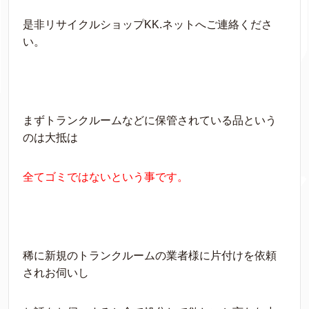
是非リサイクルショップKK.ネットへご連絡くださ
い。
まずトランクルームなどに保管されている品という
のは大抵は
全てゴミではないという事です。
稀に新規のトランクルームの業者様に片付けを依頼
されお伺いし