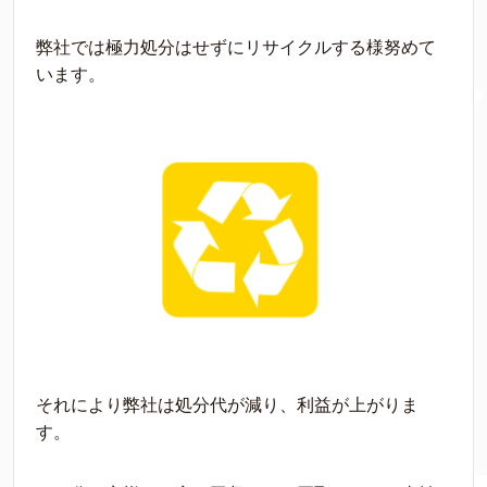
弊社では極力処分はせずにリサイクルする様努めて
います。
それにより弊社は処分代が減り、利益が上がりま
す。