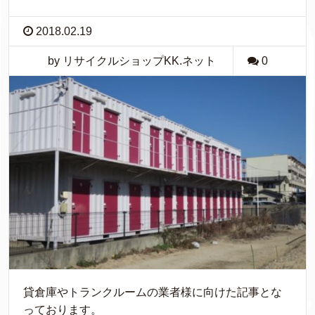
2018.02.19
by リサイクルショップKK.ネット
0
貸倉庫やトランクルームの業者様に向けた記事とな
っております。