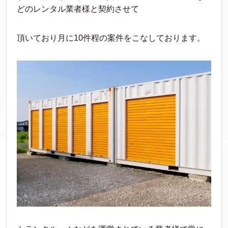
どのレンタル業者様と契約させて
頂いており月に10件程の案件をこなしております。