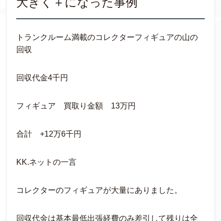
大きく＋になった事例
トランクルーム満載のコレクターフィギュアの山の
回収
回収代金4千円
フィギュア 買取り金額 13万円
合計 +12万6千円
KK.ネットの一言
コレクターのフィギュアが大量にありました。
回収代金は基本最低出張経費のみ差引して残りは全