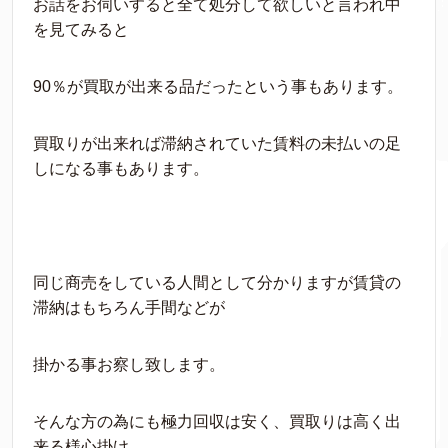
お話をお伺いすると全て処分して欲しいと言われ中
を見てみると
90％が買取が出来る品だったという事もあります。
買取りが出来れば滞納されていた賃料の未払いの足
しになる事もあります。
同じ商売をしている人間として分かりますが賃貸の
滞納はもちろん手間などが
掛かる事お察し致します。
そんな方の為にも極力回収は安く、買取りは高く出
来る様心掛け