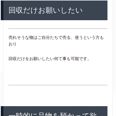
回収だけお願いしたい
売れそうな物はご自分たちで売る、使うという方も
おり
回収だけをお願いしたい何て事も可能です。
一時的に品物を預かって欲