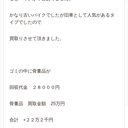
かなり古いバイクでしたが旧車として人気があるタ
イプでしたので
買取りさせて頂きました。
ゴミの中に骨董品が
回収代金 ２８０００円
骨董品 買取金額 25万円
合計 +２２万２千円