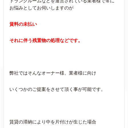
トランクルームなどを運営されている業者様で常に
お悩みとしてお伺いしますのが
賃料の未払い
それに伴う残置物の処理などです。
弊社ではそんなオーナー様、業者様に向け
いくつかのご提案をさせて頂く事が可能です。
賃貸の滞納により中を片付けが生じた場合