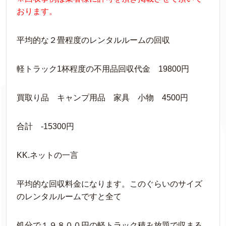
おります。
平均的な２畳程度のレンタルルームの回収
軽トラック1杯程度の不用品回収代金 19800円
買取り品 キャンプ用品 家具 小物 4500円
合計 -15300円
KK.ネットの一言
平均的な回収料金になります。このぐらいのサイズ
のレンタルルームですと全て
処分で１９８００円の軽トラック積み放題で収まる