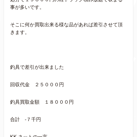
事が多いです。
そこに何か買取出来る様な品があれば差引させて頂
きます。
釣具で差引が出来ました
回収代金 ２５０００円
釣具買取金額 １８０００円
合計 -７千円
KK.ネットの一言