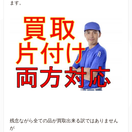
ます。
残念ながら全ての品が買取出来る訳ではありません
が