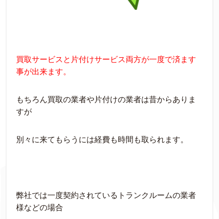
買取サービスと片付けサービス両方が一度で済ます
事が出来ます。
もちろん買取の業者や片付けの業者は昔からありま
すが
別々に来てもらうには経費も時間も取られます。
弊社では一度契約されているトランクルームの業者
様などの場合