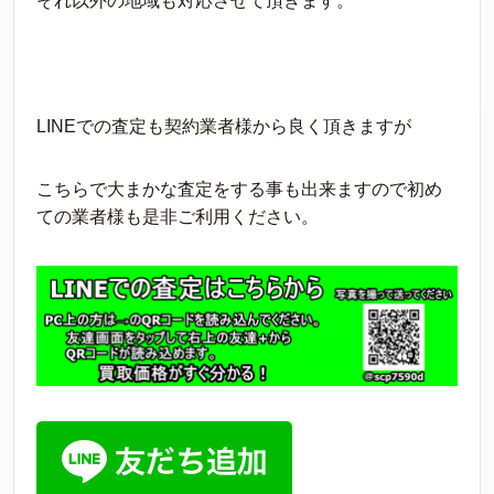
それ以外の地域も対応させて頂きます。
LINEでの査定も契約業者様から良く頂きますが
こちらで大まかな査定をする事も出来ますので初め
ての業者様も是非ご利用ください。