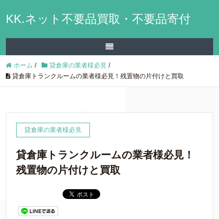
KK.ネット不要品買取・不要品寄付
ホーム
/
貸倉庫の業者様必見
/
貸倉庫トランクルームの業者様必見！残置物の片付けと買取
貸倉庫の業者様必見
貸倉庫トランクルームの業者様必見！
残置物の片付けと買取