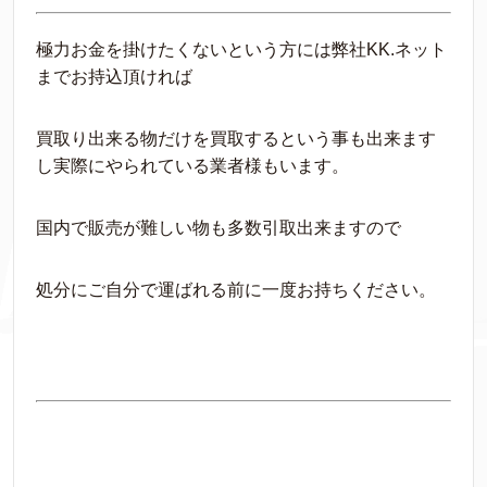
極力お金を掛けたくないという方には弊社KK.ネット
までお持込頂ければ
買取り出来る物だけを買取するという事も出来ます
し実際にやられている業者様もいます。
国内で販売が難しい物も多数引取出来ますので
処分にご自分で運ばれる前に一度お持ちください。