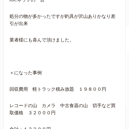
処分の物が多かったですが釣具が沢山ありかなり差
引が出来
業者様にも喜んで頂けました。
＋になった事例
回収費用 軽トラック積み放題 １９８００円
レコードの山 カメラ 中古食器の山 切手など買
取価格 ３２０００円