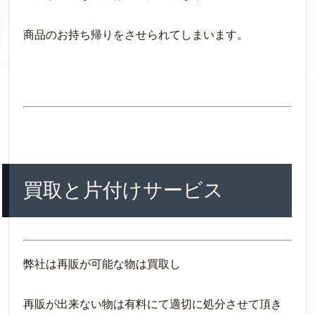
商品のお持ち帰りをさせられてしまいます。
買取と片付けサービス
弊社は再販が可能な物は買取し
再販が出来ない物は有料にて適切に処分させて頂き