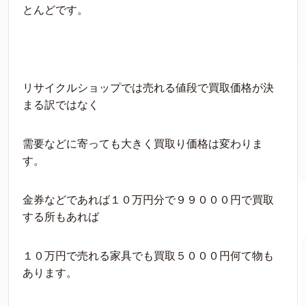
とんどです。
リサイクルショップでは売れる値段で買取価格が決
まる訳ではなく
需要などに寄っても大きく買取り価格は変わりま
す。
金券などであれば１０万円分で９９０００円で買取
する所もあれば
１０万円で売れる家具でも買取５０００円何て物も
あります。