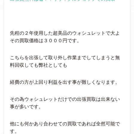
先程の２年使用した超美品のウォシュレットで大よ
その買取価格は３０００円です。
こちらを出張して取り外し作業までしてしまうと無
料回収しても弊社としても
経費の方が上回り利益を出す事が難しくなります。
その為ウォシュレットだけでの出張買取は出来ない
事が多いです。
他にも何かあり合わせての買取であれば全然可能で
す。