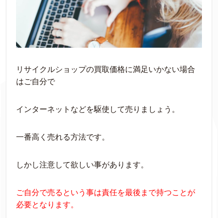
リサイクルショップの買取価格に満足いかない場合
はご自分で
インターネットなどを駆使して売りましょう。
一番高く売れる方法です。
しかし注意して欲しい事があります。
ご自分で売るという事は責任を最後まで持つことが
必要となります。