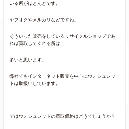
いる所がほとんどです。
ヤフオクやメルカリなどですね。
そういった販売をしているリサイクルショップであ
れば買取してくれる所は
多いと思います。
弊社でもインターネット販売を中心にウォシュレッ
トは取扱いしています。
ではウォシュレットの買取価格はどうでしょうか？