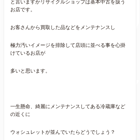
と言いますかリサイクルショップは基本中古を扱う
お店です。
お客さんから買取した品などをメンテナンスし
極力汚いイメージを排除して店頭に並べる事を心掛
けているお店が
多いと思います。
一生懸命、綺麗にメンテナンスしてある冷蔵庫など
の近くに
ウォシュレットが並んでいたらどうでしょう？