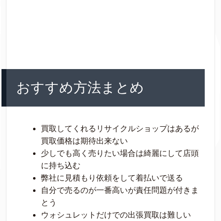
おすすめ方法まとめ
買取してくれるリサイクルショップはあるが
買取価格は期待出来ない
少しでも高く売りたい場合は綺麗にして店頭
に持ち込む
弊社に見積もり依頼をして着払いで送る
自分で売るのが一番高いが責任問題が付きま
とう
ウォシュレットだけでの出張買取は難しい