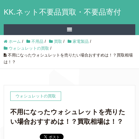
KK.ネット不要品買取・不要品寄付
ホーム
/
不用品
/
買取
/
家電製品
/
ウォシュレットの買取
/
不用になったウォシュレットを売りたい場合おすすめは！？買取相場
は！？
ウォシュレットの買取
不用になったウォシュレットを売りた
い場合おすすめは！？買取相場は！？