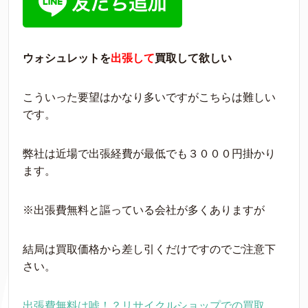
ウォシュレットを
出張して
買取して欲しい
こういった要望はかなり多いですがこちらは難しい
です。
弊社は近場で出張経費が最低でも３０００円掛かり
ます。
※出張費無料と謳っている会社が多くありますが
結局は買取価格から差し引くだけですのでご注意下
さい。
出張費無料は嘘！？リサイクルショップでの買取