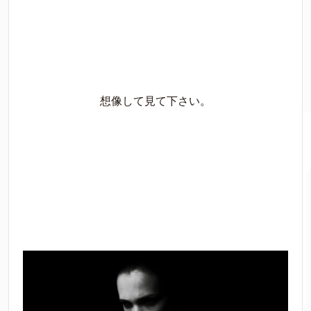
想像して見て下さい。