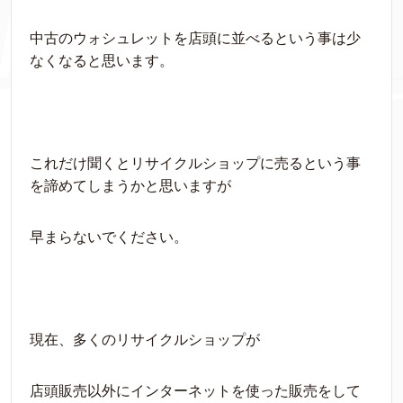
中古のウォシュレットを店頭に並べるという事は少
なくなると思います。
これだけ聞くとリサイクルショップに売るという事
を諦めてしまうかと思いますが
早まらないでください。
現在、多くのリサイクルショップが
店頭販売以外にインターネットを使った販売をして