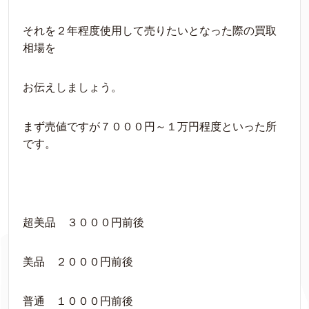
それを２年程度使用して売りたいとなった際の買取
相場を
お伝えしましょう。
まず売値ですが７０００円～１万円程度といった所
です。
超美品 ３０００円前後
美品 ２０００円前後
普通 １０００円前後