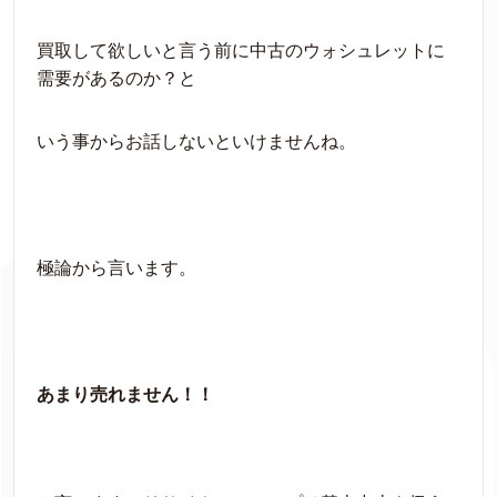
買取して欲しいと言う前に中古のウォシュレットに
需要があるのか？と
いう事からお話しないといけませんね。
極論から言います。
あまり売れません！！