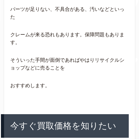
パーツが足りない、不具合がある、汚いなどといっ
た
クレームが来る恐れもあります。保障問題もありま
す。
そういった手間が面倒であればやはりリサイクルシ
ョップなどに売ることを
おすすめします。
今すぐ買取価格を知りたい