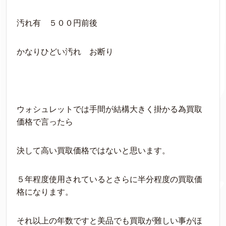
汚れ有 ５００円前後
かなりひどい汚れ お断り
ウォシュレットでは手間が結構大きく掛かる為買取
価格で言ったら
決して高い買取価格ではないと思います。
５年程度使用されているとさらに半分程度の買取価
格になります。
それ以上の年数ですと美品でも買取が難しい事がほ