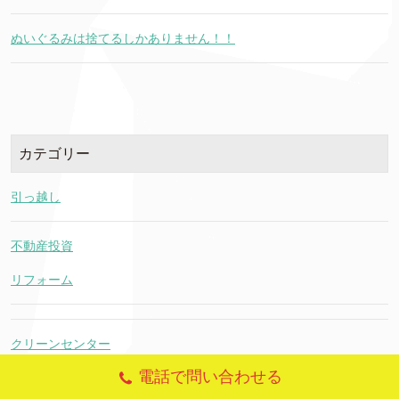
ぬいぐるみは捨てるしかありません！！
カテゴリー
引っ越し
不動産投資
リフォーム
クリーンセンター
電話で問い合わせる
ステップン