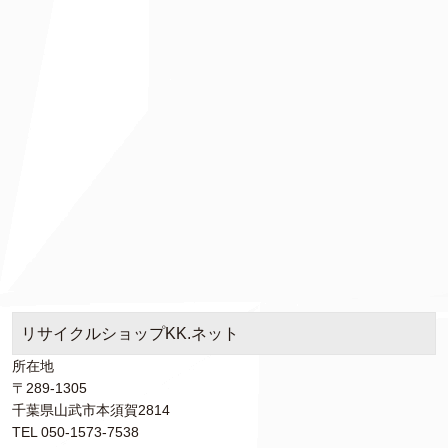
リサイクルショップKK.ネット
所在地
〒289-1305
千葉県山武市本須賀2814
TEL 050-1573-7538