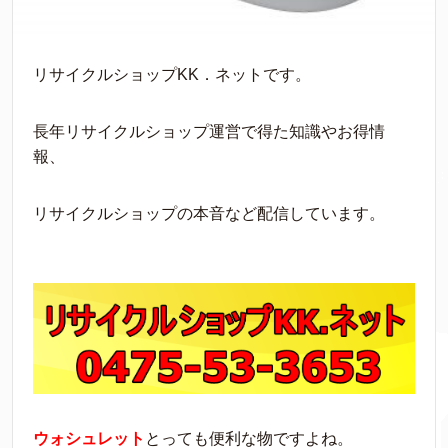
リサイクルショップKK．ネットです。
長年リサイクルショップ運営で得た知識やお得情
報、
リサイクルショップの本音など配信しています。
ウォシュレット
とっても便利な物ですよね。