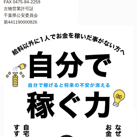
FAX 0475-84-2259
古物営業許可証
千葉県公安委員会
第441190000826