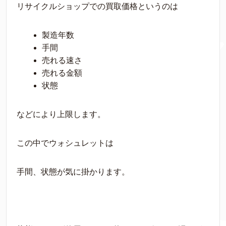
リサイクルショップでの買取価格というのは
製造年数
手間
売れる速さ
売れる金額
状態
などにより上限します。
この中でウォシュレットは
手間、状態が気に掛かります。