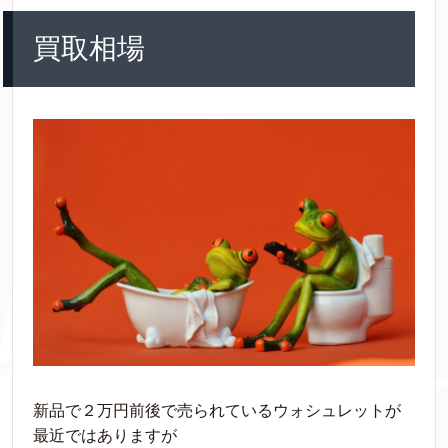
買取相場
新品で２万円前後で売られているウォシュレットが
最近ではありますが