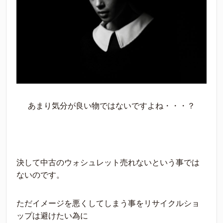
あまり気分が良い物ではないですよね・・・？
決して中古のウォシュレット売れないという事では
ないのです。
ただイメージを悪くしてしまう事をリサイクルショ
ップは避けたい為に