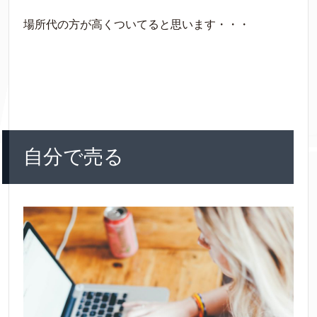
場所代の方が高くついてると思います・・・
自分で売る