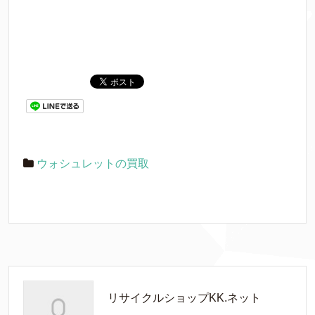
ウォシュレットの買取
リサイクルショップKK.ネット