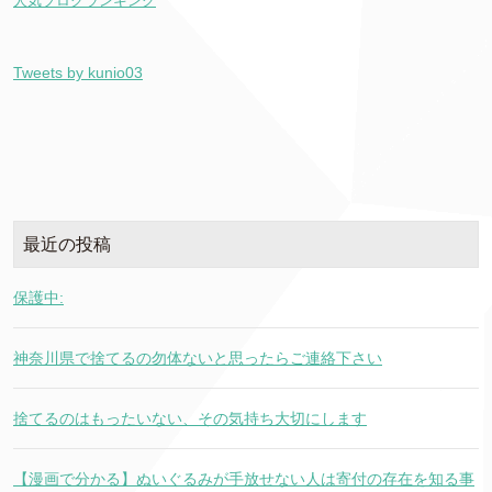
人気ブログランキング
Tweets by kunio03
最近の投稿
保護中:
神奈川県で捨てるの勿体ないと思ったらご連絡下さい
捨てるのはもったいない、その気持ち大切にします
【漫画で分かる】ぬいぐるみが手放せない人は寄付の存在を知る事