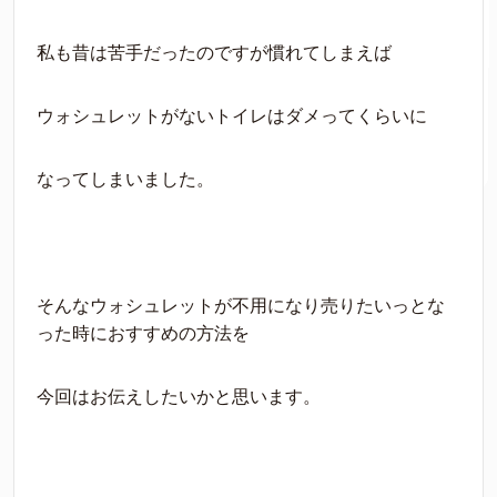
私も昔は苦手だったのですが慣れてしまえば
ウォシュレットがないトイレはダメってくらいに
なってしまいました。
そんなウォシュレットが不用になり売りたいっとな
った時におすすめの方法を
今回はお伝えしたいかと思います。