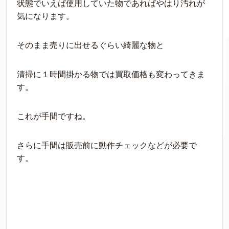
状態でいえば使用していた物であればやはり汚れが
気になります。
そのまま売りに出せるぐらい綺麗な物と
清掃に１時間掛かる物では買取価格も変わってきま
す。
これが手間ですね。
さらに手間は販売前に動作チェックなどが必要で
す。