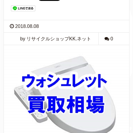
2018.08.08
by リサイクルショップKK.ネット
0