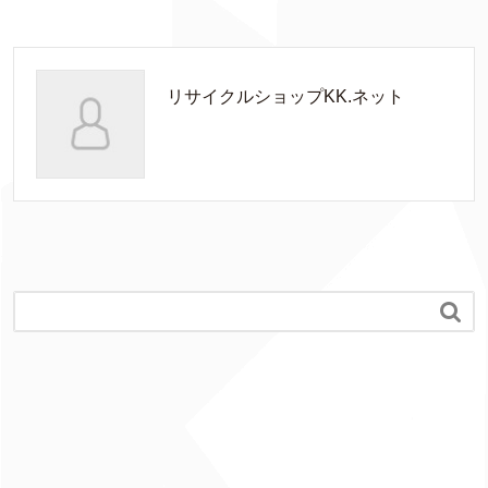
リサイクルショップKK.ネット
