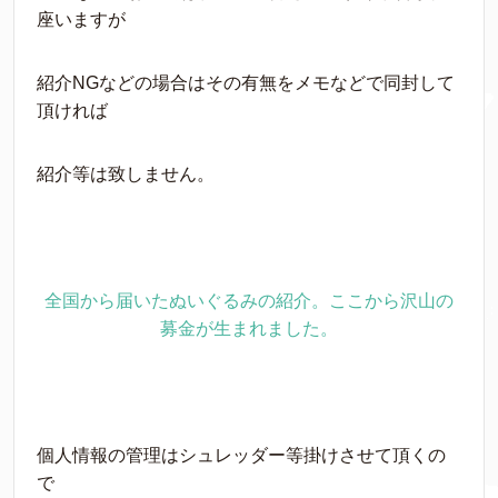
座いますが
紹介NGなどの場合はその有無をメモなどで同封して
頂ければ
紹介等は致しません。
全国から届いたぬいぐるみの紹介。ここから沢山の
募金が生まれました。
個人情報の管理はシュレッダー等掛けさせて頂くの
で