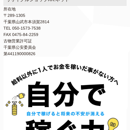
所在地
〒289-1305
千葉県山武市本須賀2814
TEL 050-1573-7538
FAX 0475-84-2259
古物営業許可証
千葉県公安委員会
第441190000826