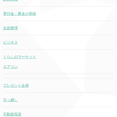
寄付金・募金の実績
生前整理
ビジネス
くらしのマーケット
エアコン
プレゼント企画
引っ越し
不動産投資