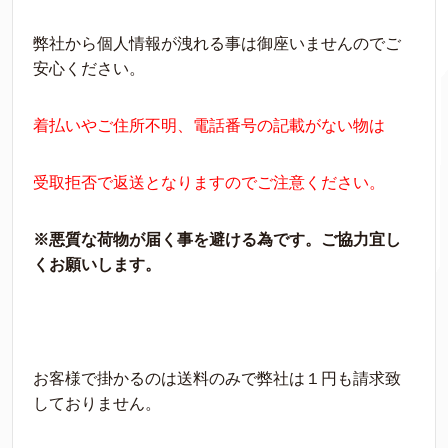
弊社から個人情報が洩れる事は御座いませんのでご
安心ください。
着払いやご住所不明、電話番号の記載がない物は
受取拒否で返送となりますのでご注意ください。
※悪質な荷物が届く事を避ける為です。ご協力宜し
くお願いします。
お客様で掛かるのは送料のみで弊社は１円も請求致
しておりません。