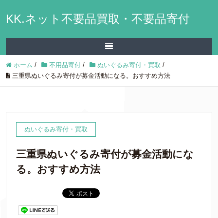
KK.ネット不要品買取・不要品寄付
ホーム
/
不用品寄付
/
ぬいぐるみ寄付・買取
/
三重県ぬいぐるみ寄付が募金活動になる。おすすめ方法
ぬいぐるみ寄付・買取
三重県ぬいぐるみ寄付が募金活動にな
る。おすすめ方法