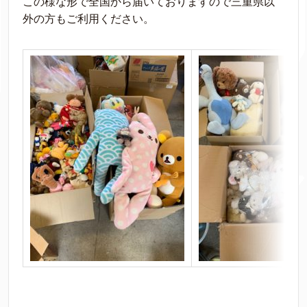
この様な形で全国から届いておりますので三重県以
外の方もご利用ください。