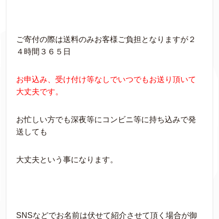
ご寄付の際は送料のみお客様ご負担となりますが２
４時間３６５日
お申込み、受け付け等なしでいつでもお送り頂いて
大丈夫です。
お忙しい方でも深夜等にコンビニ等に持ち込みで発
送しても
大丈夫という事になります。
SNSなどでお名前は伏せて紹介させて頂く場合が御