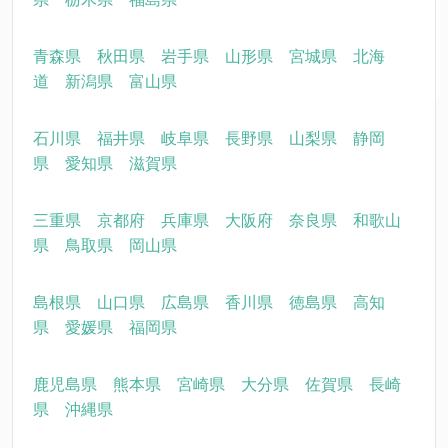
青森県
秋田県
岩手県
山形県
宮城県
北海
道
新潟県
富山県
石川県
福井県
岐阜県
長野県
山梨県
静岡
県
愛知県
滋賀県
三重県
京都府
兵庫県
大阪府
奈良県
和歌山
県
鳥取県
岡山県
島根県
山口県
広島県
香川県
徳島県
高知
県
愛媛県
福岡県
鹿児島県
熊本県
宮崎県
大分県
佐賀県
長崎
県
沖縄県