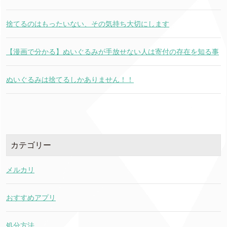
捨てるのはもったいない、その気持ち大切にします
【漫画で分かる】ぬいぐるみが手放せない人は寄付の存在を知る事
ぬいぐるみは捨てるしかありません！！
カテゴリー
メルカリ
おすすめアプリ
処分方法