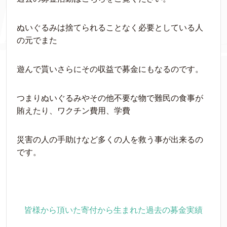
ぬいぐるみは捨てられることなく必要としている人
の元でまた
遊んで貰いさらにその収益で募金にもなるのです。
つまりぬいぐるみやその他不要な物で難民の食事が
賄えたり、ワクチン費用、学費
災害の人の手助けなど多くの人を救う事が出来るの
です。
皆様から頂いた寄付から生まれた過去の募金実績