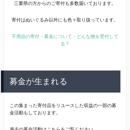
三重県の方からのご寄付も多数届いております。
寄付はぬいぐるみ以外にも色々取り扱っています。
不用品の寄付・募金について・どんな物を受付して
る？
募金が生まれる
この集まった寄付品をリユースした収益の一部の募
金活動もしております。
過去の募金活動はこちらをご覧ください。