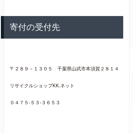
寄付の受付先
〒２８９－１３０５ 千葉県山武市本須賀２８１４
リサイクルショップKK.ネット
０４７５-５３-３６５３