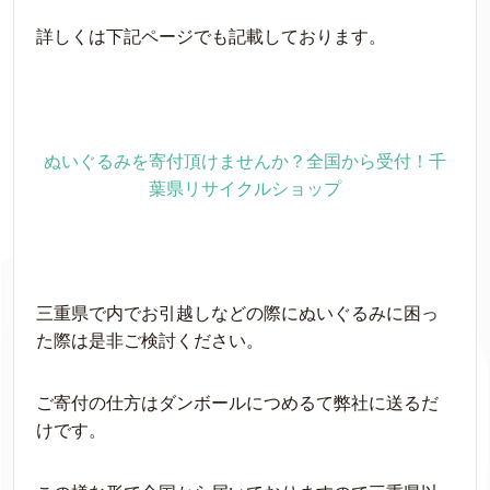
詳しくは下記ページでも記載しております。
ぬいぐるみを寄付頂けませんか？全国から受付！千
葉県リサイクルショップ
三重県で内でお引越しなどの際にぬいぐるみに困っ
た際は是非ご検討ください。
ご寄付の仕方はダンボールにつめるて弊社に送るだ
けです。