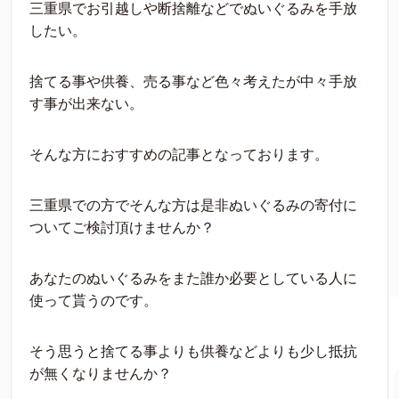
三重県でお引越しや断捨離などでぬいぐるみを手放
したい。
捨てる事や供養、売る事など色々考えたが中々手放
す事が出来ない。
そんな方におすすめの記事となっております。
三重県での方でそんな方は是非ぬいぐるみの寄付に
ついてご検討頂けませんか？
あなたのぬいぐるみをまた誰か必要としている人に
使って貰うのです。
そう思うと捨てる事よりも供養などよりも少し抵抗
が無くなりませんか？