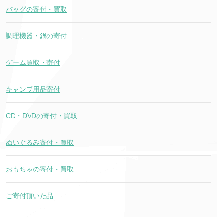
バッグの寄付・買取
調理機器・鍋の寄付
ゲーム買取・寄付
キャンプ用品寄付
CD・DVDの寄付・買取
ぬいぐるみ寄付・買取
おもちゃの寄付・買取
ご寄付頂いた品