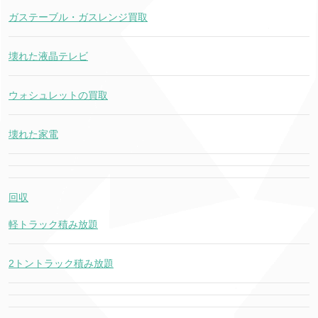
ガステーブル・ガスレンジ買取
壊れた液晶テレビ
ウォシュレットの買取
壊れた家電
回収
軽トラック積み放題
2トントラック積み放題