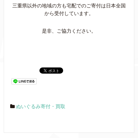
三重県以外の地域の方も宅配でのご寄付は日本全国
から受付しています。
是非、ご協力ください。
ぬいぐるみ寄付・買取