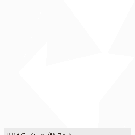
リサイクルショップKK.ネット