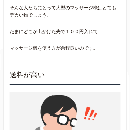
そんな人たちにとって大型のマッサージ機はとても
デカい物でしょう。
たまにどこか出かけた先で１００円入れて
マッサージ機を使う方が余程良いのです。
送料が高い