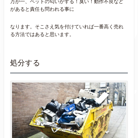
万が一、ペットの匂いがする！臭い！動作不良など
があると責任も問われる事に
なります。そこさえ気を付けていれば一番高く売れ
る方法ではあると思います。
処分する