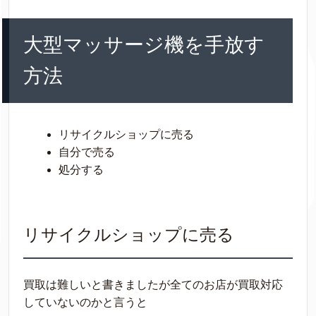
大型マッサージ機を手放す
方法
リサイクルショップに売る
自分で売る
処分する
リサイクルショップに売る
買取は難しいと書きましたが全てのお店が買取対応
していないのかと言うと