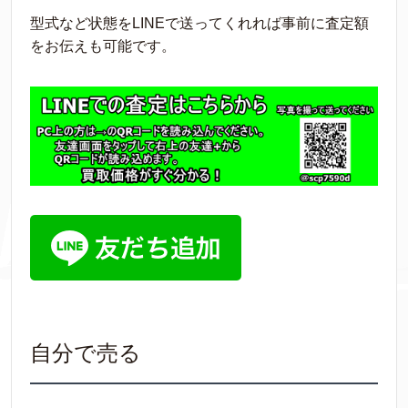
型式など状態をLINEで送ってくれれば事前に査定額
をお伝えも可能です。
自分で売る