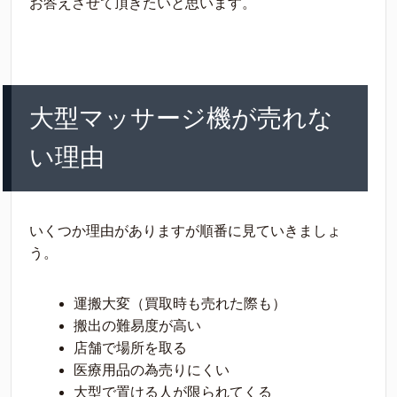
お答えさせて頂きたいと思います。
大型マッサージ機が売れな
い理由
いくつか理由がありますが順番に見ていきましょ
う。
運搬大変（買取時も売れた際も）
搬出の難易度が高い
店舗で場所を取る
医療用品の為売りにくい
大型で置ける人が限られてくる