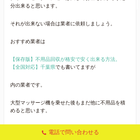
分出来ると思います。
それが出来ない場合は業者に依頼しましょう。
おすすめ業者は
【保存版】不用品回収が格安で安く出来る方法。
【全国対応】千葉県
でも書いてますが
内の業者です。
大型マッサージ機を乗せた後もまだ他に不用品を積
めると思います。
大体が軽トラックの不用品積み放題の値段が定額で
電話で問い合わせる
す。