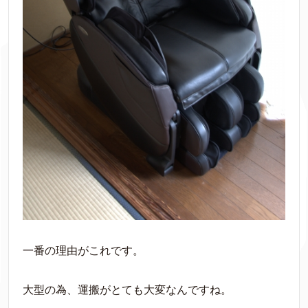
一番の理由がこれです。
大型の為、運搬がとても大変なんですね。