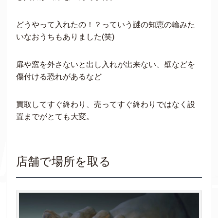
どうやって入れたの！？っていう謎の知恵の輪みた
いなおうちもありました(笑)
扉や窓を外さないと出し入れが出来ない、壁などを
傷付ける恐れがあるなど
買取してすぐ終わり、売ってすぐ終わりではなく設
置までがとても大変。
店舗で場所を取る