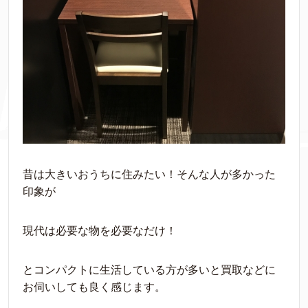
昔は大きいおうちに住みたい！そんな人が多かった
印象が
現代は必要な物を必要なだけ！
とコンパクトに生活している方が多いと買取などに
お伺いしても良く感じます。