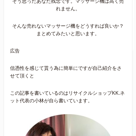
そう思ったあなた残念です。マッサージ機は高く売
れません。
そんな売れないマッサージ機をどうすれば良いか？
まとめてみたいと思います。
広告
信憑性を感じて貰う為に簡単にですが自己紹介をさ
せて頂くと
この記事を書いているのはリサイクルショップKK.ネ
ット代表の小林が自ら書いています。