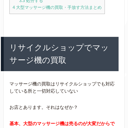
3.3
処分する
4
大型マッサージ機の買取・手放す方法まとめ
リサイクルショップでマッ
サージ機の買取
マッサージ機の買取はリサイクルショップでも対応
している所と一切対応していない
お店とあります。それはなぜか？
基本、大型のマッサージ機は売るのが大変だからで