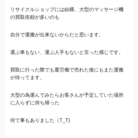
リサイクルショップには結構、大型のマッサージ機
の買取依頼が多いのも
自分で運搬が出来ないからだと思います。
運ぶ車もない、運ぶ人手もないと言った感じです。
買取に行った際でも重労働で売れた後にもまた運搬
が待ってます。
大型の為運んでみたらお客さんが予定していた場所
に入らずに持ち帰った
何て事もありました（T_T)