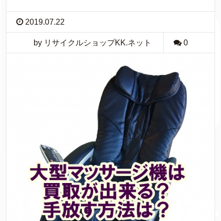
2019.07.22
by リサイクルショップKK.ネット
0