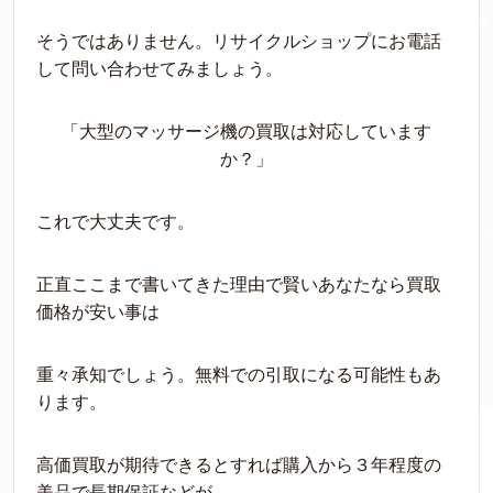
そうではありません。リサイクルショップにお電話
して問い合わせてみましょう。
「大型のマッサージ機の買取は対応しています
か？」
これで大丈夫です。
正直ここまで書いてきた理由で賢いあなたなら買取
価格が安い事は
重々承知でしょう。無料での引取になる可能性もあ
ります。
高価買取が期待できるとすれば購入から３年程度の
美品で長期保証などが