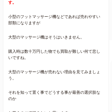
す。
小型のフットマッサージ機などであれば売れやすい
部類になりますが
大型のマッサージ機はそうはいきません。
購入時は数十万円した物でも買取が難しい何て悲し
いですね。
大型のマッサージ機が売れない理由を見てみましょ
う。
それを知って置く事でどうする事が最善の選択肢な
のか