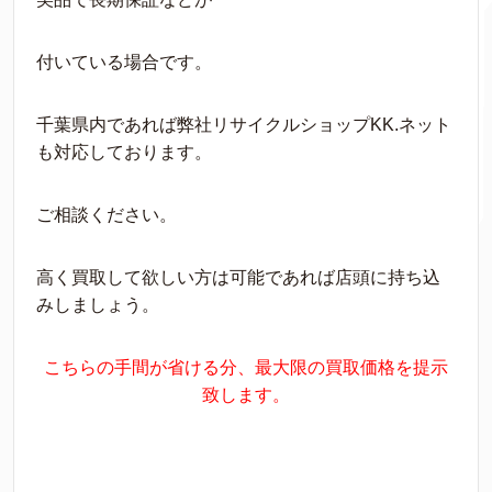
付いている場合です。
千葉県内であれば弊社リサイクルショップKK.ネット
も対応しております。
ご相談ください。
高く買取して欲しい方は可能であれば店頭に持ち込
みしましょう。
こちらの手間が省ける分、最大限の買取価格を提示
致します。