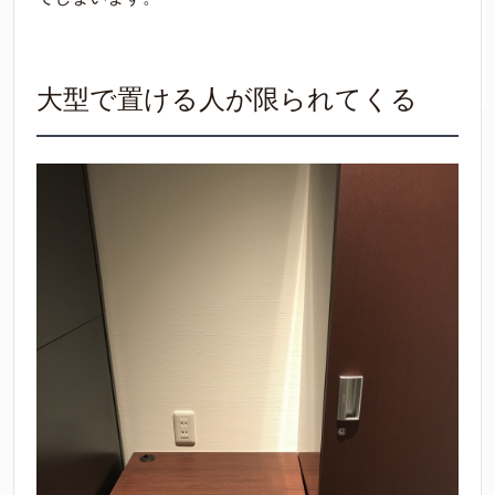
大型で置ける人が限られてくる