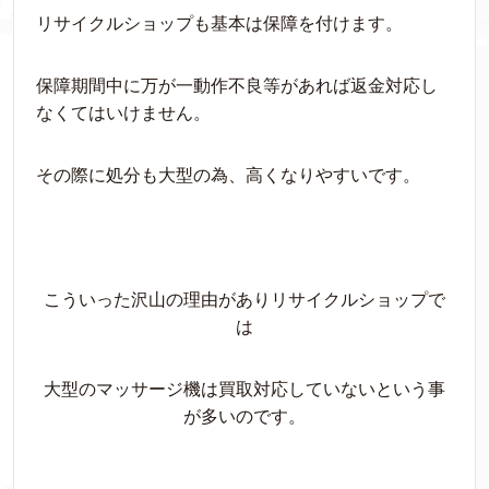
リサイクルショップも基本は保障を付けます。
保障期間中に万が一動作不良等があれば返金対応し
なくてはいけません。
その際に処分も大型の為、高くなりやすいです。
こういった沢山の理由がありリサイクルショップで
は
大型のマッサージ機は買取対応していないという事
が多いのです。