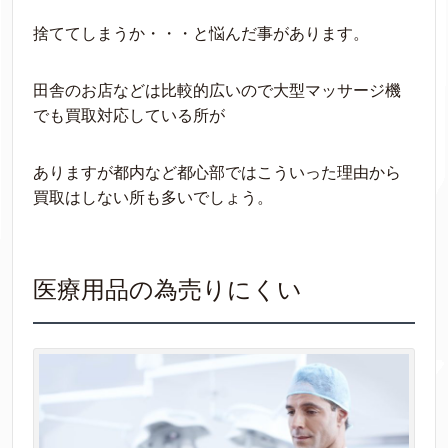
捨ててしまうか・・・と悩んだ事があります。
田舎のお店などは比較的広いので大型マッサージ機
でも買取対応している所が
ありますが都内など都心部ではこういった理由から
買取はしない所も多いでしょう。
医療用品の為売りにくい