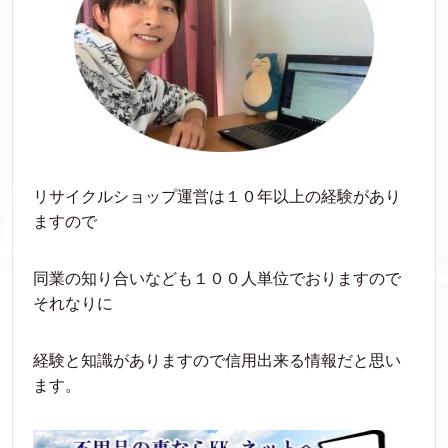
リサイクルショップ運営は１０年以上の経験があり
ますので
同業の知り合いなども１００人単位でおりますので
それなりに
経験と知識がありますので信用出来る情報だと思い
ます。