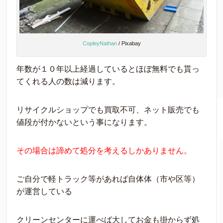
CopleyNathan
/ Pixabay
年数が１０年以上経過しているとほぼ無料でも貰っ
てくれる人の数は減ります。
リサイクルショップでも買取不可、ネット販売でも
値段が付かないという事になります。
その場合は諦めて処分を考えるしかありません。
ご自分で軽トラック等があれば自体体（市や区等）
が運営している
クリーンセンターに運べば大してお金も掛からず処