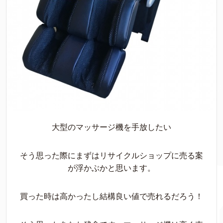
大型のマッサージ機を手放したい
そう思った際にまずはリサイクルショップに売る案
が浮かぶかと思います。
買った時は高かったし結構良い値で売れるだろう！