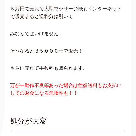
５万円で売れる大型マッサージ機もインターネット
で販売すると送料分は引いて
みなくてはいけません。
そうなると３５０００円で販売！
さらに売れて手数料も取られます。
万が一動作不良等あった場合は往復送料もお支払い
しての返金になる危険性も！！
処分が大変