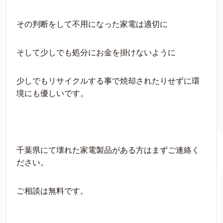
その判断をして不用になった家電は適切に
そして少しでも処分にお金を掛けないように
少しでもリサイクルする事で焼却されたりせずに環
境にも優しいです。
千葉県にて壊れた家電製品がある方はまずご連絡く
ださい。
ご相談は無料です。