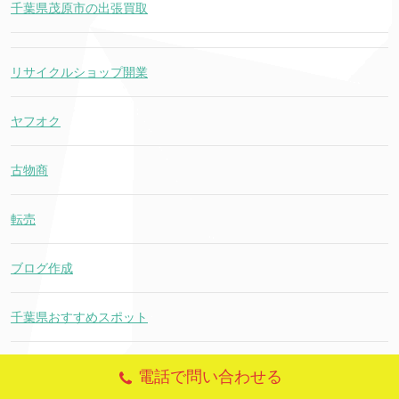
千葉県茂原市の出張買取
リサイクルショップ開業
ヤフオク
古物商
転売
ブログ作成
千葉県おすすめスポット
ゴルフ
電話で問い合わせる