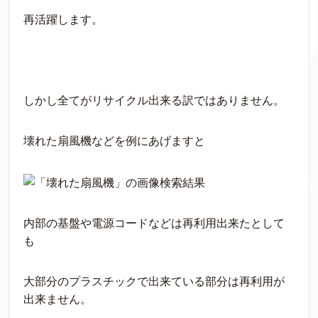
再活躍します。
しかし全てがリサイクル出来る訳ではありません。
壊れた扇風機などを例にあげますと
内部の基盤や電源コードなどは再利用出来たとして
も
大部分のプラスチックで出来ている部分は再利用が
出来ません。