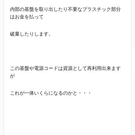
内部の基盤を取り出したり不要なプラスチック部分
はお金を払って
破棄したりします。
この基盤や電源コードは資源として再利用出来ます
が
これが一体いくらになるのかと・・・