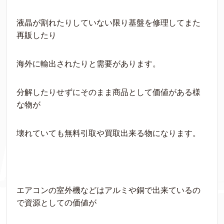
液晶が割れたりしていない限り基盤を修理してまた
再販したり
海外に輸出されたりと需要があります。
分解したりせずにそのまま商品として価値がある様
な物が
壊れていても無料引取や買取出来る物になります。
エアコンの室外機などはアルミや銅で出来ているの
で資源としての価値が