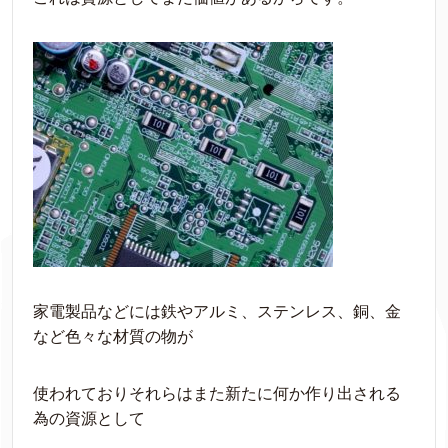
家電製品などには鉄やアルミ、ステンレス、銅、金
など色々な材質の物が
使われておりそれらはまた新たに何か作り出される
為の資源として