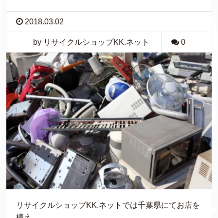
2018.03.02
by リサイクルショップKK.ネット
0
リサイクルショップKK.ネットでは千葉県にてお店を
構え