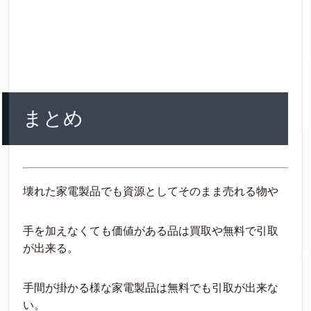
まとめ
壊れた家電製品でも資源としてそのまま売れる物や
手を加えなくても価値がある品は買取や無料で引取
が出来る。
手間が掛かる様な家電製品は無料でも引取が出来な
い。