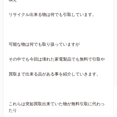
リサイクル出来る物は何でも引取しています。
可能な物は何でも取り扱っていますが
その中でも今回は壊れた家電製品でも無料で引取や
買取まで出来る品がある事を紹介していきます。
これらは突如買取出来ていた物が無料引取に代わっ
たり