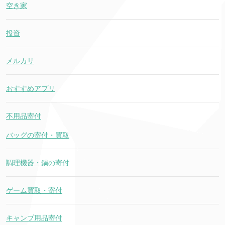
空き家
投資
メルカリ
おすすめアプリ
不用品寄付
バッグの寄付・買取
調理機器・鍋の寄付
ゲーム買取・寄付
キャンプ用品寄付