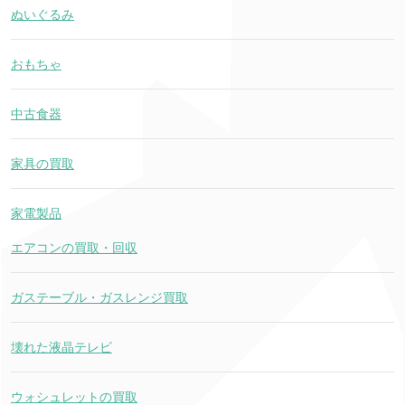
ぬいぐるみ
おもちゃ
中古食器
家具の買取
家電製品
エアコンの買取・回収
ガステーブル・ガスレンジ買取
壊れた液晶テレビ
ウォシュレットの買取