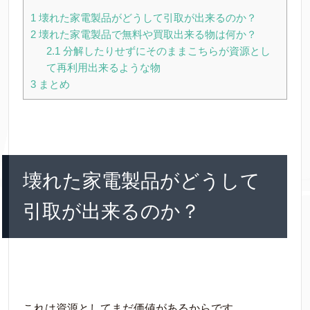
1
壊れた家電製品がどうして引取が出来るのか？
2
壊れた家電製品で無料や買取出来る物は何か？
2.1
分解したりせずにそのままこちらが資源とし
て再利用出来るような物
3
まとめ
壊れた家電製品がどうして
引取が出来るのか？
これは資源としてまだ価値があるからです。