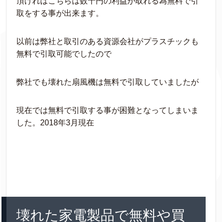
頂ければこちらは数十円の利益が取れる為無料で引
取をする事が出来ます。
以前は弊社と取引のある資源会社がプラスチックも
無料で引取可能でしたので
弊社でも壊れた扇風機は無料で引取していましたが
現在では無料で引取する事が困難となってしまいま
した。2018年3月現在
壊れた家電製品で無料や買