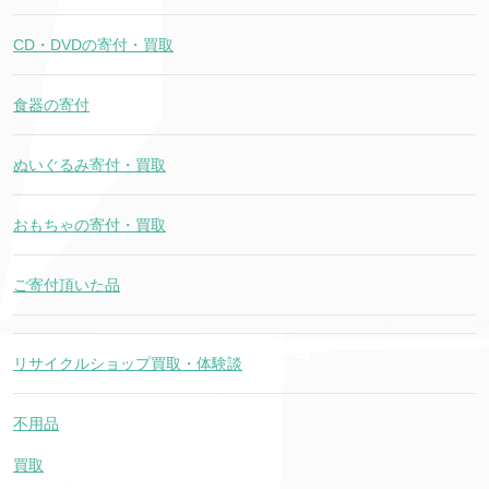
CD・DVDの寄付・買取
食器の寄付
ぬいぐるみ寄付・買取
おもちゃの寄付・買取
ご寄付頂いた品
リサイクルショップ買取・体験談
不用品
買取