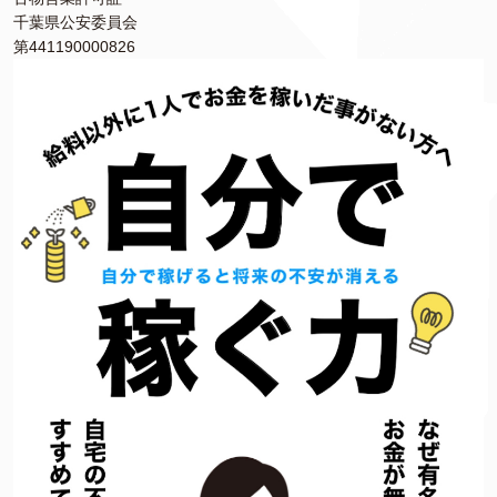
千葉県公安委員会
第441190000826