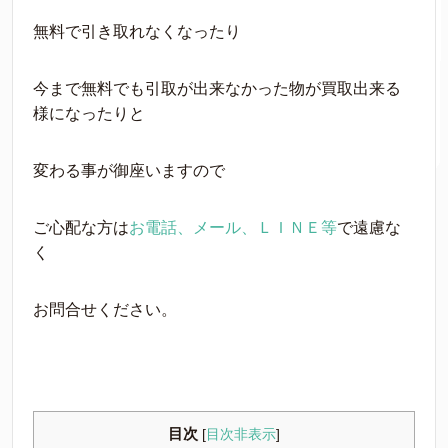
無料で引き取れなくなったり
今まで無料でも引取が出来なかった物が買取出来る
様になったりと
変わる事が御座いますので
ご心配な方は
お電話、メール、ＬＩＮＥ等
で遠慮な
く
お問合せください。
目次
[
目次非表示
]