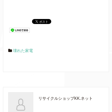
壊れた家電
リサイクルショップKK.ネット