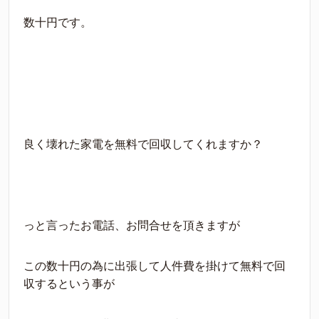
数十円です。
良く壊れた家電を無料で回収してくれますか？
っと言ったお電話、お問合せを頂きますが
この数十円の為に出張して人件費を掛けて無料で回
収するという事が