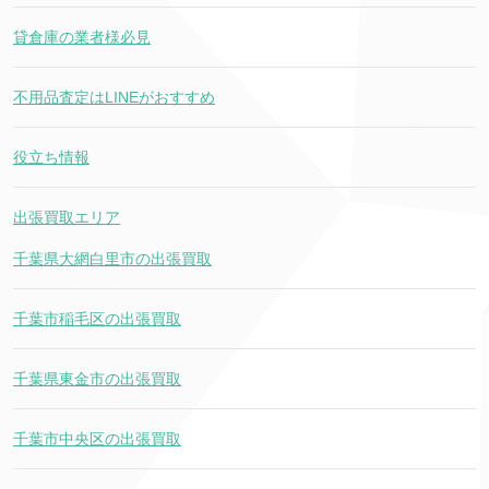
貸倉庫の業者様必見
不用品査定はLINEがおすすめ
役立ち情報
出張買取エリア
千葉県大網白里市の出張買取
千葉市稲毛区の出張買取
千葉県東金市の出張買取
千葉市中央区の出張買取