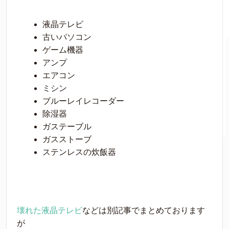
液晶テレビ
古いパソコン
ゲーム機器
アンプ
エアコン
ミシン
ブルーレイレコーダー
除湿器
ガステーブル
ガスストーブ
ステンレスの炊飯器
壊れた液晶テレビ
などは別記事でまとめております
が