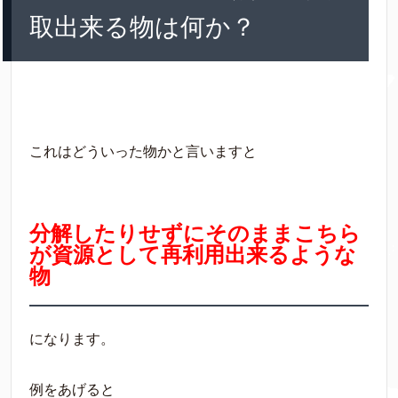
取出来る物は何か？
これはどういった物かと言いますと
分解したりせずにそのままこちら
が資源として再利用出来るような
物
になります。
例をあげると