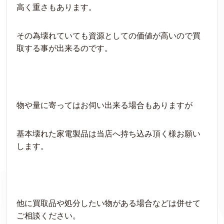
高く重さもあります。
その為壊れていても資源としての価値が高いので買
取する事が出来るのです。
物や量に寄ってはお伺い出来る場合もありますが
基本壊れた家電製品は当店へ持ち込み頂く様お願い
します。
他に買取品や処分したい物がある場合などは併せて
ご相談ください。