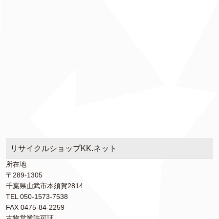
リサイクルショップKK.ネット
所在地
〒289-1305
千葉県山武市本須賀2814
TEL 050-1573-7538
FAX 0475-84-2259
古物営業許可証