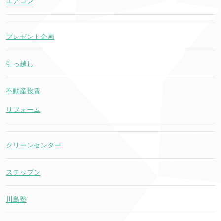
エアコン
プレゼント企画
引っ越し
不動産投資
リフォーム
クリーンセンター
ステップン
川島塾