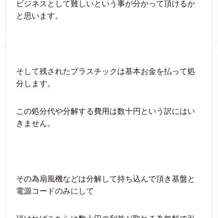
ビジネスとして難しいという事が分かって頂けるか
と思います。
そして残されたプラスチックは基本お金を払って処
分します。
この処分代や分解する費用は数十円という訳にはい
きません。
その為扇風機などは分解して持ち込んで頂き基盤と
電源コードのみにして