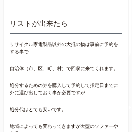
リストが出来たら
リサイクル家電製品以外の大抵の物は事前に予約を
する事で
自治体（市、区、町、村）で回収に来てくれます。
処分するための券を購入して予約して指定日までに
外に運び出しておく事が必要ですが
処分代はとても安いです。
地域によっても変わってきますが大型のソファーや