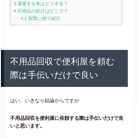
3
運搬する車はどうする？
4
不用品の処分はどこで？
4.1
実際に例で紹介
不用品回収で便利屋を頼む
際は手伝いだけで良い
はい、いきなり結論からですが
不用品回収を便利屋に依頼する際は手伝いだけで良
いと思います。