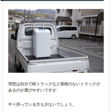
理想は自分で軽トラックなど屋根のないトラックが
あるのが運びやすいですが
中々持っている方も少ないでしょう。