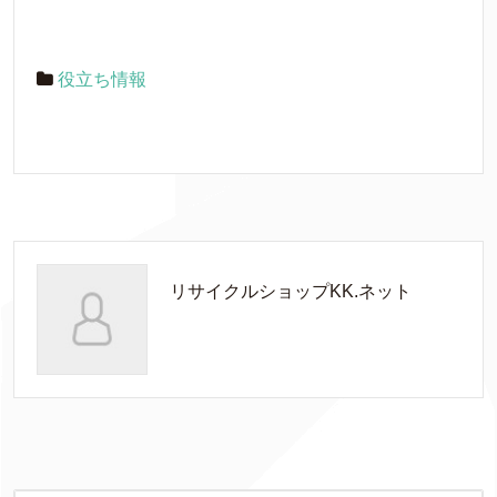
役立ち情報
リサイクルショップKK.ネット