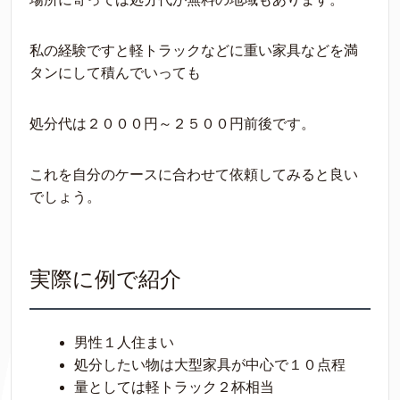
私の経験ですと軽トラックなどに重い家具などを満
タンにして積んでいっても
処分代は２０００円～２５００円前後です。
これを自分のケースに合わせて依頼してみると良い
でしょう。
実際に例で紹介
男性１人住まい
処分したい物は大型家具が中心で１０点程
量としては軽トラック２杯相当