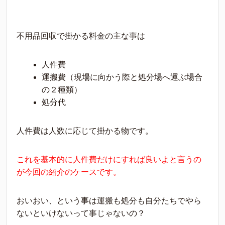
不用品回収で掛かる料金の主な事は
人件費
運搬費（現場に向かう際と処分場へ運ぶ場合
の２種類）
処分代
人件費は人数に応じて掛かる物です。
これを基本的に人件費だけにすれば良いよと言うの
が今回の紹介のケースです。
おいおい、という事は運搬も処分も自分たちでやら
ないといけないって事じゃないの？