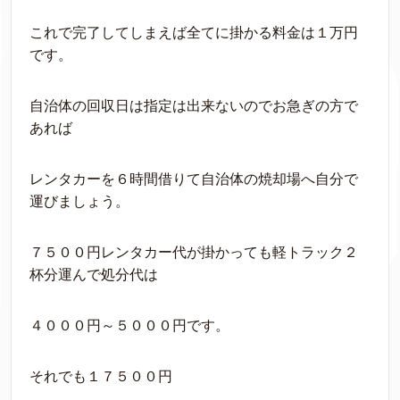
これで完了してしまえば全てに掛かる料金は１万円
です。
自治体の回収日は指定は出来ないのでお急ぎの方で
あれば
レンタカーを６時間借りて自治体の焼却場へ自分で
運びましょう。
７５００円レンタカー代が掛かっても軽トラック２
杯分運んで処分代は
４０００円～５０００円です。
それでも１７５００円