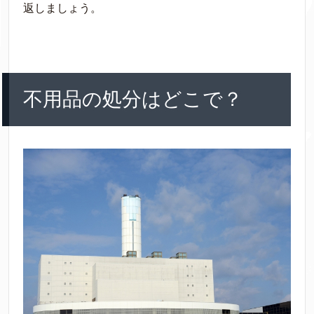
返しましょう。
不用品の処分はどこで？