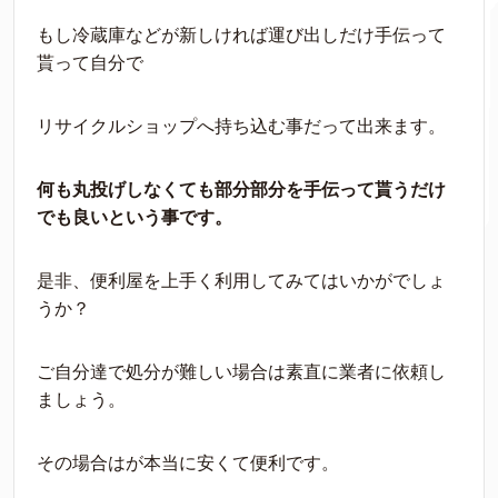
もし冷蔵庫などが新しければ運び出しだけ手伝って
貰って自分で
リサイクルショップへ持ち込む事だって出来ます。
何も丸投げしなくても部分部分を手伝って貰うだけ
でも良いという事です。
是非、便利屋を上手く利用してみてはいかがでしょ
うか？
ご自分達で処分が難しい場合は素直に業者に依頼し
ましょう。
その場合はが本当に安くて便利です。