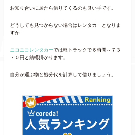
お知り合いに居たら借りてくるのも良い手です。
どうしても見つからない場合はレンタカーとなりま
すが
ニコニコレンタカー
では軽トラックで６時間～７３
７０円と結構掛かります。
自分が運ぶ物と処分代を計算して借りましょう。