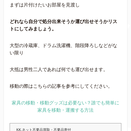
まずは片付けたいお部屋を見渡し
どれなら自分で処分出来そうか運び出せそうかリス
トにしてみましょう。
大型の冷蔵庫、ドラム洗濯機、階段降ろしなどがな
い限り
大抵は男性二人であれば何でも運び出せます。
移動の際はこちらの記事を参考にしてください。
家具の移動・移動グッズは必要ない？誰でも簡単に
家具を移動・運搬する方法
KK.ネット不要品買取・不要品寄付