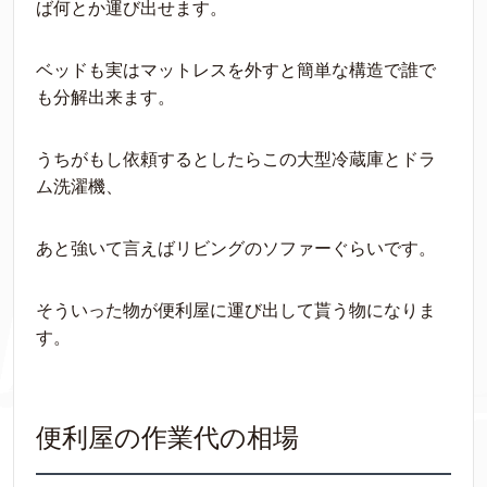
ば何とか運び出せます。
ベッドも実はマットレスを外すと簡単な構造で誰で
も分解出来ます。
うちがもし依頼するとしたらこの大型冷蔵庫とドラ
ム洗濯機、
あと強いて言えばリビングのソファーぐらいです。
そういった物が便利屋に運び出して貰う物になりま
す。
便利屋の作業代の相場