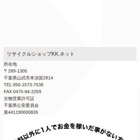
リサイクルショップKK.ネット
所在地
〒289-1305
千葉県山武市本須賀2814
TEL 050-1573-7538
FAX 0475-84-2259
古物営業許可証
千葉県公安委員会
第441190000826