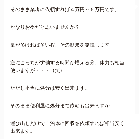
そのまま業者に依頼すれば４万円～６万円です。
かなりお得だと思いませんか？
量が多ければ多い程、その効果を発揮します。
逆にこっちが労働する時間が増える分、体力も相当
使いますが・・・（笑）
ただし本当に処分は安く出来ます。
そのまま便利屋に処分まで依頼も出来ますが
運び出しだけで自治体に回収を依頼すれば相当安く
出来ます。