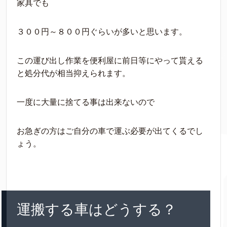
家具でも
３００円～８００円ぐらいが多いと思います。
この運び出し作業を便利屋に前日等にやって貰える
と処分代が相当抑えられます。
一度に大量に捨てる事は出来ないので
お急ぎの方はご自分の車で運ぶ必要が出てくるでし
ょう。
運搬する車はどうする？