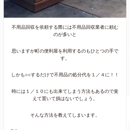
不用品回収を依頼する際には不用品回収業者に頼む
のが多いと
思いますが町の便利屋を利用するのもひとつの手で
す。
しかも○○するだけで不用品の処分代を１／４に！！
時には１／１０にも出来てしまう方法もあるので覚
えて置いて損はないでしょう。
そんな方法を教えてしまいます。