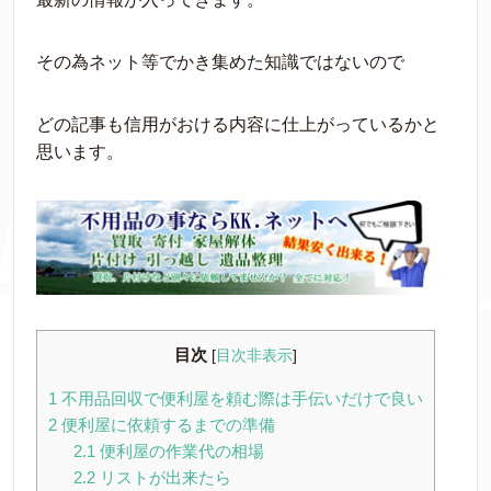
その為ネット等でかき集めた知識ではないので
どの記事も信用がおける内容に仕上がっているかと
思います。
目次
[
目次非表示
]
1
不用品回収で便利屋を頼む際は手伝いだけで良い
2
便利屋に依頼するまでの準備
2.1
便利屋の作業代の相場
2.2
リストが出来たら