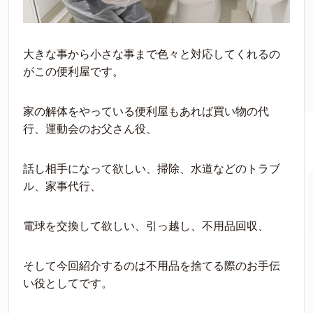
大きな事から小さな事まで色々と対応してくれるの
がこの便利屋です。
家の解体をやっている便利屋もあれば買い物の代
行、運動会のお父さん役、
話し相手になって欲しい、掃除、水道などのトラブ
ル、家事代行、
電球を交換して欲しい、引っ越し、不用品回収、
そして今回紹介するのは不用品を捨てる際のお手伝
い役としてです。