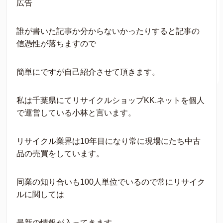
広告
誰が書いた記事か分からないかったりすると記事の
信憑性が落ちますので
簡単にですが自己紹介させて頂きます。
私は千葉県にてリサイクルショップKK.ネットを個人
で運営している小林と言います。
リサイクル業界は10年目になり常に現場にたち中古
品の売買をしています。
同業の知り合いも100人単位でいるので常にリサイク
ルに関しては
最新の情報が入ってきます。