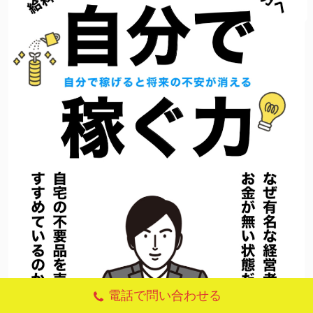
電話で問い合わせる