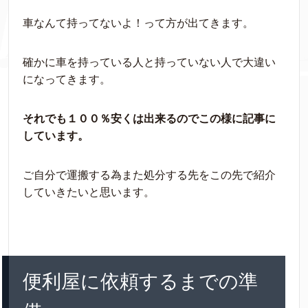
車なんて持ってないよ！って方が出てきます。
確かに車を持っている人と持っていない人で大違い
になってきます。
それでも１００％安くは出来るのでこの様に記事に
しています。
ご自分で運搬する為また処分する先をこの先で紹介
していきたいと思います。
便利屋に依頼するまでの準