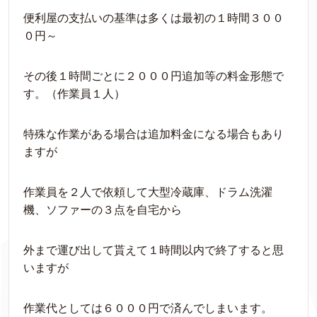
便利屋の支払いの基準は多くは最初の１時間３００
０円～
その後１時間ごとに２０００円追加等の料金形態で
す。（作業員１人）
特殊な作業がある場合は追加料金になる場合もあり
ますが
作業員を２人で依頼して大型冷蔵庫、ドラム洗濯
機、ソファーの３点を自宅から
外まで運び出して貰えて１時間以内で終了すると思
いますが
作業代としては６０００円で済んでしまいます。