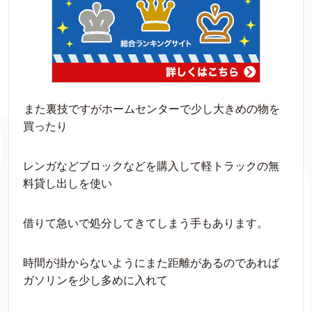
また裏技ですがホームセンターで少し大きめの物を
買ったり
レンガなどブロックなどを購入して軽トラックの無
料貸し出しを使い
借りて急いで処分してきてしまう手もあります。
時間が掛からないようにまた距離があるのであれば
ガソリンを少し多めに入れて