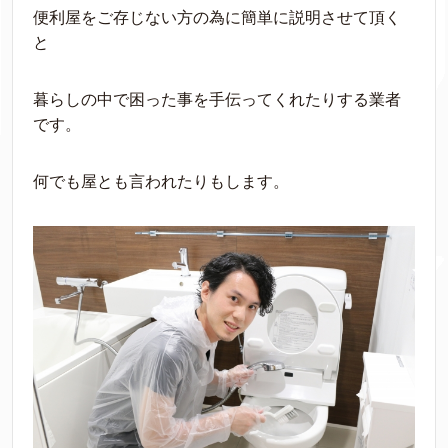
便利屋をご存じない方の為に簡単に説明させて頂く
と
暮らしの中で困った事を手伝ってくれたりする業者
です。
何でも屋とも言われたりもします。