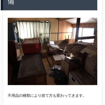
備
不用品の種類により捨て方も変わってきます。