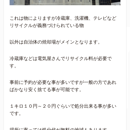
これは物によりますが冷蔵庫、洗濯機、テレビなど
リサイクルが義務づけられている物
以外は自治体の焼却場がメインとなります。
冷蔵庫などは電気屋さんでリサイクル料が必要で
す。
事前に予約が必要な事が多いですが一般の方であれ
ばかなり安く捨てる事が可能です。
１キロ１０円～２０円ぐらいで処分出来る事が多い
です。
場所に寄っては処分代が無料の地域もあります。