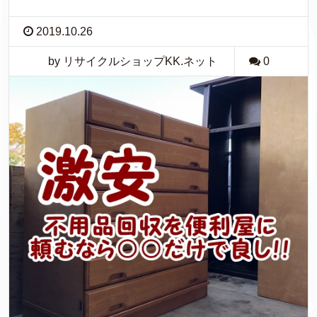
2019.10.26
by リサイクルショップKK.ネット
0