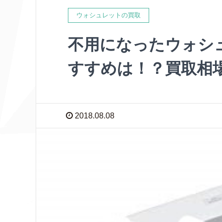
ウォシュレットの買取
不用になったウォシ
すすめは！？買取相
2018.08.08