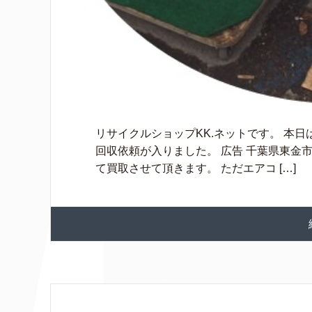
リサイクルショップKK.ネットです。 本
回収依頼が入りました。 広告 千葉県東金
て買取させて頂きます。 ただエアコ […]