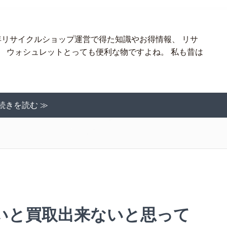
年リサイクルショップ運営で得た知識やお得情報、 リサ
 ウォシュレットとっても便利な物ですよね。 私も昔は
続きを読む ≫
いと買取出来ないと思って