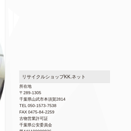
リサイクルショップKK.ネット
所在地
〒289-1305
千葉県山武市本須賀2814
TEL 050-1573-7538
FAX 0475-84-2259
古物営業許可証
千葉県公安委員会