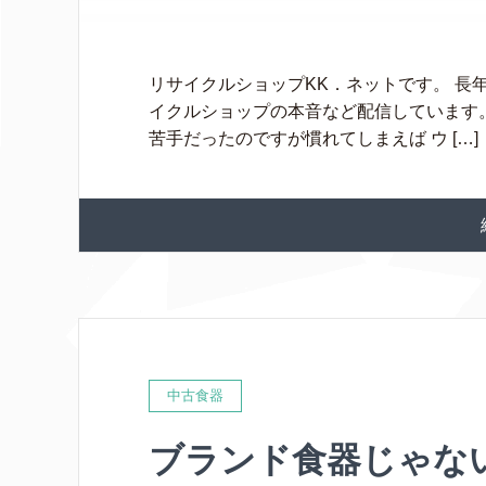
リサイクルショップKK．ネットです。 長
イクルショップの本音など配信しています。
苦手だったのですが慣れてしまえば ウ […]
中古食器
ブランド食器じゃな