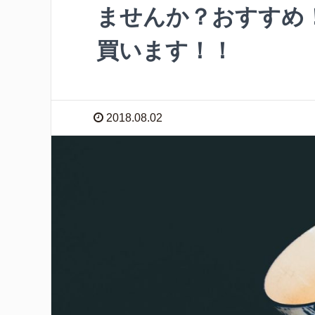
ませんか？おすすめ
買います！！
2018.08.02